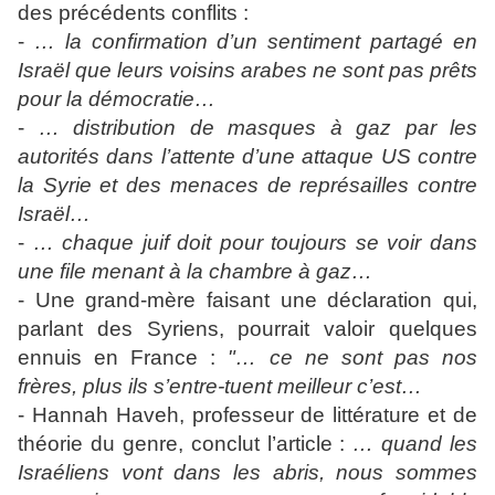
des précédents conflits :
-
… la confirmation d’un sentiment partagé en
Israël que leurs voisins arabes ne sont pas prêts
pour la démocratie…
-
… distribution de masques à gaz par les
autorités dans l’attente d’une attaque US contre
la Syrie et des menaces de représailles contre
Israël…
-
… chaque juif doit pour toujours se voir dans
une file menant à la chambre à gaz…
- Une grand-mère faisant une déclaration qui,
parlant des Syriens, pourrait valoir quelques
ennuis en France :
"… ce ne sont pas nos
frères, plus ils s’entre-tuent meilleur c’est…
- Hannah Haveh, professeur de littérature et de
théorie du genre, conclut l’article :
… quand les
Israéliens vont dans les abris, nous sommes