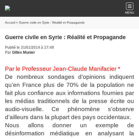
MENU
Accueil
» Guerre civile en Syrie : Réalité et Propagande
Guerre civile en Syrie : Réalité et Propagande
Publié le 31/01/2014 à 17:49
Par
Gilles Munier
Par le Professeur Jean-Claude Manifacier *
De nombreux sondages d’opinions indiquent
qu’en France plus de 70% de la population ne
fait plus confiance aux informations fournies par
les médias traditionnels de la presse écrite ou
audio-visuelle. Ce phénomène s’observe
d’ailleurs dans la plupart des pays occidentaux.
Nous allons donner un exemple de
désinformation médiatique en analysant la