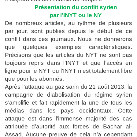
Présentation du conflit syrien
par l’INYT ou le NY
De nombreux articles, au rythme de plusieurs
par jour, sont publiés depuis le début de ce
conflit dans ces journaux. Nous ne donnerons
que quelques exemples caractéristiques.
Précisons que les articles du NYT ne sont pas
toujours repris dans l’INYT et que l’accès en
ligne pour le NYT ou l’INYT n’est totalement libre
que pour les abonnés.
Après l’attaque au gaz sarin du 21 août 2013, la
campagne de diabolisation du régime syrien
s’amplifie et fait rapidement la une de tous les
médias dans les pays occidentaux. Cette
attaque est dans l’immense majorité des cas
attribuée d’autorité aux forces de Bachar al-
Assad. Aucune preuve de cela n’a cependant