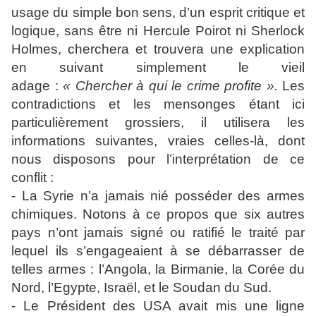
usage du simple bon sens, d’un esprit critique et
logique, sans être ni Hercule Poirot ni Sherlock
Holmes, cherchera et trouvera une explication
en suivant simplement le vieil
adage :
« Chercher à qui le crime profite ».
Les
contradictions et les mensonges étant ici
particulièrement grossiers, il utilisera les
informations suivantes, vraies celles-là, dont
nous disposons pour l’interprétation de ce
conflit :
- La Syrie n’a jamais nié posséder des armes
chimiques. Notons à ce propos que six autres
pays n’ont jamais signé ou ratifié le traité par
lequel ils s’engageaient à se débarrasser de
telles armes : l’Angola, la Birmanie, la Corée du
Nord, l’Egypte, Israël, et le Soudan du Sud.
- Le Président des USA avait mis une ligne