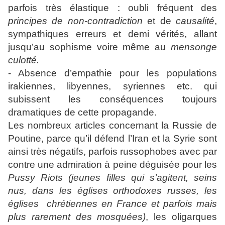
parfois très élastique : oubli fréquent des
principes de
non-contradiction
et de
causalité
,
sympathiques erreurs et demi vérités, allant
jusqu’au sophisme voire même au
mensonge
culotté.
- Absence d’empathie pour les populations
irakiennes, libyennes, syriennes etc. qui
subissent les conséquences toujours
dramatiques de cette propagande.
Les nombreux articles concernant la Russie de
Poutine, parce qu’il défend l’Iran et la Syrie sont
ainsi très négatifs, parfois russophobes avec par
contre une admiration à peine déguisée pour les
Pussy Riots (jeunes filles qui s’agitent, seins
nus, dans les églises orthodoxes russes, les
églises chrétiennes en France et parfois mais
plus rarement des mosquées)
, les oligarques