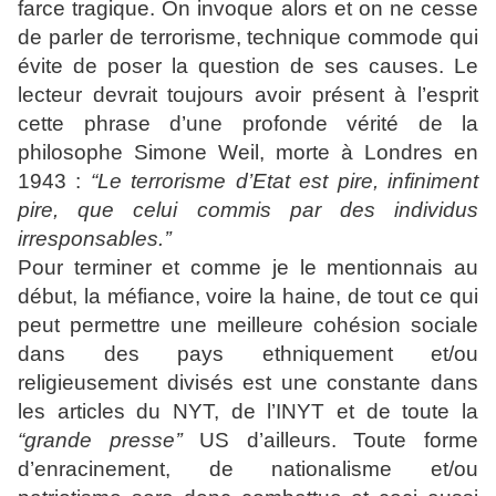
farce tragique. On invoque alors et on ne cesse
de parler de terrorisme, technique commode qui
évite de poser la question de ses causes. Le
lecteur devrait toujours avoir présent à l’esprit
cette phrase d’une profonde vérité de la
philosophe Simone Weil, morte à Londres en
1943 :
“Le terrorisme d’Etat est pire, infiniment
pire, que celui commis par des individus
irresponsables.’’
Pour terminer et comme je le mentionnais au
début, la méfiance, voire la haine, de tout ce qui
peut permettre une meilleure cohésion sociale
dans des pays ethniquement et/ou
religieusement divisés est une constante dans
les articles du NYT, de l’INYT et de toute la
“grande presse’’
US d’ailleurs. Toute forme
d’enracinement, de nationalisme et/ou