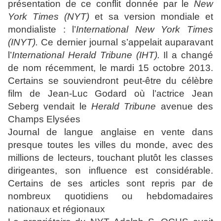
présentation de ce conflit donnée par le
New
York Times (NYT)
et sa version mondiale et
mondialiste : l’
International New York Times
(INYT).
Ce dernier journal s’appelait auparavant
l’
International Herald Tribune (IHT).
Il a changé
de nom récemment, le mardi 15 octobre 2013.
Certains se souviendront peut-être du célèbre
film de Jean-Luc Godard où l’actrice Jean
Seberg vendait le
Herald Tribune
avenue des
Champs Elysées
Journal de langue anglaise en vente dans
presque toutes les villes du monde, avec des
millions de lecteurs, touchant plutôt les classes
dirigeantes, son influence est considérable.
Certains de ses articles sont repris par de
nombreux quotidiens ou hebdomadaires
nationaux et régionaux