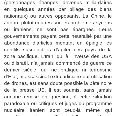
(personnages étranges, devenus milliardaires
en quelques années par pillage des biens
nationaux) ou autres opposants. La Chine, le
Japon, plutôt neutres sur les problèmes syriens
ou iraniens, ne sont pas épargnés. Leurs
gouvernements payent cette neutralité par une
abondance d’articles montant en épingle les
conflits susceptibles d’agiter ces pays de la
zone pacifique. L’Iran, qui à l’inverse des USA
ou d’Israël, n’a jamais commencé de guerre ce
dernier siècle, qui ne pratique ni terrorisme
d’Etat, ni assassinat extrajudiciaire par utilisation
de drones, est sans doute possible la bête noire
de la presse US. Il est soumis, sans jamais
aucune remise en question, à cette situation
paradoxale où critiques et juges du programme
nucléaire iranien sont ceux-là même qui