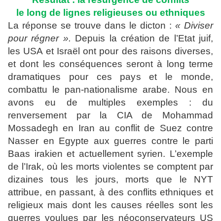
le long de lignes religieuses ou ethniques
La réponse se trouve dans le dicton :
« Diviser
pour régner ».
Depuis la création de l’Etat juif,
les USA et Israël ont pour des raisons diverses,
et dont les conséquences seront à long terme
dramatiques pour ces pays et le monde,
combattu le pan-nationalisme arabe. Nous en
avons eu de multiples exemples : du
renversement par la CIA de Mohammad
Mossadegh en Iran au conflit de Suez contre
Nasser en Egypte aux guerres contre le parti
Baas irakien et actuellement syrien. L’exemple
de l’Irak, où les morts violentes se comptent par
dizaines tous les jours, morts que le NYT
attribue, en passant, à des conflits ethniques et
religieux mais dont les causes réelles sont les
guerres voulues par les néoconservateurs US