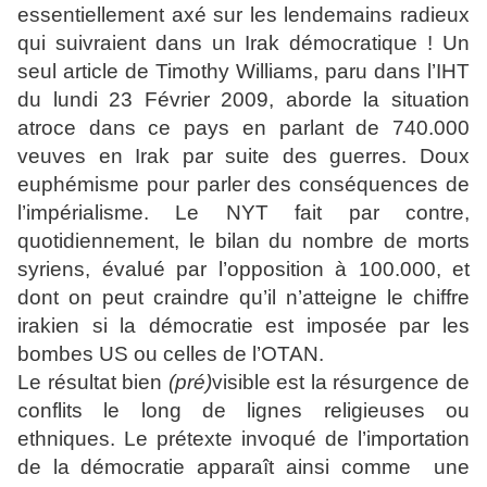
essentiellement axé sur les lendemains radieux
qui suivraient dans un Irak démocratique ! Un
seul article de Timothy Williams, paru dans l’IHT
du lundi 23 Février 2009, aborde la situation
atroce dans ce pays en parlant de 740.000
veuves en Irak par suite des guerres. Doux
euphémisme pour parler des conséquences de
l’impérialisme. Le NYT fait par contre,
quotidiennement, le bilan du nombre de morts
syriens, évalué par l’opposition à 100.000, et
dont on peut craindre qu’il n’atteigne le chiffre
irakien si la démocratie est imposée par les
bombes US ou celles de l’OTAN.
Le résultat bien
(pré)
visible est la résurgence de
conflits le long de lignes religieuses ou
ethniques. Le prétexte invoqué de l’importation
de la démocratie apparaît ainsi comme une