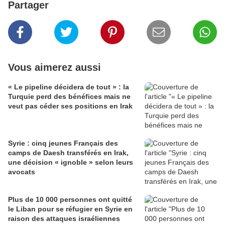
Partager
Vous aimerez aussi
« Le pipeline décidera de tout » : la
Turquie perd des bénéfices mais ne
veut pas céder ses positions en Irak
Syrie : cinq jeunes Français des
camps de Daesh transférés en Irak,
une décision « ignoble » selon leurs
avocats
Plus de 10 000 personnes ont quitté
le Liban pour se réfugier en Syrie en
raison des attaques israéliennes