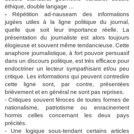
éthique, double langage …
-
Répétition ad-nauseam des informations
jugées utiles à la ligne politique du journal,
quelle que soit leur importance réelle. La
présentation du journaliste est alors toujours
élogieuse et souvent même tendancieuse. Cette
anaphore journalistique, à fort pouvoir persuasif
dans un discours politique, est très efficace pour
endoctriner un lecteur sympathisant et/ou peu
critique. Les informations qui peuvent contredire
cette ligne sont, par contre, présentées
brièvement et en général ne sont pas reprises.
- Critiques souvent féroces de toutes formes de
nationalisme, patriotisme ou enracinement
hormis celles concernant les deux pays
précités.
- Une logique sous-tendant certains articles