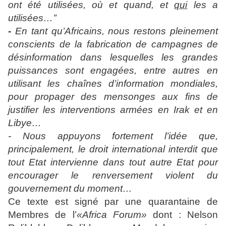
ont été utilisées, où et quand, et
qui
les a
utilisées…’’
-
En tant qu’Africains, nous restons pleinement
conscients de la fabrication de campagnes de
désinformation dans lesquelles les grandes
puissances sont engagées, entre autres en
utilisant les chaînes d’information mondiales,
pour propager des mensonges aux fins de
justifier les interventions armées en Irak et en
Libye…
- Nous appuyons fortement l’idée que,
principalement, le droit international interdit que
tout Etat intervienne dans tout autre Etat pour
encourager le renversement violent du
gouvernement du moment…
Ce texte est signé par une quarantaine de
Membres de l’
«Africa Forum»
dont : Nelson