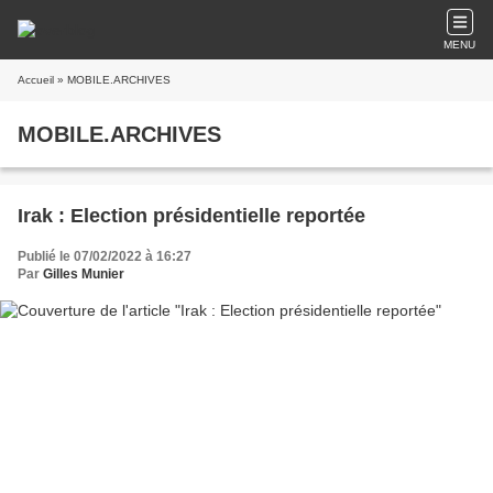
MENU
Accueil
» MOBILE.ARCHIVES
MOBILE.ARCHIVES
Irak : Election présidentielle reportée
Publié le 07/02/2022 à 16:27
Par
Gilles Munier