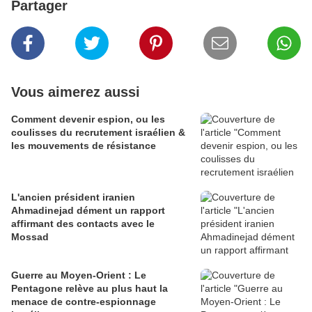
Partager
Vous aimerez aussi
Comment devenir espion, ou les
coulisses du recrutement israélien &
les mouvements de résistance
L'ancien président iranien
Ahmadinejad dément un rapport
affirmant des contacts avec le
Mossad
Guerre au Moyen-Orient : Le
Pentagone relève au plus haut la
menace de contre-espionnage