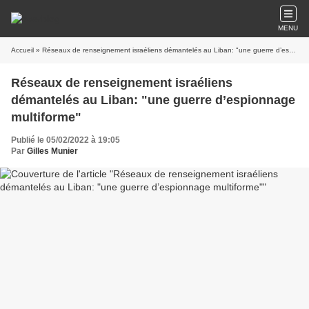
MENU
Accueil
» Réseaux de renseignement israéliens démantelés au Liban: "une guerre d’espionnage multiforme"
Réseaux de renseignement israéliens
démantelés au Liban: "une guerre d’espionnage
multiforme"
Publié le 05/02/2022 à 19:05
Par
Gilles Munier