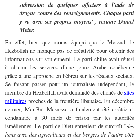
subversion de quelques officiers à l’aide de
drogue contre des renseignements. Chaque parti
y va avec ses propres moyens", résume Daniel
Meier.
En effet, bien que moins équipé que le Mossad, le
Hezbollah ne manque pas de créativité pour obtenir des
informations sur son ennemi. Le parti chiite avait réussi
à obtenir les services d’une jeune Arabe israélienne
grâce à une approche en hébreu sur les réseaux sociaux.
Se faisant passer pour un journaliste indépendant, le
membre du Hezbollah avait demandé des clichés de
sites
militaires
proches de la frontière libanaise. En décembre
dernier, Mai-Bat Masarwa a finalement été arrêtée et
condamnée à 30 mois de prison par les autorités
israéliennes. Le parti de Dieu entretient de surcroît "
des
liens avec des agriculteurs et des bergers de l’autre côté