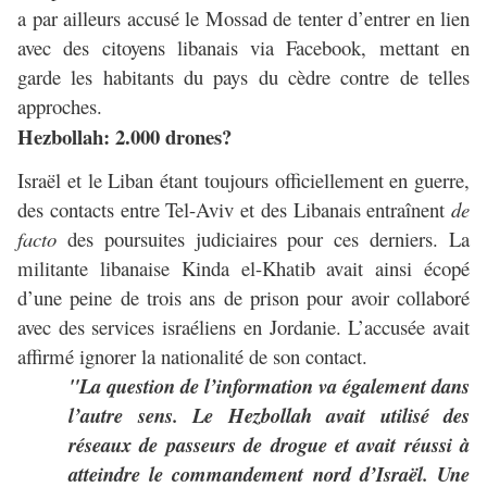
a par ailleurs accusé le Mossad de tenter d’entrer en lien
avec des citoyens libanais via Facebook, mettant en
garde les habitants du pays du cèdre contre de telles
approches.
Hezbollah: 2.000 drones?
Israël et le Liban étant toujours officiellement en guerre,
des contacts entre Tel-Aviv et des Libanais entraînent
de
facto
des poursuites judiciaires pour ces derniers. La
militante libanaise Kinda el-Khatib avait ainsi écopé
d’une peine de trois ans de prison pour avoir collaboré
avec des services israéliens en Jordanie. L’accusée avait
affirmé ignorer la nationalité de son contact.
"La question de l’information va également dans
l’autre sens. Le Hezbollah avait utilisé des
réseaux de passeurs de drogue et avait réussi à
atteindre le commandement nord d’Israël. Une