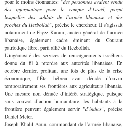
pour le moins étonnantes: "
des personnes avaient vendu
des informations pour le compte d’Israël, parmi
lesquelles des soldats de l’armée libanaise et des
proches du Hezbollah
", précise le chercheur. Il s’agissait
notamment de Fayez Karam, ancien général de l’armée
libanaise, également cadre éminent du Courant
patriotique libre, parti allié du Hezbollah.
L’ingéniosité des services de renseignements israéliens
donne du fil à retordre aux autorités libanaises. En
octobre dernier, profitant une fois de plus de la crise
économique, l’État hébreu avait décidé d’ouvrir
temporairement ses frontières aux agriculteurs libanais.
Une mesure non dénuée d’intérêt stratégique, puisque
sous couvert d’action humanitaire, les habitants à la
frontière peuvent également servir "
d’indics
", précise
Daniel Meier.
Joseph Khalil Aoun, commandant de l’armée libanaise,