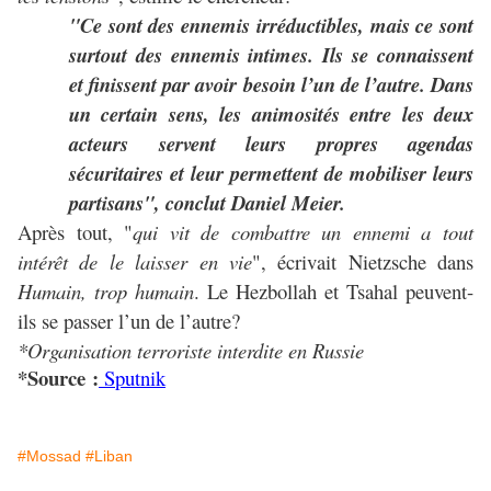
"Ce sont des ennemis irréductibles, mais ce sont
surtout des ennemis intimes. Ils se connaissent
et finissent par avoir besoin l’un de l’autre. Dans
un certain sens, les animosités entre les deux
acteurs servent leurs propres agendas
sécuritaires et leur permettent de mobiliser leurs
partisans", conclut Daniel Meier.
Après tout, "
qui vit de combattre un ennemi a tout
intérêt de le laisser en vie
", écrivait Nietzsche dans
Humain, trop humain
. Le Hezbollah et Tsahal peuvent-
ils se passer l’un de l’autre?
*Organisation terroriste interdite en Russie
*Source :
Sputnik
#Mossad
#Liban