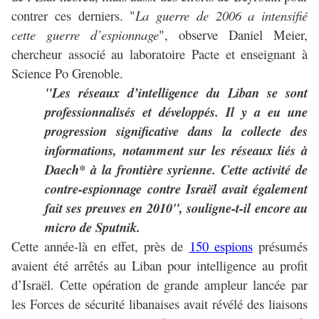
contrer ces derniers. "
La guerre de 2006 a intensifié
cette guerre d’espionnage
", observe Daniel Meier,
chercheur associé au laboratoire Pacte et enseignant à
Science Po Grenoble.
"Les réseaux d’intelligence du Liban se sont
professionnalisés et développés. Il y a eu une
progression significative dans la collecte des
informations, notamment sur les réseaux liés à
Daech* à la frontière syrienne. Cette activité de
contre-espionnage contre Israël avait également
fait ses preuves en 2010", souligne-t-il encore au
micro de Sputnik.
Cette année-là en effet, près de
150 espions
présumés
avaient été arrêtés au Liban pour intelligence au profit
d’Israël. Cette opération de grande ampleur lancée par
les Forces de sécurité libanaises avait révélé des liaisons