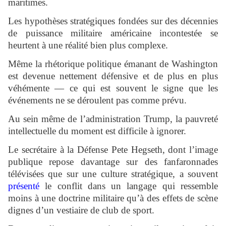
maritimes.
Les hypothèses stratégiques fondées sur des décennies
de puissance militaire américaine incontestée se
heurtent à une réalité bien plus complexe.
Même la rhétorique politique émanant de Washington
est devenue nettement défensive et de plus en plus
véhémente — ce qui est souvent le signe que les
événements ne se déroulent pas comme prévu.
Au sein même de l’administration Trump, la pauvreté
intellectuelle du moment est difficile à ignorer.
Le secrétaire à la Défense Pete Hegseth, dont l’image
publique repose davantage sur des fanfaronnades
télévisées que sur une culture stratégique, a souvent
présenté
le conflit dans un langage qui ressemble
moins à une doctrine militaire qu’à des effets de scène
dignes d’un vestiaire de club de sport.