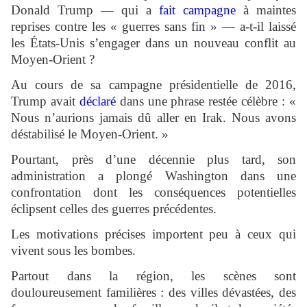
Donald Trump — qui a
fait campagne
à maintes
reprises contre les « guerres sans fin » — a-t-il laissé
les États-Unis s’engager dans un nouveau conflit au
Moyen-Orient ?
Au cours de sa campagne présidentielle de 2016,
Trump avait
déclaré
dans une phrase restée célèbre : «
Nous n’aurions jamais dû aller en Irak. Nous avons
déstabilisé le Moyen-Orient. »
Pourtant, près d’une décennie plus tard, son
administration a plongé Washington dans une
confrontation dont les conséquences potentielles
éclipsent celles des guerres précédentes.
Les motivations précises importent peu à ceux qui
vivent sous les bombes.
Partout dans la région, les scènes sont
douloureusement familières : des villes dévastées, des