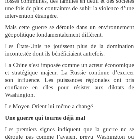
fosses communes, des familles en deuil et des sociétés
une fois de plus contraintes de subir la violence d’une
intervention étrangère.
Mais cette guerre se déroule dans un environnement
géopolitique fondamentalement différent.
Les États-Unis ne jouissent plus de la domination
incontestée dont ils bénéficiaient autrefois.
La Chine s’est imposée comme un acteur économique
et stratégique majeur. La Russie continue d’exercer
son influence. Les puissances régionales ont pris
confiance en elles pour résister aux diktats de
Washington.
Le Moyen-Orient lui-même a changé.
Une guerre qui tourne déjà mal
Les premiers signes indiquent que la guerre ne se
déroule pas comme l’avaient prévu Washington ou