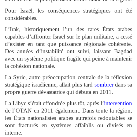
Pour Israël, les conséquences stratégiques ont été
considérables.
L’Irak, historiquement l’un des rares États arabes
capables d’affronter Israël sur le plan militaire, a cessé
d’exister en tant que puissance régionale cohérente.
Des années d’instabilité ont suivi, laissant Bagdad
avec un système politique fragile qui peine à maintenir
la cohésion nationale.
La Syrie, autre préoccupation centrale de la réflexion
stratégique israélienne, allait plus tard
sombrer
dans sa
propre guerre dévastatrice qui débuta en 2011.
La Libye s’était effondrée plus tôt, après l’
intervention
de l’OTAN en 2011 également. Dans toute la région,
les États nationalistes arabes autrefois redoutables se
sont fracturés en systèmes affaiblis ou divisés en
interne.