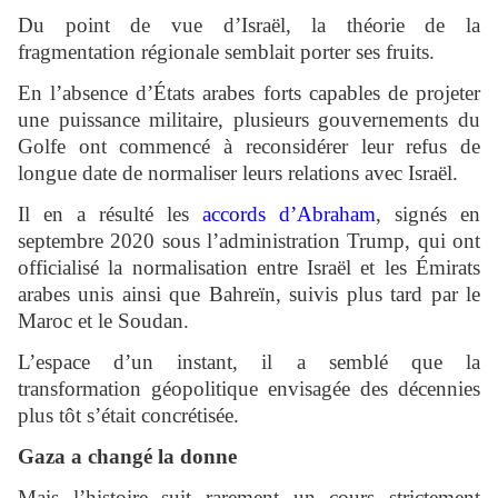
Du point de vue d’Israël, la théorie de la
fragmentation régionale semblait porter ses fruits.
En l’absence d’États arabes forts capables de projeter
une puissance militaire, plusieurs gouvernements du
Golfe ont commencé à reconsidérer leur refus de
longue date de normaliser leurs relations avec Israël.
Il en a résulté les
accords d’Abraham
, signés en
septembre 2020 sous l’administration Trump, qui ont
officialisé la normalisation entre Israël et les Émirats
arabes unis ainsi que Bahreïn, suivis plus tard par le
Maroc et le Soudan.
L’espace d’un instant, il a semblé que la
transformation géopolitique envisagée des décennies
plus tôt s’était concrétisée.
Gaza a changé la donne
Mais l’histoire suit rarement un cours strictement