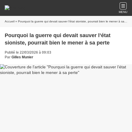
MENU
Accueil
» Pourquoi la guerre qui devait sauver l’état sioniste, pourrait bien le mener à sa perte
Pourquoi la guerre qui devait sauver l’état
sioniste, pourrait bien le mener à sa perte
Publié le 22/03/2026 à 09:03
Par
Gilles Munier