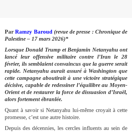
Par
Ramzy Baroud
(revue de presse : Chronique de
Palestine – 17 mars 2026)*
Lorsque Donald Trump et Benjamin Netanyahu ont
lancé leur offensive militaire contre l’Iran le 28
février, ils semblaient convaincus que la guerre serait
rapide. Netanyahu aurait assuré à Washington que
cette campagne aboutirait à une victoire stratégique
décisive, capable de redessiner l’équilibre au Moyen-
Orient et de restaurer la force de dissuasion d’Israël,
alors fortement ébranlée.
Quant à savoir si Netanyahu lui-même croyait à cette
promesse, c’est une autre histoire.
Depuis des décennies, les cercles influents au sein de