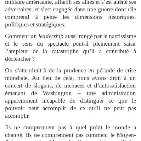
militaire américaine, affaibli ses alliés et s’est aliéné ses
adversaires, et s’est engagée dans une guerre dont elle
comprend à peine les dimensions historiques,
politiques et stratégiques.
Comment un
leadership
aussi rongé par le narcissisme
et le sens du spectacle peut-il pleinement saisir
l’ampleur de la catastrophe qu’il a contribué à
déclencher ?
On s’attendrait à de la prudence en période de crise
mondiale. Au lieu de cela, nous avons droit à un
concert de slogans, de menaces et d’autosatisfaction
émanant de Washington – une administration
apparemment incapable de distinguer ce que le
pouvoir peut accomplir de ce qu’il ne peut pas
accomplir.
Ils ne comprennent pas à quel point le monde a
changé. Ils ne comprennent pas comment le Moyen-