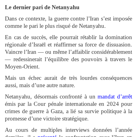
Le dernier pari de Netanyahu
Dans ce contexte, la guerre contre l’Iran s’est imposée
comme le pari le plus risqué de Netanyahu.
En cas de succès, elle pourrait rétablir la domination
régionale d’Israël et réaffirmer sa force de dissuasion.
Vaincre l’Iran — ou même l’affaiblir considérablement
— redessinerait l’équilibre des pouvoirs à travers le
Moyen-Orient.
Mais un échec aurait de très lourdes conséquences
aussi, mais d’une autre nature.
Netanyahu, désormais confronté à un
mandat d’arrêt
émis par la Cour pénale internationale en 2024 pour
crimes de guerre à Gaza, a lié sa survie politique à la
promesse d’une victoire stratégique.
Au cours de multiples interviews données l’année