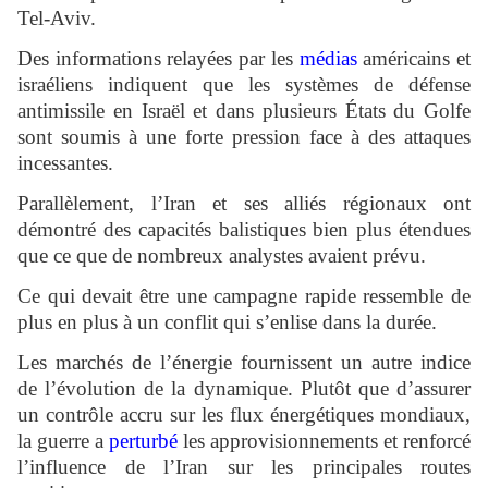
Tel-Aviv.
Des informations relayées par les
médias
américains et
israéliens indiquent que les systèmes de défense
antimissile en Israël et dans plusieurs États du Golfe
sont soumis à une forte pression face à des attaques
incessantes.
Parallèlement, l’Iran et ses alliés régionaux ont
démontré des capacités balistiques bien plus étendues
que ce que de nombreux analystes avaient prévu.
Ce qui devait être une campagne rapide ressemble de
plus en plus à un conflit qui s’enlise dans la durée.
Les marchés de l’énergie fournissent un autre indice
de l’évolution de la dynamique. Plutôt que d’assurer
un contrôle accru sur les flux énergétiques mondiaux,
la guerre a
perturbé
les approvisionnements et renforcé
l’influence de l’Iran sur les principales routes