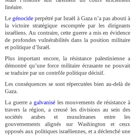
linéaire.
Le
génocide
perpétré par Israël à Gaza n’a pas abouti à
la victoire stratégique escomptée par les dirigeants
israéliens. Au contraire, cette guerre a mis en évidence
de profondes vulnérabilités dans la position militaire
et politique d’Israël.
Plus important encore, la résistance palestinienne a
démontré qu’une force militaire écrasante ne pouvait
se traduire par un contrôle politique décisif.
Les conséquences se sont répercutées bien au-delà de
Gaza.
La guerre a
galvanisé
les mouvements de résistance à
travers la région, a creusé les divisions au sein des
sociétés arabes et musulmanes entre les
gouvernements alignés sur Washington et ceux
opposés aux politiques israéliennes, et a déclenché une