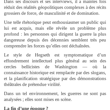
Dans ses discours et ses interviews, il a maintes fois
réduit des réalités géopolitiques complexes à des récits
grossiers de force, de masculinité et de domination.
Une telle rhétorique peut enthousiasmer un public qui
lui est acquis, mais elle révèle un problème plus
profond : les personnes qui dirigent la guerre la plus
dangereuse depuis des décennies semblent très peu
comprendre les forces qu’elles ont déchaînées.
Le style de Hegseth est symptomatique d’un
effondrement intellectuel plus général au sein des
cercles bellicistes de Washington — où la
connaissance historique est remplacée par des slogans,
et la planification stratégique par des démonstrations
théâtrales de prétendue virilité.
Dans un tel environnement, les guerres ne sont pas
analysées ; elles sont mises en scène.
La fin d’une époque ?