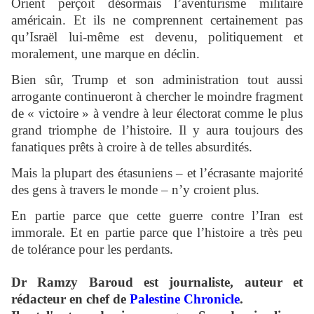
Orient perçoit désormais l’aventurisme militaire
américain. Et ils ne comprennent certainement pas
qu’Israël lui-même est devenu, politiquement et
moralement, une marque en déclin.
Bien sûr, Trump et son administration tout aussi
arrogante continueront à chercher le moindre fragment
de « victoire » à vendre à leur électorat comme le plus
grand triomphe de l’histoire. Il y aura toujours des
fanatiques prêts à croire à de telles absurdités.
Mais la plupart des étasuniens – et l’écrasante majorité
des gens à travers le monde – n’y croient plus.
En partie parce que cette guerre contre l’Iran est
immorale. Et en partie parce que l’histoire a très peu
de tolérance pour les perdants.
Dr Ramzy Baroud
est journaliste, auteur et
rédacteur en chef de
Palestine Chronicle
.