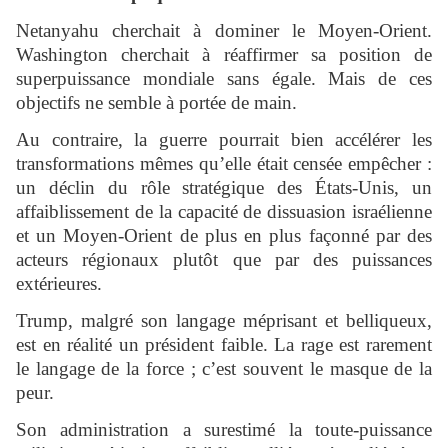
Netanyahu cherchait à dominer le Moyen-Orient.
Washington cherchait à réaffirmer sa position de
superpuissance mondiale sans égale. Mais de ces
objectifs ne semble à portée de main.
Au contraire, la guerre pourrait bien accélérer les
transformations mêmes qu’elle était censée empêcher :
un déclin du rôle stratégique des États-Unis, un
affaiblissement de la capacité de dissuasion israélienne
et un Moyen-Orient de plus en plus façonné par des
acteurs régionaux plutôt que par des puissances
extérieures.
Trump, malgré son langage méprisant et belliqueux,
est en réalité un président faible. La rage est rarement
le langage de la force ; c’est souvent le masque de la
peur.
Son administration a surestimé la toute-puissance