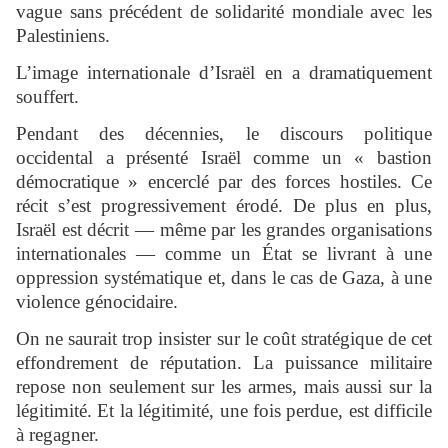
vague sans précédent de solidarité mondiale avec les
Palestiniens.
L’image internationale d’Israël en a dramatiquement
souffert.
Pendant des décennies, le discours politique
occidental a présenté Israël comme un « bastion
démocratique » encerclé par des forces hostiles. Ce
récit s’est progressivement érodé. De plus en plus,
Israël est décrit — même par les grandes organisations
internationales — comme un État se livrant à une
oppression systématique et, dans le cas de Gaza, à une
violence génocidaire.
On ne saurait trop insister sur le coût stratégique de cet
effondrement de réputation. La puissance militaire
repose non seulement sur les armes, mais aussi sur la
légitimité. Et la légitimité, une fois perdue, est difficile
à regagner.