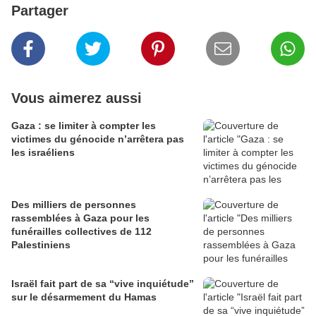
Partager
Vous aimerez aussi
Gaza : se limiter à compter les
victimes du génocide n’arrêtera pas
les israéliens
Des milliers de personnes
rassemblées à Gaza pour les
funérailles collectives de 112
Palestiniens
Israël fait part de sa “vive inquiétude”
sur le désarmement du Hamas