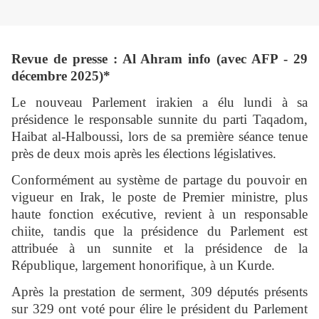
Revue de presse : Al Ahram info (avec AFP - 29
décembre 2025)*
Le nouveau Parlement irakien a élu lundi à sa
présidence le responsable sunnite du parti Taqadom,
Haibat al-Halboussi, lors de sa première séance tenue
près de deux mois après les élections législatives.
Conformément au système de partage du pouvoir en
vigueur en Irak, le poste de Premier ministre, plus
haute fonction exécutive, revient à un responsable
chiite, tandis que la présidence du Parlement est
attribuée à un sunnite et la présidence de la
République, largement honorifique, à un Kurde.
Après la prestation de serment, 309 députés présents
sur 329 ont voté pour élire le président du Parlement