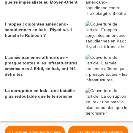
guerre impérialiste au Moyen-Orient
Frappes conjointes américano-
saoudiennes en Irak : Riyad a-t-il
franchi le Rubicon ?
L'armée iranienne affirme que «
presque toutes » les infrastructures
américaines à Erbil, en Irak, ont été
détruites
La corruption en Irak : une bataille
plus redoutable que le terrorisme
< L’armée israélienne ouvre
L’Irak stabilise ses déserts