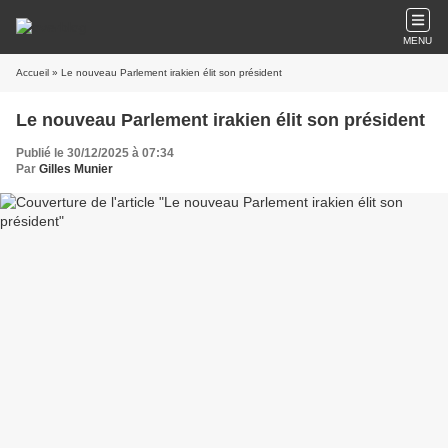
MENU
Accueil
» Le nouveau Parlement irakien élit son président
Le nouveau Parlement irakien élit son président
Publié le 30/12/2025 à 07:34
Par
Gilles Munier