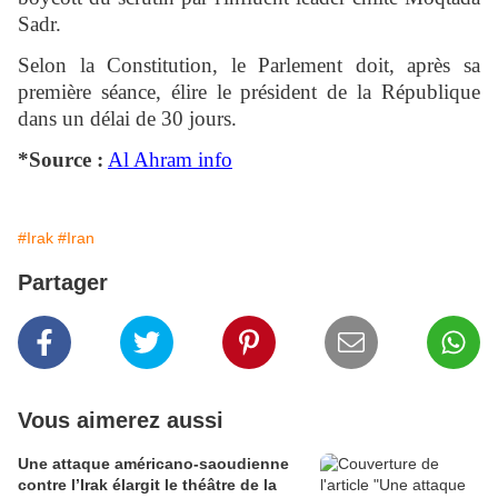
Sadr.
Selon la Constitution, le Parlement doit, après sa
première séance, élire le président de la République
dans un délai de 30 jours.
*Source :
Al Ahram info
#Irak
#Iran
Partager
Vous aimerez aussi
Une attaque américano-saoudienne
contre l’Irak élargit le théâtre de la