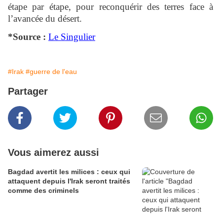
étape par étape, pour reconquérir des terres face à
l’avancée du désert.
*Source :
Le Singulier
#Irak
#guerre de l'eau
Partager
Vous aimerez aussi
Bagdad avertit les milices : ceux qui
attaquent depuis l'Irak seront traités
comme des criminels