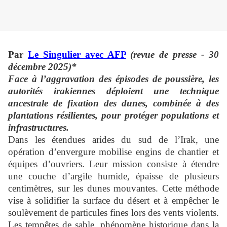
Par
Le Singulier avec AFP
(revue de presse - 30
décembre 2025)*
Face à l’aggravation des épisodes de poussière, les
autorités irakiennes déploient une technique
ancestrale de fixation des dunes, combinée à des
plantations résilientes, pour protéger populations et
infrastructures.
Dans les étendues arides du sud de l’Irak, une
opération d’envergure mobilise engins de chantier et
équipes d’ouvriers. Leur mission consiste à étendre
une couche d’argile humide, épaisse de plusieurs
centimètres, sur les dunes mouvantes. Cette méthode
vise à solidifier la surface du désert et à empêcher le
soulèvement de particules fines lors des vents violents.
Les tempêtes de sable, phénomène historique dans la