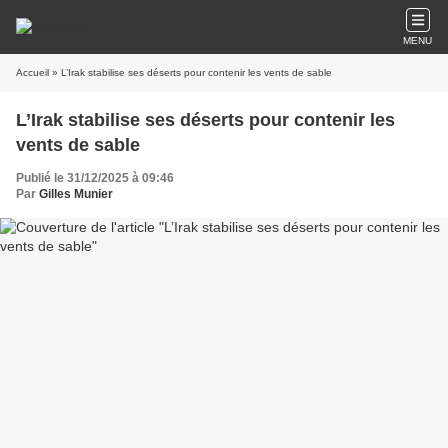
MENU
Accueil
» L’Irak stabilise ses déserts pour contenir les vents de sable
L’Irak stabilise ses déserts pour contenir les
vents de sable
Publié le 31/12/2025 à 09:46
Par
Gilles Munier