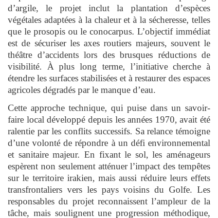
d’argile, le projet inclut la plantation d’espèces
végétales adaptées à la chaleur et à la sécheresse, telles
que le prosopis ou le conocarpus. L’objectif immédiat
est de sécuriser les axes routiers majeurs, souvent le
théâtre d’accidents lors des brusques réductions de
visibilité. À plus long terme, l’initiative cherche à
étendre les surfaces stabilisées et à restaurer des espaces
agricoles dégradés par le manque d’eau.
Cette approche technique, qui puise dans un savoir-
faire local développé depuis les années 1970, avait été
ralentie par les conflits successifs. Sa relance témoigne
d’une volonté de répondre à un défi environnemental
et sanitaire majeur. En fixant le sol, les aménageurs
espèrent non seulement atténuer l’impact des tempêtes
sur le territoire irakien, mais aussi réduire leurs effets
transfrontaliers vers les pays voisins du Golfe. Les
responsables du projet reconnaissent l’ampleur de la
tâche, mais soulignent une progression méthodique,