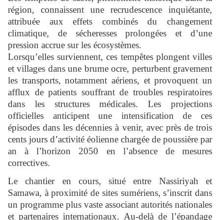
région, connaissent une recrudescence inquiétante,
attribuée aux effets combinés du changement
climatique, de sécheresses prolongées et d’une
pression accrue sur les écosystèmes.
Lorsqu’elles surviennent, ces tempêtes plongent villes
et villages dans une brume ocre, perturbent gravement
les transports, notamment aériens, et provoquent un
afflux de patients souffrant de troubles respiratoires
dans les structures médicales. Les projections
officielles anticipent une intensification de ces
épisodes dans les décennies à venir, avec près de trois
cents jours d’activité éolienne chargée de poussière par
an à l’horizon 2050 en l’absence de mesures
correctives.
Le chantier en cours, situé entre Nassiriyah et
Samawa, à proximité de sites sumériens, s’inscrit dans
un programme plus vaste associant autorités nationales
et partenaires internationaux. Au-delà de l’épandage