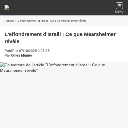
MENU
Accueil
» L'effondrement d'Israël : Ce que Mearsheimer révèle
L'effondrement d'Israël : Ce que Mearsheimer
révèle
Publié le 07/10/2025 à 07:15
Par
Gilles Munier