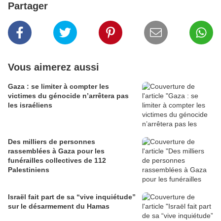
Partager
Vous aimerez aussi
Gaza : se limiter à compter les
victimes du génocide n’arrêtera pas
les israéliens
Des milliers de personnes
rassemblées à Gaza pour les
funérailles collectives de 112
Palestiniens
Israël fait part de sa “vive inquiétude”
sur le désarmement du Hamas