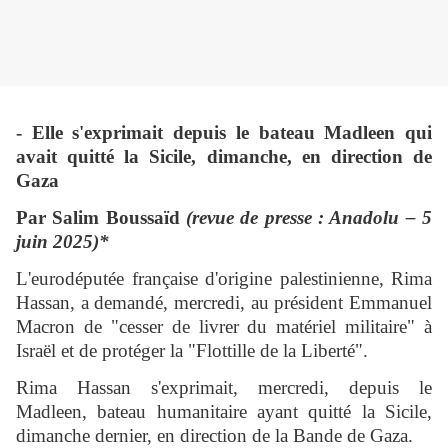
- Elle s'exprimait depuis le bateau Madleen qui
avait quitté la Sicile, dimanche, en direction de
Gaza
Par Salim Boussaïd
(revue de presse : Anadolu – 5
juin 2025)*
L'eurodéputée française d'origine palestinienne, Rima
Hassan, a demandé, mercredi, au président Emmanuel
Macron de "cesser de livrer du matériel militaire" à
Israël et de protéger la "Flottille de la Liberté".
Rima Hassan s'exprimait, mercredi, depuis le
Madleen, bateau humanitaire ayant quitté la Sicile,
dimanche dernier, en direction de la Bande de Gaza.