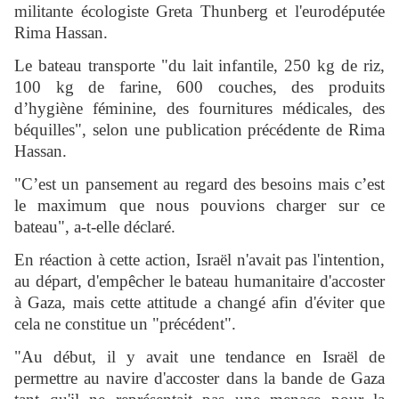
militante écologiste Greta Thunberg et l'eurodéputée
Rima Hassan.
Le bateau transporte "du lait infantile, 250 kg de riz,
100 kg de farine, 600 couches, des produits
d’hygiène féminine, des fournitures médicales, des
béquilles", selon une publication précédente de Rima
Hassan.
"C’est un pansement au regard des besoins mais c’est
le maximum que nous pouvions charger sur ce
bateau", a-t-elle déclaré.
En réaction à cette action, Israël n'avait pas l'intention,
au départ, d'empêcher le bateau humanitaire d'accoster
à Gaza, mais cette attitude a changé afin d'éviter que
cela ne constitue un "précédent".
"Au début, il y avait une tendance en Israël de
permettre au navire d'accoster dans la bande de Gaza