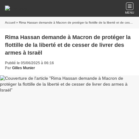
MENU
Accueil
» Rima Hassan demande à Macron de protéger la flottille de la liberté et de cesser de livrer des armes à Israël
Rima Hassan demande à Macron de protéger la
flottille de la liberté et de cesser de livrer des
armes à Israël
Publié le 05/06/2025 à 06:16
Par
Gilles Munier