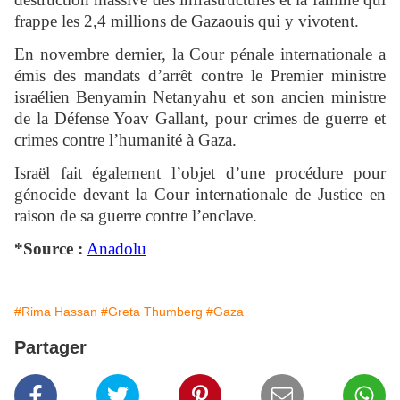
frappe les 2,4 millions de Gazaouis qui y vivotent.
En novembre dernier, la Cour pénale internationale a
émis des mandats d’arrêt contre le Premier ministre
israélien Benyamin Netanyahu et son ancien ministre
de la Défense Yoav Gallant, pour crimes de guerre et
crimes contre l’humanité à Gaza.
Israël fait également l’objet d’une procédure pour
génocide devant la Cour internationale de Justice en
raison de sa guerre contre l’enclave.
*Source :
Anadolu
#Rima Hassan
#Greta Thumberg
#Gaza
Partager