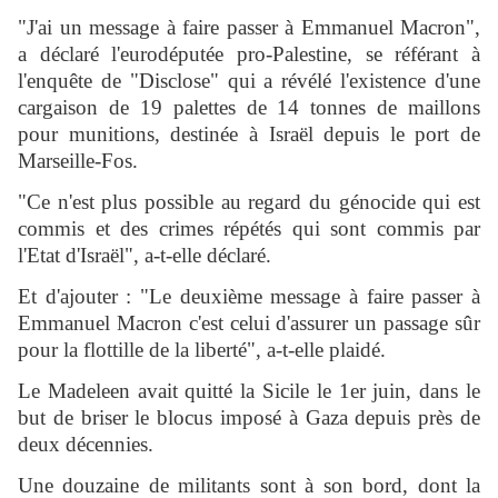
"J'ai un message à faire passer à Emmanuel Macron",
a déclaré l'eurodéputée pro-Palestine, se référant à
l'enquête de "Disclose" qui a révélé l'existence d'une
cargaison de 19 palettes de 14 tonnes de maillons
pour munitions, destinée à Israël depuis le port de
Marseille-Fos.
"Ce n'est plus possible au regard du génocide qui est
commis et des crimes répétés qui sont commis par
l'Etat d'Israël", a-t-elle déclaré.
Et d'ajouter : "Le deuxième message à faire passer à
Emmanuel Macron c'est celui d'assurer un passage sûr
pour la flottille de la liberté", a-t-elle plaidé.
Le Madeleen avait quitté la Sicile le 1er juin, dans le
but de briser le blocus imposé à Gaza depuis près de
deux décennies.
Une douzaine de militants sont à son bord, dont la