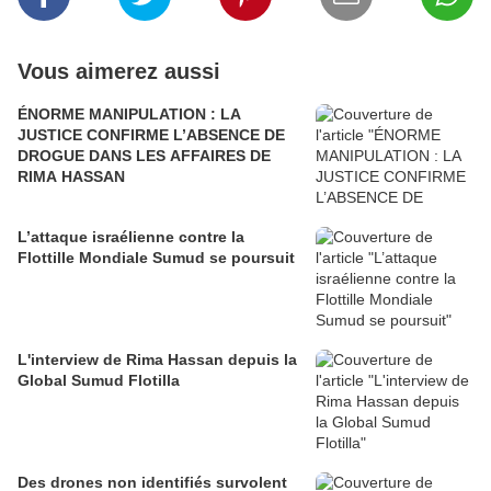
Vous aimerez aussi
ÉNORME MANIPULATION : LA
JUSTICE CONFIRME L’ABSENCE DE
DROGUE DANS LES AFFAIRES DE
RIMA HASSAN
L’attaque israélienne contre la
Flottille Mondiale Sumud se poursuit
L'interview de Rima Hassan depuis la
Global Sumud Flotilla
Des drones non identifiés survolent