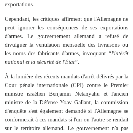
exportations.
Cependant, les critiques affirment que l'Allemagne ne
peut ignorer les conséquences de ses exportations
d'armes. Le gouvernement allemand a refusé de
divulguer la ventilation mensuelle des livraisons ou
les noms des fabricants d'armes, invoquant
“l'intérêt
national et la sécurité de l'État”
.
À la lumière des récents mandats d'arrêt délivrés par la
Cour pénale internationale (CPI) contre le Premier
ministre israélien Benjamin Netanyahu et l'ancien
ministre de la Défense Yoav Gallant, la commission
d'enquête s'est également demandé si l'Allemagne se
conformerait à ces mandats si l'un ou l'autre se rendait
sur le territoire allemand. Le gouvernement n'a pas