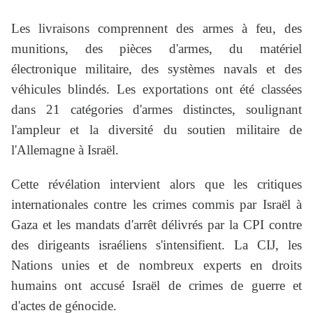
Les livraisons comprennent des armes à feu, des
munitions, des pièces d'armes, du matériel
électronique militaire, des systèmes navals et des
véhicules blindés. Les exportations ont été classées
dans 21 catégories d'armes distinctes, soulignant
l'ampleur et la diversité du soutien militaire de
l'Allemagne à Israël.
Cette révélation intervient alors que les critiques
internationales contre les crimes commis par Israël à
Gaza et les mandats d'arrêt délivrés par la CPI contre
des dirigeants israéliens s'intensifient. La CIJ, les
Nations unies et de nombreux experts en droits
humains ont accusé Israël de crimes de guerre et
d'actes de génocide.