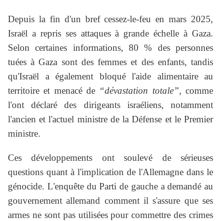
Depuis la fin d'un bref cessez-le-feu en mars 2025,
Israël a repris ses attaques à grande échelle à Gaza.
Selon certaines informations, 80 % des personnes
tuées à Gaza sont des femmes et des enfants, tandis
qu'Israël a également bloqué l'aide alimentaire au
territoire et menacé de
“dévastation totale”,
comme
l'ont déclaré des dirigeants israéliens, notamment
l'ancien et l'actuel ministre de la Défense et le Premier
ministre.
Ces développements ont soulevé de sérieuses
questions quant à l'implication de l'Allemagne dans le
génocide. L'enquête du Parti de gauche a demandé au
gouvernement allemand comment il s'assure que ses
armes ne sont pas utilisées pour commettre des crimes