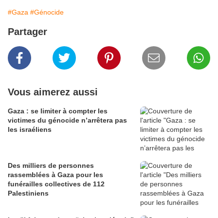
#Gaza
#Génocide
Partager
Vous aimerez aussi
Gaza : se limiter à compter les
victimes du génocide n’arrêtera pas
les israéliens
Des milliers de personnes
rassemblées à Gaza pour les
funérailles collectives de 112
Palestiniens