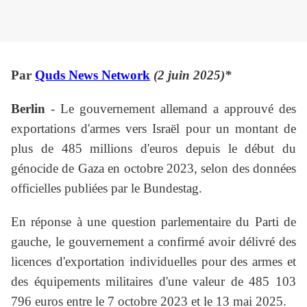
Par
Quds News Network
(2 juin 2025)*
Berlin
- Le gouvernement allemand a approuvé des
exportations d'armes vers Israël pour un montant de
plus de 485 millions d'euros depuis le début du
génocide de Gaza en octobre 2023, selon des données
officielles publiées par le Bundestag.
En réponse à une question parlementaire du Parti de
gauche, le gouvernement a confirmé avoir délivré des
licences d'exportation individuelles pour des armes et
des équipements militaires d'une valeur de 485 103
796 euros entre le 7 octobre 2023 et le 13 mai 2025.