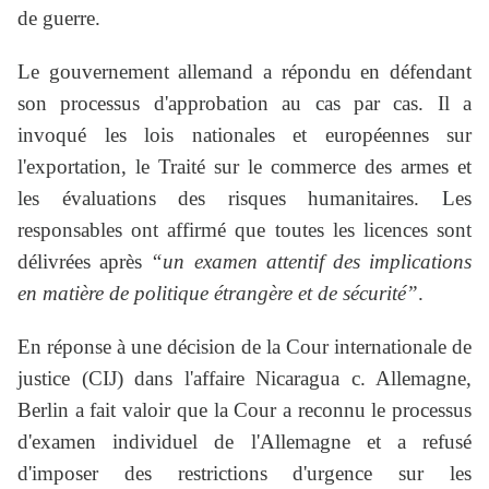
de guerre.
Le gouvernement allemand a répondu en défendant
son processus d'approbation au cas par cas. Il a
invoqué les lois nationales et européennes sur
l'exportation, le Traité sur le commerce des armes et
les évaluations des risques humanitaires. Les
responsables ont affirmé que toutes les licences sont
délivrées après
“un examen attentif des implications
en matière de politique étrangère et de sécurité”
.
En réponse à une décision de la Cour internationale de
justice (CIJ) dans l'affaire Nicaragua c. Allemagne,
Berlin a fait valoir que la Cour a reconnu le processus
d'examen individuel de l'Allemagne et a refusé
d'imposer des restrictions d'urgence sur les