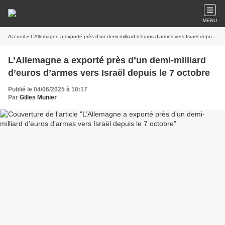
MENU
Accueil
» L’Allemagne a exporté près d’un demi-milliard d’euros d’armes vers Israël depuis le 7 octobre
L’Allemagne a exporté près d’un demi-milliard
d’euros d’armes vers Israël depuis le 7 octobre
Publié le 04/06/2025 à 10:17
Par
Gilles Munier