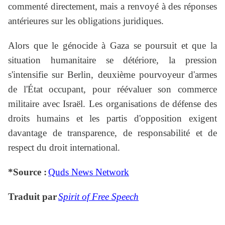
commenté directement, mais a renvoyé à des réponses
antérieures sur les obligations juridiques.
Alors que le génocide à Gaza se poursuit et que la
situation humanitaire se détériore, la pression
s'intensifie sur Berlin, deuxième pourvoyeur d'armes
de l'État occupant, pour réévaluer son commerce
militaire avec Israël. Les organisations de défense des
droits humains et les partis d'opposition exigent
davantage de transparence, de responsabilité et de
respect du droit international.
*Source :
Quds News Network
Traduit par
Spirit of Free Speech