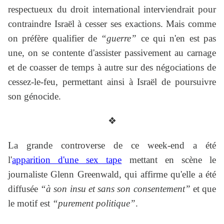
respectueux du droit international interviendrait pour
contraindre Israël à cesser ses exactions. Mais comme
on préfère qualifier de
“guerre”
ce qui n'en est pas
une, on se contente d'assister passivement au carnage
et de coasser de temps à autre sur des négociations de
cessez-le-feu, permettant ainsi à Israël de poursuivre
son génocide.
❖
La grande controverse de ce week-end a été
l'
apparition d'une sex tape
mettant en scène le
journaliste Glenn Greenwald, qui affirme qu'elle a été
diffusée
“à son insu et sans son consentement”
et que
le motif est
“purement politique”
.