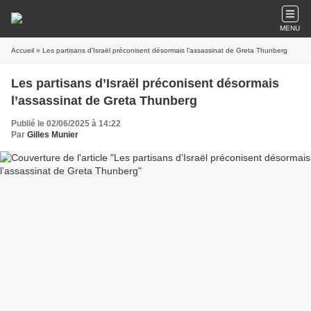
MENU
Accueil
» Les partisans d’Israël préconisent désormais l’assassinat de Greta Thunberg
Les partisans d’Israël préconisent désormais
l’assassinat de Greta Thunberg
Publié le 02/06/2025 à 14:22
Par
Gilles Munier