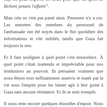
lâchent jamais l'affaire”.
Mais cela ne s'est pas passé ainsi. Personne n'y a cru.
Les meurtres des membres du personnel de
l'ambassade ont été noyés dans le flot quotidien des
informations et vite oubliés, tandis que Gaza fait
toujours la une.
Et il faut souligner à quel point c'est miraculeux. À
quel point c'était inattendu et imprévisible pour nos
institutions au pouvoir. Ils pensaient vraiment que
nous étions tous suffisamment asservis et matés par la
vie sous l'empire pour les laisser agir à leur guise à
Gaza sans aucune résistance. Et ils se sont trompés.
Il nous reste encore quelques étincelles d'espoir. Nous