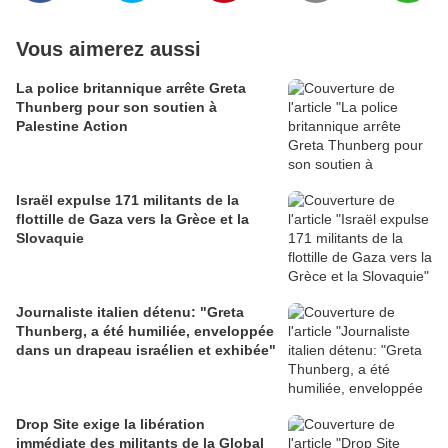
Vous aimerez aussi
La police britannique arrête Greta
Thunberg pour son soutien à
Palestine Action
Israël expulse 171 militants de la
flottille de Gaza vers la Grèce et la
Slovaquie
Journaliste italien détenu: "Greta
Thunberg, a été humiliée, enveloppée
dans un drapeau israélien et exhibée"
Drop Site exige la libération
immédiate des militants de la Global