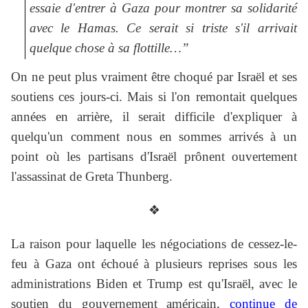
essaie d'entrer à Gaza pour montrer sa solidarité
avec le Hamas. Ce serait si triste s'il arrivait
quelque chose à sa flottille…”
On ne peut plus vraiment être choqué par Israël et ses
soutiens ces jours-ci. Mais si l'on remontait quelques
années en arrière, il serait difficile d'expliquer à
quelqu'un comment nous en sommes arrivés à un
point où les partisans d'Israël prônent ouvertement
l'assassinat de Greta Thunberg.
❖
La raison pour laquelle les négociations de cessez-le-
feu à Gaza ont échoué à plusieurs reprises sous les
administrations Biden et Trump est qu'Israël, avec le
soutien du gouvernement américain,
continue de