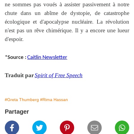
ne sommes pas voués à assister passivement à notre
chute dans un abîme de dystopie, de catastrophe
écologique et d'apocalypse nucléaire. La révolution
n'est pas un rêve chimérique. Il y a encore une lueur
d'espoir.
*Source :
Caitlin Newsletter
Traduit par
Spirit of Free Speech
#Greta Thumberg
#Rima Hassan
Partager