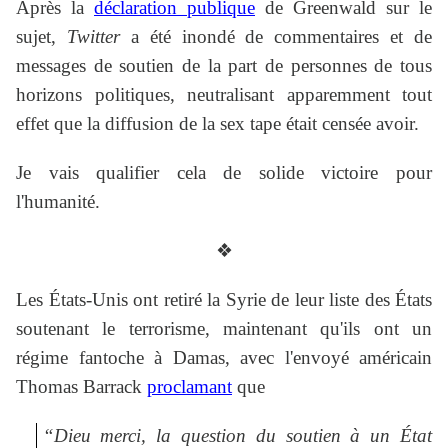
Après la
déclaration publique
de Greenwald sur le
sujet,
Twitter
a été inondé de commentaires et de
messages de soutien de la part de personnes de tous
horizons politiques, neutralisant apparemment tout
effet que la diffusion de la sex tape était censée avoir.
Je vais qualifier cela de solide victoire pour
l'humanité.
❖
Les États-Unis ont retiré la Syrie de leur liste des États
soutenant le terrorisme, maintenant qu'ils ont un
régime fantoche à Damas, avec l'envoyé américain
Thomas Barrack
proclamant
que
“Dieu merci, la question du soutien à un État