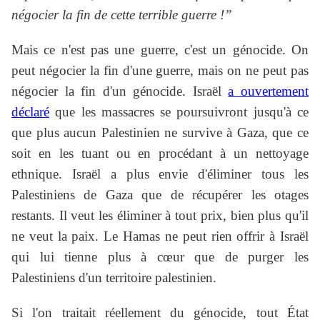
négocier la fin de cette terrible guerre !”
Mais ce n'est pas une guerre, c'est un génocide. On
peut négocier la fin d'une guerre, mais on ne peut pas
négocier la fin d'un génocide. Israël
a ouvertement
déclaré
que les massacres se poursuivront jusqu'à ce
que plus aucun Palestinien ne survive à Gaza, que ce
soit en les tuant ou en procédant à un nettoyage
ethnique. Israël a plus envie d'éliminer tous les
Palestiniens de Gaza que de récupérer les otages
restants. Il veut les éliminer à tout prix, bien plus qu'il
ne veut la paix. Le Hamas ne peut rien offrir à Israël
qui lui tienne plus à cœur que de purger les
Palestiniens d'un territoire palestinien.
Si l'on traitait réellement du génocide, tout État