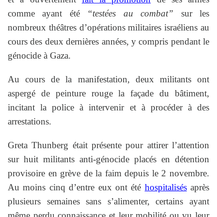
comme ayant été
“testées au combat”
sur les
nombreux théâtres d’opérations militaires israéliens au
cours des deux dernières années, y compris pendant le
génocide à Gaza.
Au cours de la manifestation, deux militants ont
aspergé de peinture rouge la façade du bâtiment,
incitant la police à intervenir et à procéder à des
arrestations.
Greta Thunberg était présente pour attirer l’attention
sur huit militants anti-génocide placés en détention
provisoire en grève de la faim depuis le 2 novembre.
Au moins cinq d’entre eux ont été
hospitalisés
après
plusieurs semaines sans s’alimenter, certains ayant
même perdu connaissance et leur mobilité ou vu leur