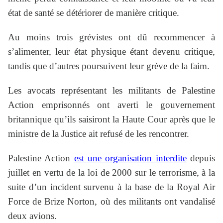
état de santé se détériorer de manière critique.
Au moins trois grévistes ont dû recommencer à
s’alimenter, leur état physique étant devenu critique,
tandis que d’autres poursuivent leur grève de la faim.
Les avocats représentant les militants de Palestine
Action emprisonnés ont averti le gouvernement
britannique qu’ils saisiront la Haute Cour après que le
ministre de la Justice ait refusé de les rencontrer.
Palestine Action
est une organisation interdite
depuis
juillet en vertu de la loi de 2000 sur le terrorisme, à la
suite d’un incident survenu à la base de la Royal Air
Force de Brize Norton, où des militants ont vandalisé
deux avions.