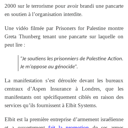
2000 sur le terrorisme pour avoir brandi une pancarte
en soutien à l’organisation interdite.
Une vidéo filmée par Prisoners for Palestine montre
Greta Thunberg tenant une pancarte sur laquelle on
peut lire :
“Je soutiens les prisonniers de Palestine Action.
Je m’oppose au génocide”.
La manifestation s’est déroulée devant les bureaux
centraux d’Aspen Insurance à Londres, que les
manifestants ont spécifiquement ciblés en raison des
services qu’ils fournissent à Elbit Systems.
Elbit est la première entreprise d’armement israélienne
et a ouvertement
fait la promotion
de ses armes