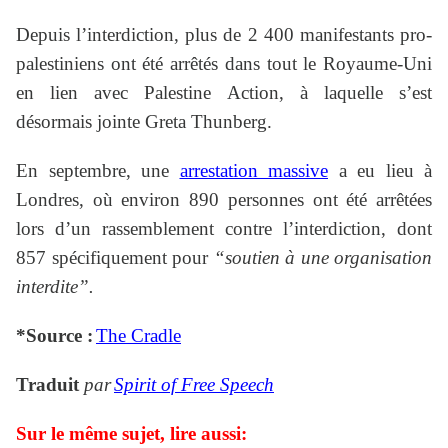
Depuis l’interdiction, plus de 2 400 manifestants pro-
palestiniens ont été arrêtés dans tout le Royaume-Uni
en lien avec Palestine Action, à laquelle s’est
désormais jointe Greta Thunberg.
En septembre, une
arrestation massive
a eu lieu à
Londres, où environ 890 personnes ont été arrêtées
lors d’un rassemblement contre l’interdiction, dont
857 spécifiquement pour
“soutien à une organisation
interdite”.
*Source :
The Cradle
Traduit
par
Spirit of Free Speech
Sur le même sujet, lire aussi: