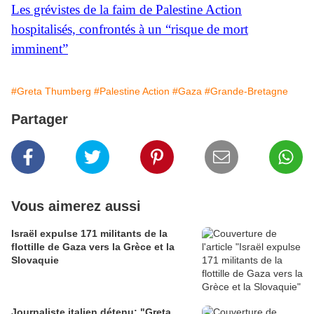
Les grévistes de la faim de Palestine Action
hospitalisés, confrontés à un “risque de mort
imminent”
#Greta Thumberg
#Palestine Action
#Gaza
#Grande-Bretagne
Partager
Vous aimerez aussi
Israël expulse 171 militants de la
flottille de Gaza vers la Grèce et la
Slovaquie
Journaliste italien détenu: "Greta