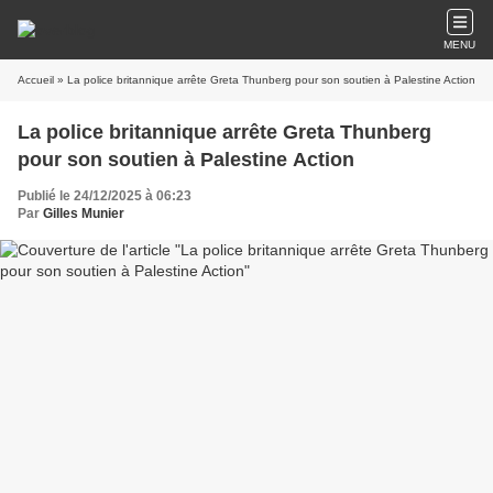
MENU
Accueil
» La police britannique arrête Greta Thunberg pour son soutien à Palestine Action
La police britannique arrête Greta Thunberg
pour son soutien à Palestine Action
Publié le 24/12/2025 à 06:23
Par
Gilles Munier