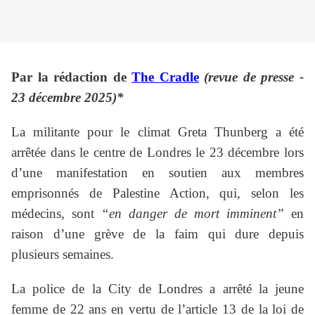
Par la rédaction de
The Cradle
(revue de presse -
23 décembre 2025)*
La militante pour le climat Greta Thunberg a été
arrêtée dans le centre de Londres le 23 décembre lors
d’une manifestation en soutien aux membres
emprisonnés de Palestine Action, qui, selon les
médecins, sont
“en danger de mort imminent”
en
raison d’une grève de la faim qui dure depuis
plusieurs semaines.
La police de la City de Londres a arrêté la jeune
femme de 22 ans en vertu de l’article 13 de la loi de