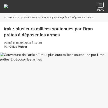
MENU
Accueil
» Irak : plusieurs milices soutenues par l'Iran prêtes à déposer les armes
Irak : plusieurs milices soutenues par l'Iran
prêtes à déposer les armes
Publié le 08/04/2025 à 10:59
Par
Gilles Munier