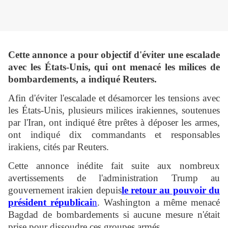
Cette annonce a pour objectif d'éviter une escalade
avec les États-Unis, qui ont menacé les milices de
bombardements, a indiqué Reuters.
Afin d'éviter l'escalade et désamorcer les tensions avec
les États-Unis, plusieurs milices irakiennes, soutenues
par l'Iran, ont indiqué être prêtes à déposer les armes,
ont indiqué dix commandants et responsables
irakiens, cités par Reuters.
Cette annonce inédite fait suite aux nombreux
avertissements de l'administration Trump au
gouvernement irakien depuis
le retour au pouvoir du
président républicai
n
. Washington a même menacé
Bagdad de bombardements si aucune mesure n'était
prise pour dissoudre ces groupes armés