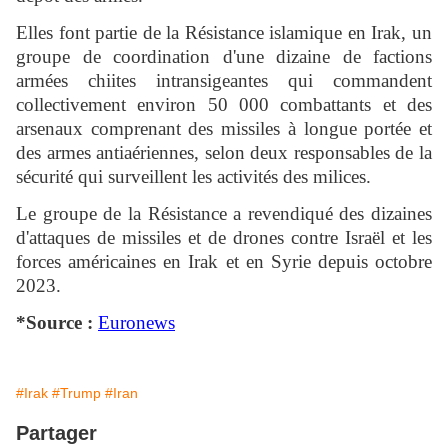
Elles font partie de la Résistance islamique en Irak, un
groupe de coordination d'une dizaine de factions
armées chiites intransigeantes qui commandent
collectivement environ 50 000 combattants et des
arsenaux comprenant des missiles à longue portée et
des armes antiaériennes, selon deux responsables de la
sécurité qui surveillent les activités des milices.
Le groupe de la Résistance a revendiqué des dizaines
d'attaques de missiles et de drones contre Israël et les
forces américaines en Irak et en Syrie depuis octobre
2023.
*Source :
Euronews
#Irak
#Trump
#Iran
Partager