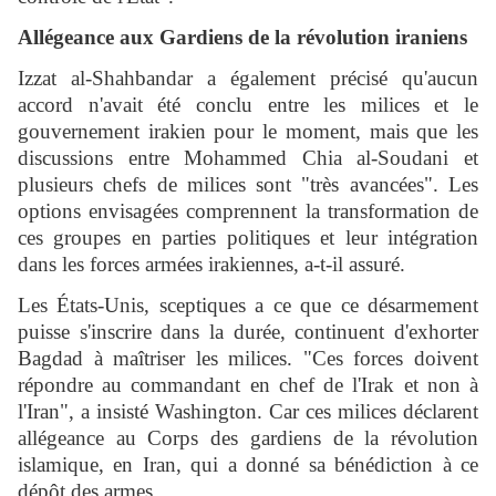
Allégeance aux Gardiens de la révolution iraniens
Izzat al-Shahbandar a également précisé qu'aucun
accord n'avait été conclu entre les milices et le
gouvernement irakien pour le moment, mais que les
discussions entre Mohammed Chia al-Soudani et
plusieurs chefs de milices sont "très avancées". Les
options envisagées comprennent la transformation de
ces groupes en parties politiques et leur intégration
dans les forces armées irakiennes, a-t-il assuré.
Les États-Unis, sceptiques a ce que ce désarmement
puisse s'inscrire dans la durée, continuent d'exhorter
Bagdad à maîtriser les milices. "Ces forces doivent
répondre au commandant en chef de l'Irak et non à
l'Iran", a insisté Washington. Car ces milices déclarent
allégeance au Corps des gardiens de la révolution
islamique, en Iran, qui a donné sa bénédiction à ce
dépôt des armes.