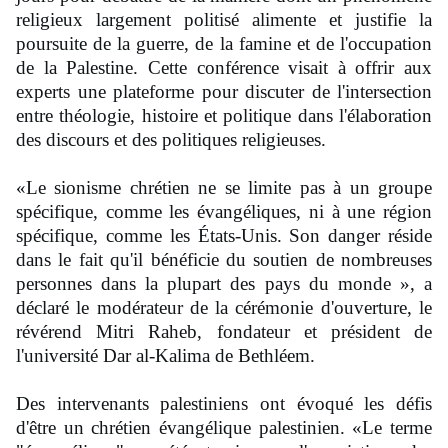
religieux largement politisé alimente et justifie la
poursuite de la guerre, de la famine et de l'occupation
de la Palestine. Cette conférence visait à offrir aux
experts une plateforme pour discuter de l'intersection
entre théologie, histoire et politique dans l'élaboration
des discours et des politiques religieuses.
«Le sionisme chrétien ne se limite pas à un groupe
spécifique, comme les évangéliques, ni à une région
spécifique, comme les États-Unis. Son danger réside
dans le fait qu'il bénéficie du soutien de nombreuses
personnes dans la plupart des pays du monde », a
déclaré le modérateur de la cérémonie d'ouverture, le
révérend Mitri Raheb, fondateur et président de
l'université Dar al-Kalima de Bethléem.
Des intervenants palestiniens ont évoqué les défis
d'être un chrétien évangélique palestinien. «Le terme