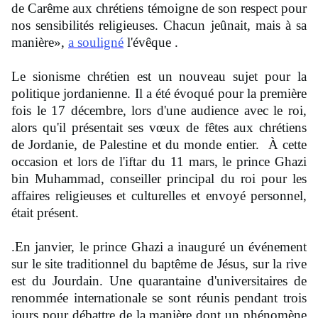
de Carême aux chrétiens témoigne de son respect pour
nos sensibilités religieuses. Chacun jeûnait, mais à sa
manière»,
a souligné
l'évêque .
Le sionisme chrétien est un nouveau sujet pour la
politique jordanienne. Il a été évoqué pour la première
fois le 17 décembre, lors d'une audience avec le roi,
alors qu'il présentait ses vœux de fêtes aux chrétiens
de Jordanie, de Palestine et du monde entier. À cette
occasion et lors de l'iftar du 11 mars, le prince Ghazi
bin Muhammad, conseiller principal du roi pour les
affaires religieuses et culturelles et envoyé personnel,
était présent.
.En janvier, le prince Ghazi a inauguré un événement
sur le site traditionnel du baptême de Jésus, sur la rive
est du Jourdain. Une quarantaine d'universitaires de
renommée internationale se sont réunis pendant trois
jours pour débattre de la manière dont un phénomène