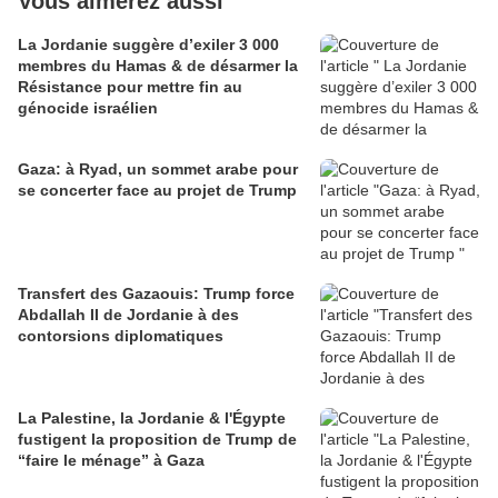
Vous aimerez aussi
La Jordanie suggère d’exiler 3 000
membres du Hamas & de désarmer la
Résistance pour mettre fin au
génocide israélien
Gaza: à Ryad, un sommet arabe pour
se concerter face au projet de Trump
Transfert des Gazaouis: Trump force
Abdallah II de Jordanie à des
contorsions diplomatiques
La Palestine, la Jordanie & l'Égypte
fustigent la proposition de Trump de
“faire le ménage” à Gaza