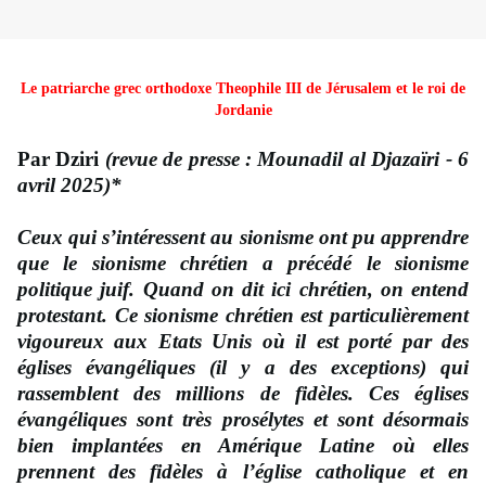
Le patriarche grec orthodoxe Theophile III de Jérusalem et le roi de
Jordanie
Par Dziri
(revue de presse : Mounadil al Djazaïri - 6
avril 2025)*
Ceux qui s’intéressent au sionisme ont pu apprendre
que le sionisme chrétien a précédé le sionisme
politique juif. Quand on dit ici chrétien, on entend
protestant. Ce sionisme chrétien est particulièrement
vigoureux aux Etats Unis où il est porté par des
églises évangéliques (il y a des exceptions) qui
rassemblent des millions de fidèles. Ces églises
évangéliques sont très prosélytes et sont désormais
bien implantées en Amérique Latine où elles
prennent des fidèles à l’église catholique et en