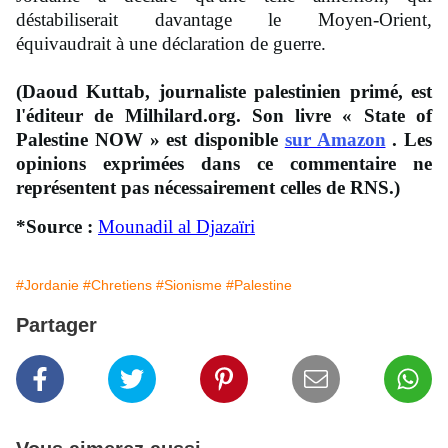
déstabiliserait davantage le Moyen-Orient,
équivaudrait à une déclaration de guerre.
(Daoud Kuttab, journaliste palestinien primé, est
l'éditeur de Milhilard.org. Son livre « State of
Palestine NOW » est disponible
sur Amazon
. Les
opinions exprimées dans ce commentaire ne
représentent pas nécessairement celles de RNS.)
*Source :
Mounadil al Djazaïri
#Jordanie
#Chretiens
#Sionisme
#Palestine
Partager