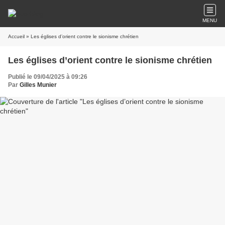
MENU
Accueil
» Les églises d’orient contre le sionisme chrétien
Les églises d’orient contre le sionisme chrétien
Publié le 09/04/2025 à 09:26
Par
Gilles Munier