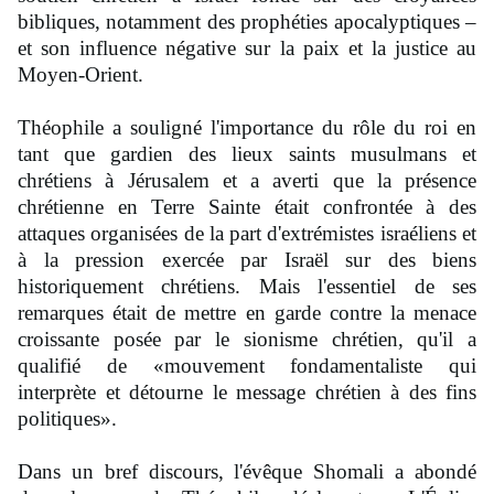
bibliques, notamment des prophéties apocalyptiques –
et son influence négative sur la paix et la justice au
Moyen-Orient.
Théophile a souligné l'importance du rôle du roi en
tant que gardien des lieux saints musulmans et
chrétiens à Jérusalem et a averti que la présence
chrétienne en Terre Sainte était confrontée à des
attaques organisées de la part d'extrémistes israéliens et
à la pression exercée par Israël sur des biens
historiquement chrétiens. Mais l'essentiel de ses
remarques était de mettre en garde contre la menace
croissante posée par le sionisme chrétien, qu'il a
qualifié de «mouvement fondamentaliste qui
interprète et détourne le message chrétien à des fins
politiques».
Dans un bref discours, l'évêque Shomali a abondé