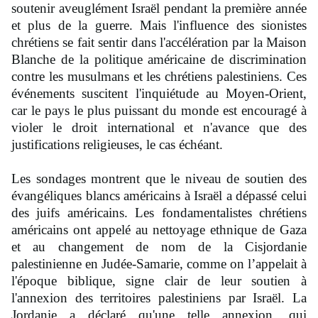
soutenir aveuglément Israël pendant la première année
et plus de la guerre. Mais l'influence des sionistes
chrétiens se fait sentir dans l'accélération par la Maison
Blanche de la politique américaine de discrimination
contre les musulmans et les chrétiens palestiniens. Ces
événements suscitent l'inquiétude au Moyen-Orient,
car le pays le plus puissant du monde est encouragé à
violer le droit international et n'avance que des
justifications religieuses, le cas échéant.
Les sondages montrent que le niveau de soutien des
évangéliques blancs américains à Israël a dépassé celui
des juifs américains. Les fondamentalistes chrétiens
américains ont appelé au nettoyage ethnique de Gaza
et au changement de nom de la Cisjordanie
palestinienne en Judée-Samarie, comme on l’appelait à
l'époque biblique, signe clair de leur soutien à
l'annexion des territoires palestiniens par Israël. La
Jordanie a déclaré qu'une telle annexion, qui