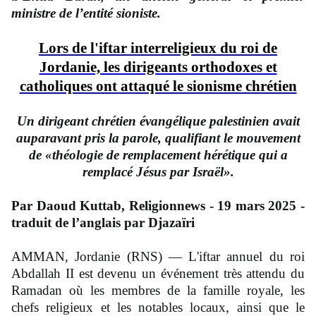
ministre de l’entité sioniste.
Lors de l'iftar interreligieux du roi de
Jordanie, les dirigeants orthodoxes et
catholiques ont attaqué le sionisme chrétien
Un dirigeant chrétien évangélique palestinien avait
auparavant pris la parole, qualifiant le mouvement
de «théologie de remplacement hérétique qui a
remplacé Jésus par Israël».
Par Daoud Kuttab, Religionnews - 19 mars 2025 -
traduit de l’anglais par Djazaïri
AMMAN, Jordanie (RNS) — L'iftar annuel du roi
Abdallah II est devenu un événement très attendu du
Ramadan où les membres de la famille royale, les
chefs religieux et les notables locaux, ainsi que le