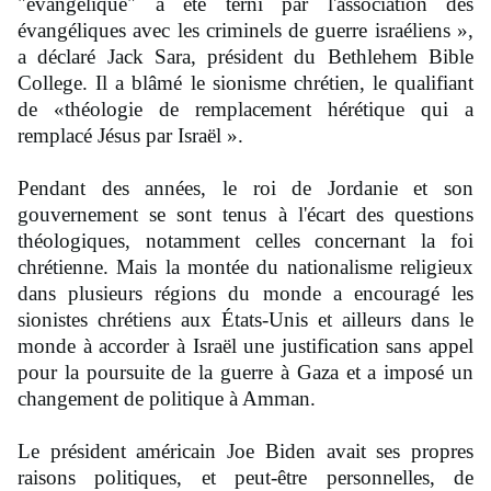
"évangélique" a été terni par l'association des
évangéliques avec les criminels de guerre israéliens »,
a déclaré Jack Sara, président du Bethlehem Bible
College. Il a blâmé le sionisme chrétien, le qualifiant
de «théologie de remplacement hérétique qui a
remplacé Jésus par Israël ».
Pendant des années, le roi de Jordanie et son
gouvernement se sont tenus à l'écart des questions
théologiques, notamment celles concernant la foi
chrétienne. Mais la montée du nationalisme religieux
dans plusieurs régions du monde a encouragé les
sionistes chrétiens aux États-Unis et ailleurs dans le
monde à accorder à Israël une justification sans appel
pour la poursuite de la guerre à Gaza et a imposé un
changement de politique à Amman.
Le président américain Joe Biden avait ses propres
raisons politiques, et peut-être personnelles, de