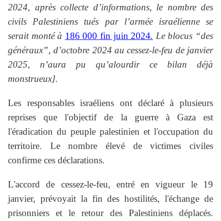
2024, après collecte d’informations, le nombre des
civils Palestiniens tués par l’armée israélienne se
serait monté à
186 000 fin juin 2024
.
Le blocus “des
généraux”, d’octobre 2024 au cessez-le-feu de janvier
2025, n’aura pu qu’alourdir ce bilan déjà
monstrueux]
.
Les responsables israéliens ont déclaré à plusieurs
reprises que l'objectif de la guerre à Gaza est
l'éradication du peuple palestinien et l'occupation du
territoire. Le nombre élevé de victimes civiles
confirme ces déclarations.
L'accord de cessez-le-feu, entré en vigueur le 19
janvier, prévoyait la fin des hostilités, l'échange de
prisonniers et le retour des Palestiniens déplacés.