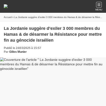
MENU
Accueil
» La Jordanie suggère d’exiler 3 000 membres du Hamas & de désarmer la Résistance pour mettre fin au génocide israélien
La Jordanie suggère d’exiler 3 000 membres du
Hamas & de désarmer la Résistance pour mettre
fin au génocide israélien
Publié le 24/03/2025 à 15:57
Par
Gilles Munier