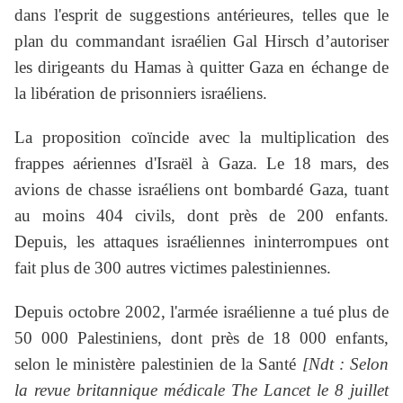
dans l'esprit de suggestions antérieures, telles que le
plan du commandant israélien Gal Hirsch d’autoriser
les dirigeants du Hamas à quitter Gaza en échange de
la libération de prisonniers israéliens.
La proposition coïncide avec la multiplication des
frappes aériennes d'Israël à Gaza. Le 18 mars, des
avions de chasse israéliens ont bombardé Gaza, tuant
au moins 404 civils, dont près de 200 enfants.
Depuis, les attaques israéliennes ininterrompues ont
fait plus de 300 autres victimes palestiniennes.
Depuis octobre 2002, l'armée israélienne a tué plus de
50 000 Palestiniens, dont près de 18 000 enfants,
selon le ministère palestinien de la Santé
[Ndt : Selon
la revue britannique médicale The Lancet le 8 juillet