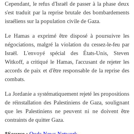
Cependant, le refus d'Israël de passer à la phase deux
s'est traduit par la reprise brutale des bombardements
israéliens sur la population civile de Gaza.
Le Hamas a exprimé être disposé à poursuivre les
négociations, malgré la violation du cessez-le-feu par
Israël. L'envoyé spécial des États-Unis, Steven
Witkoff, a critiqué le Hamas, l'accusant de rejeter les
accords de paix et d'être responsable de la reprise des
combats.
La Jordanie a systématiquement rejeté les propositions
de réinstallation des Palestiniens de Gaza, soulignant
que les Palestiniens ne peuvent ni ne doivent être
contraints de quitter Gaza.
*Source :
Quds News Network