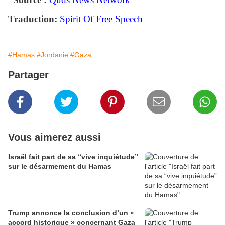
Traduction:
Spirit Of Free Speech
#Hamas
#Jordanie
#Gaza
Partager
Vous aimerez aussi
Israël fait part de sa “vive inquiétude”
sur le désarmement du Hamas
Trump annonce la conclusion d’un «
accord historique » concernant Gaza