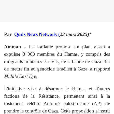
Par
Quds News Network (
23 mars 2025)*
Amman
- La Jordanie propose un plan visant à
expulser 3 000 membres du Hamas, y compris des
dirigeants militaires et civils, de la bande de Gaza afin
de mettre fin au génocide israélien à Gaza, a rapporté
Middle East Eye
.
L'initiative vise à désarmer le Hamas et d'autres
factions de la Résistance, permettant ainsi à la
tristement célèbre Autorité palestinienne (AP) de
prendre le contrôle de Gaza. Cette proposition s'inscrit