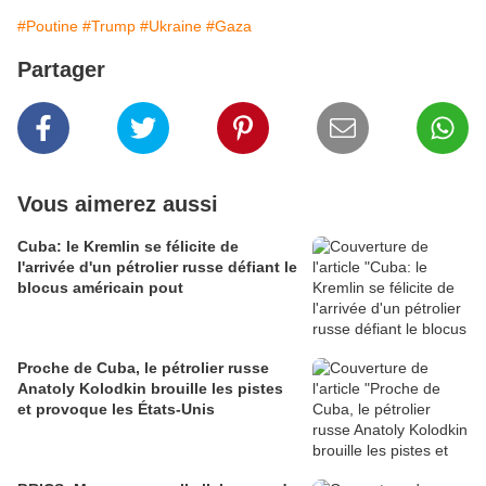
#Poutine
#Trump
#Ukraine
#Gaza
Partager
Vous aimerez aussi
Cuba: le Kremlin se félicite de
l'arrivée d'un pétrolier russe défiant le
blocus américain pout
Proche de Cuba, le pétrolier russe
Anatoly Kolodkin brouille les pistes
et provoque les États-Unis