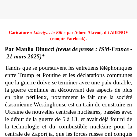
Caricature «
Liberty… to Kill
» par Adnen Akremi, dit ADENOV
(
compte Facebook
).
Par Manlio Dinucci
(revue de presse : ISM-France -
21 mars 2025)*
Tandis que se poursuivent les entretiens téléphoniques
entre Trump et Poutine et les déclarations communes
que la guerre doive se terminer avec une paix durable,
la guerre continue en découvrant des aspects de plus
en plus périlleux, notamment le fait que la société
étasunienne Westinghouse est en train de construire en
Ukraine de nouvelles centrales nucléaires, passées avec
le début de la guerre de 5 à 13, et avait déjà fourni de
la technologie et du combustible nucléaire pour la
centrale de Zaporijia, que les forces russes ont conquis