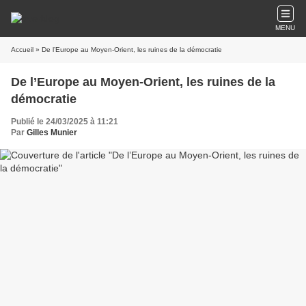
MENU
Accueil
» De l’Europe au Moyen-Orient, les ruines de la démocratie
De l’Europe au Moyen-Orient, les ruines de la
démocratie
Publié le 24/03/2025 à 11:21
Par
Gilles Munier