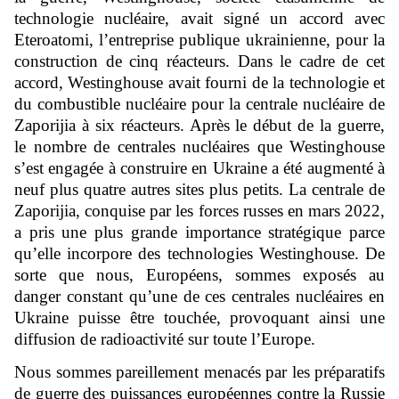
technologie nucléaire, avait signé un accord avec
Eteroatomi, l’entreprise publique ukrainienne, pour la
construction de cinq réacteurs. Dans le cadre de cet
accord, Westinghouse avait fourni de la technologie et
du combustible nucléaire pour la centrale nucléaire de
Zaporijia à six réacteurs. Après le début de la guerre,
le nombre de centrales nucléaires que Westinghouse
s’est engagée à construire en Ukraine a été augmenté à
neuf plus quatre autres sites plus petits. La centrale de
Zaporijia, conquise par les forces russes en mars 2022,
a pris une plus grande importance stratégique parce
qu’elle incorpore des technologies Westinghouse. De
sorte que nous, Européens, sommes exposés au
danger constant qu’une de ces centrales nucléaires en
Ukraine puisse être touchée, provoquant ainsi une
diffusion de radioactivité sur toute l’Europe.
Nous sommes pareillement menacés par les préparatifs
de guerre des puissances européennes contre la Russie