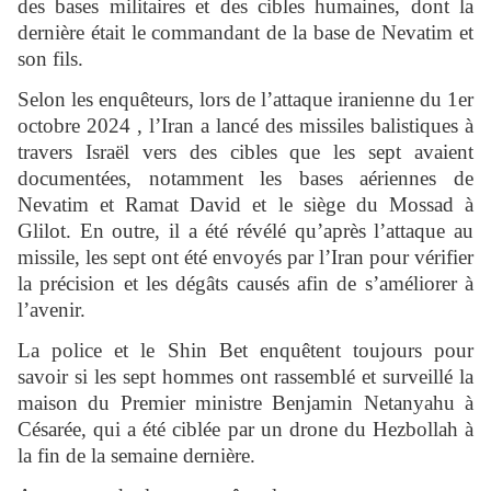
des bases militaires et des cibles humaines, dont la
dernière était le commandant de la base de Nevatim et
son fils.
Selon les enquêteurs, lors de l’attaque iranienne du 1er
octobre 2024 , l’Iran a lancé des missiles balistiques à
travers Israël vers des cibles que les sept avaient
documentées, notamment les bases aériennes de
Nevatim et Ramat David et le siège du Mossad à
Glilot. En outre, il a été révélé qu’après l’attaque au
missile, les sept ont été envoyés par l’Iran pour vérifier
la précision et les dégâts causés afin de s’améliorer à
l’avenir.
La police et le Shin Bet enquêtent toujours pour
savoir si les sept hommes ont rassemblé et surveillé la
maison du Premier ministre Benjamin Netanyahu à
Césarée, qui a été ciblée par un drone du Hezbollah à
la fin de la semaine dernière.