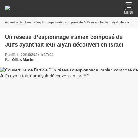
MENU
Accueil
» Un réseau d’espionnage iranien composé de Juifs ayant fait leur alyah découvert en Israël
Un réseau d’espionnage iranien composé de
Juifs ayant fait leur alyah découvert en Israël
Publié le 22/10/2024 à 17:04
Par
Gilles Munier