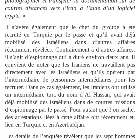
photographier et transférer la documentation sur de
courtes distances vers l’Iran à l’aide d’un logiciel
crypté. »
Il s’avère également que le chef du groupe a été
recruté en Turquie par le passé et qu’il avait déjà
mobilisé des Israéliens dans d’autres affaires
récemment révélées. Contrairement à d’autres affaires,
il s’agit d’espionnage qui a duré environ deux ans. Il
convient de noter que les Iraniens ne travaillent pas
directement avec les Israéliens et qu’ils opèrent par
l’intermédiaire de personnes intermédiaires pour les
recruter. Dans ce cas également, les Iraniens ont utilisé
un intermédiaire turc du nom d’Al Hassan, qui avait
déjà mobilisé des Israéliens dans de courtes missions
d’espionnage par le passé. Pour autant que l’on sache,
des arrestations liées à cette affaire ont récemment eu
lieu en Turquie et en Azerbaïdjan.
Les détails de l’enquête révèlent que les sept hommes