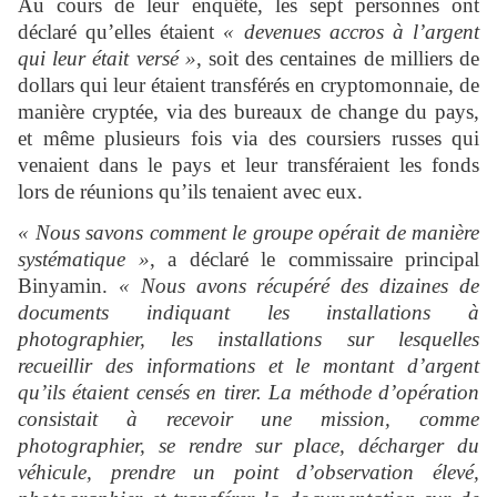
Au cours de leur enquête, les sept personnes ont
déclaré qu’elles étaient
« devenues accros à l’argent
qui leur était versé »
, soit des centaines de milliers de
dollars qui leur étaient transférés en cryptomonnaie, de
manière cryptée, via des bureaux de change du pays,
et même plusieurs fois via des coursiers russes qui
venaient dans le pays et leur transféraient les fonds
lors de réunions qu’ils tenaient avec eux.
« Nous savons comment le groupe opérait de manière
systématique »
, a déclaré le commissaire principal
Binyamin.
« Nous avons récupéré des dizaines de
documents indiquant les installations à
photographier, les installations sur lesquelles
recueillir des informations et le montant d’argent
qu’ils étaient censés en tirer. La méthode d’opération
consistait à recevoir une mission, comme
photographier, se rendre sur place, décharger du
véhicule, prendre un point d’observation élevé,