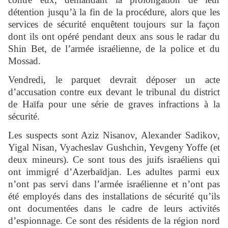
détention jusqu’à la fin de la procédure, alors que les
services de sécurité enquêtent toujours sur la façon
dont ils ont opéré pendant deux ans sous le radar du
Shin Bet, de l’armée israélienne, de la police et du
Mossad.
Vendredi, le parquet devrait déposer un acte
d’accusation contre eux devant le tribunal du district
de Haïfa pour une série de graves infractions à la
sécurité.
Les suspects sont Aziz Nisanov, Alexander Sadikov,
Yigal Nisan, Vyacheslav Gushchin, Yevgeny Yoffe (et
deux mineurs). Ce sont tous des juifs israéliens qui
ont immigré d’Azerbaïdjan. Les adultes parmi eux
n’ont pas servi dans l’armée israélienne et n’ont pas
été employés dans des installations de sécurité qu’ils
ont documentées dans le cadre de leurs activités
d’espionnage. Ce sont des résidents de la région nord