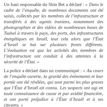
Un haut responsable du Shin Bet a déclaré :
« Dans le
cadre de l’enquête, de nombreux documents ont été
saisis, collectés par les membres de l’infrastructure et
transférés à des agents iraniens, notamment des
photographies et des vidéos de nombreuses bases de
Tsahal à travers le pays, des ports, des infrastructures
énergétiques en Israël, tout cela alors que l’État
d’Israël se bat sur plusieurs fronts différents.
L’évaluation est que les activités des membres de
l’infrastructure ont conduit à des atteintes à la
sécurité de l’État. »
La police a déclaré dans un communiqué :
« Au cours
de l’enquête ouverte, la gravité des événements et leur
portée ont été révélées, qui sont parmi les plus graves
que l’État d’Israël ait connu. Les suspects ont agi en
toute connaissance de cause et par avidité financière,
et ont porté préjudice à l’État d’Israël et à ses
citoyens. »