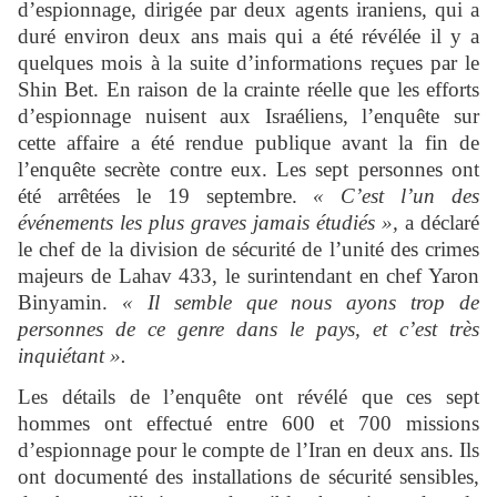
d’espionnage, dirigée par deux agents iraniens, qui a
duré environ deux ans mais qui a été révélée il y a
quelques mois à la suite d’informations reçues par le
Shin Bet. En raison de la crainte réelle que les efforts
d’espionnage nuisent aux Israéliens, l’enquête sur
cette affaire a été rendue publique avant la fin de
l’enquête secrète contre eux. Les sept personnes ont
été arrêtées le 19 septembre.
« C’est l’un des
événements les plus graves jamais étudiés »,
a déclaré
le chef de la division de sécurité de l’unité des crimes
majeurs de Lahav 433, le surintendant en chef Yaron
Binyamin.
« Il semble que nous ayons trop de
personnes de ce genre dans le pays, et c’est très
inquiétant ».
Les détails de l’enquête ont révélé que ces sept
hommes ont effectué entre 600 et 700 missions
d’espionnage pour le compte de l’Iran en deux ans. Ils
ont documenté des installations de sécurité sensibles,