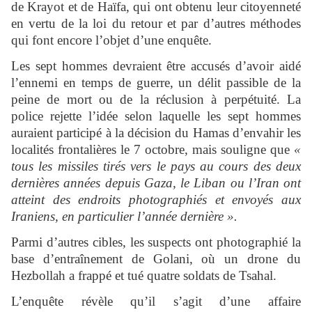
de Krayot et de Haïfa, qui ont obtenu leur citoyenneté
en vertu de la loi du retour et par d’autres méthodes
qui font encore l’objet d’une enquête.
Les sept hommes devraient être accusés d’avoir aidé
l’ennemi en temps de guerre, un délit passible de la
peine de mort ou de la réclusion à perpétuité. La
police rejette l’idée selon laquelle les sept hommes
auraient participé à la décision du Hamas d’envahir les
localités frontalières le 7 octobre, mais souligne que
«
tous les missiles tirés vers le pays au cours des deux
dernières années depuis Gaza, le Liban ou l’Iran ont
atteint des endroits photographiés et envoyés aux
Iraniens, en particulier l’année dernière ».
Parmi d’autres cibles, les suspects ont photographié la
base d’entraînement de Golani, où un drone du
Hezbollah a frappé et tué quatre soldats de Tsahal.
L’enquête révèle qu’il s’agit d’une affaire