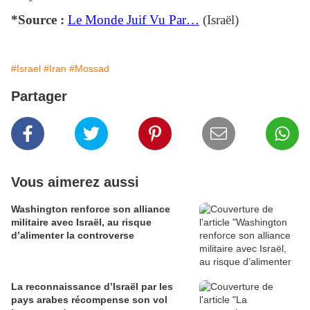
*Source :
Le Monde Juif Vu Par…
(Israël)
#Israel
#Iran
#Mossad
Partager
Vous aimerez aussi
Washington renforce son alliance
militaire avec Israël, au risque
d’alimenter la controverse
La reconnaissance d’Israël par les
pays arabes récompense son vol