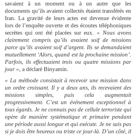
savaient à un moment ou à un autre que les
documents qu’ils avaient collectés étaient transférés en
Iran. La gravité de leurs actes est devenue évidente
lors de l’enquête ouverte et des écoutes téléphoniques
secrètes qui ont été placées sur eux.
« Nous avons
clairement compris qu’ils avaient soif de missions
parce qu’ils avaient soif d’argent. Ils se demandaient
mutuellement ‘Alors, quand est la prochaine mission’.
Parfois, ils effectuaient trois ou quatre missions par
jour »,
a déclaré Binyamin.
« La méthode consistait à recevoir une mission dans
un ordre croissant. Il y a deux ans, ils recevaient des
missions simples, puis cela augmentait
progressivement. C’est un événement exceptionnel à
tous égards. Je ne connais pas de cellule terroriste qui
opère de manière systématique et primaire pendant
une période aussi longue et qui exécute. Je ne sais pas
si je dois être heureux ou triste ce jour-là. D’un côté, il