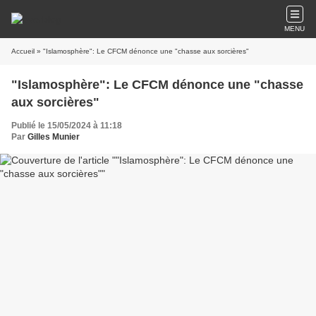
MENU
Accueil
» "Islamosphère": Le CFCM dénonce une "chasse aux sorcières"
"Islamosphère": Le CFCM dénonce une "chasse
aux sorcières"
Publié le 15/05/2024 à 11:18
Par
Gilles Munier