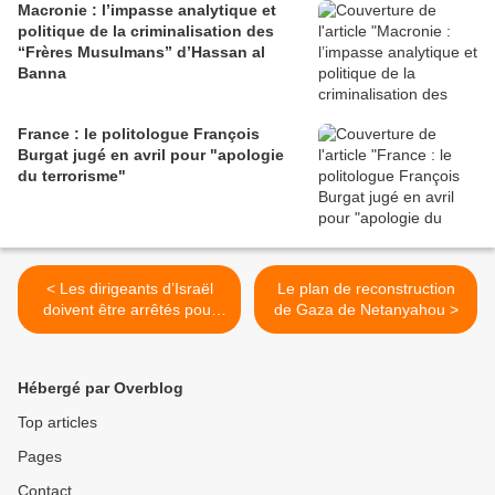
Macronie : l’impasse analytique et
politique de la criminalisation des
“Frères Musulmans” d’Hassan al
Banna
France : le politologue François
Burgat jugé en avril pour "apologie
du terrorisme"
< Les dirigeants d’Israël
Le plan de reconstruction
doivent être arrêtés pour
de Gaza de Netanyahou >
crimes de guerre
Hébergé par Overblog
Top articles
Pages
Contact