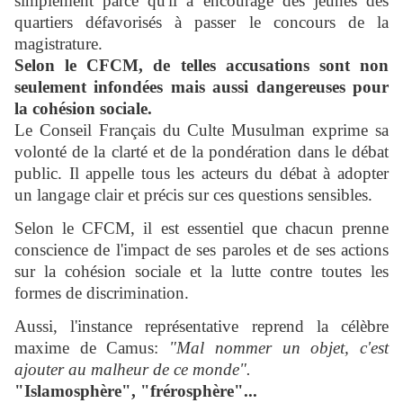
simplement parce qu'il a encouragé des jeunes des
quartiers défavorisés à passer le concours de la
magistrature.
Selon le CFCM, de telles accusations sont non
seulement infondées mais aussi dangereuses pour
la cohésion sociale.
Le Conseil Français du Culte Musulman exprime sa
volonté de la clarté et de la pondération dans le débat
public. Il appelle tous les acteurs du débat à adopter
un langage clair et précis sur ces questions sensibles.
Selon le CFCM, il est essentiel que chacun prenne
conscience de l'impact de ses paroles et de ses actions
sur la cohésion sociale et la lutte contre toutes les
formes de discrimination.
Aussi, l'instance représentative reprend la célèbre
maxime de Camus:
"Mal nommer un objet, c'est
ajouter au malheur de ce monde".
"Islamosphère", "frérosphère"...