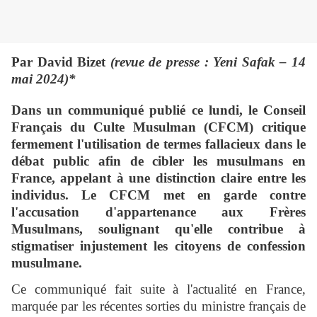
Par David Bizet
(revue de presse : Yeni Safak – 14
mai 2024)*
Dans un communiqué publié ce lundi, le Conseil
Français du Culte Musulman (CFCM) critique
fermement l'utilisation de termes fallacieux dans le
débat public afin de cibler les musulmans en
France, appelant à une distinction claire entre les
individus. Le CFCM met en garde contre
l'accusation d'appartenance aux Frères
Musulmans, soulignant qu'elle contribue à
stigmatiser injustement les citoyens de confession
musulmane.
Ce communiqué fait suite à l'actualité en France,
marquée par les récentes sorties du ministre français de