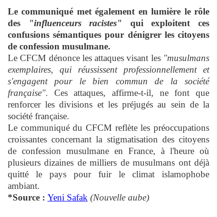
Le communiqué met également en lumière le rôle
des
"influenceurs racistes"
qui exploitent ces
confusions sémantiques pour dénigrer les citoyens
de confession musulmane.
Le CFCM dénonce les attaques visant les
"musulmans
exemplaires, qui réussissent professionnellement et
s'engagent pour le bien commun de la société
française"
. Ces attaques, affirme-t-il, ne font que
renforcer les divisions et les préjugés au sein de la
société française.
Le communiqué du CFCM reflète les préoccupations
croissantes concernant la stigmatisation des citoyens
de confession musulmane en France, à l'heure où
plusieurs dizaines de milliers de musulmans ont déjà
quitté le pays pour fuir le climat islamophobe
ambiant.
*Source :
Yeni Safak
(Nouvelle aube)