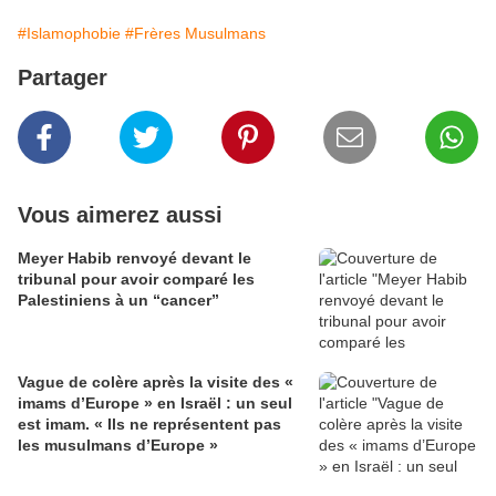
#Islamophobie
#Frères Musulmans
Partager
Vous aimerez aussi
Meyer Habib renvoyé devant le
tribunal pour avoir comparé les
Palestiniens à un “cancer”
Vague de colère après la visite des «
imams d’Europe » en Israël : un seul
est imam. « Ils ne représentent pas
les musulmans d’Europe »