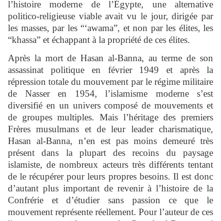
l’histoire moderne de l’Égypte, une alternative
politico-religieuse viable avait vu le jour, dirigée par
les masses, par les “‘awama”, et non par les élites, les
“khassa” et échappant à la propriété de ces élites.
Après la mort de Hasan al-Banna, au terme de son
assassinat politique en février 1949 et après la
répression totale du mouvement par le régime militaire
de Nasser en 1954, l’islamisme moderne s’est
diversifié en un univers composé de mouvements et
de groupes multiples. Mais l’héritage des premiers
Frères musulmans et de leur leader charismatique,
Hasan al-Banna, n’en est pas moins demeuré très
présent dans la plupart des recoins du paysage
islamiste, de nombreux acteurs très différents tentant
de le récupérer pour leurs propres besoins. Il est donc
d’autant plus important de revenir à l’histoire de la
Confrérie et d’étudier sans passion ce que le
mouvement représente réellement. Pour l’auteur de ces