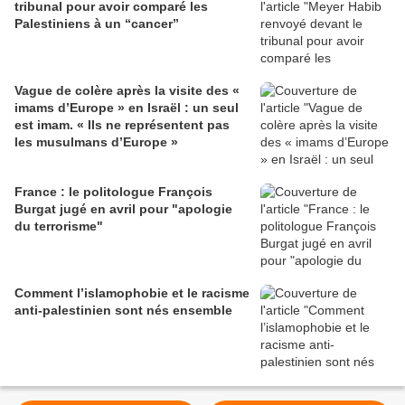
tribunal pour avoir comparé les
Palestiniens à un “cancer”
Vague de colère après la visite des «
imams d’Europe » en Israël : un seul
est imam. « Ils ne représentent pas
les musulmans d’Europe »
France : le politologue François
Burgat jugé en avril pour "apologie
du terrorisme"
Comment l’islamophobie et le racisme
anti-palestinien sont nés ensemble