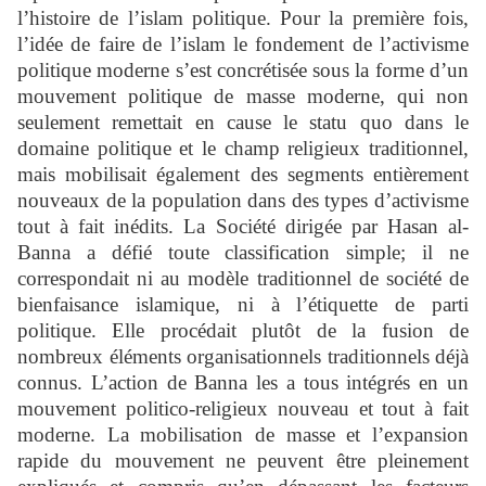
l’histoire de l’islam politique. Pour la première fois,
l’idée de faire de l’islam le fondement de l’activisme
politique moderne s’est concrétisée sous la forme d’un
mouvement politique de masse moderne, qui non
seulement remettait en cause le statu quo dans le
domaine politique et le champ religieux traditionnel,
mais mobilisait également des segments entièrement
nouveaux de la population dans des types d’activisme
tout à fait inédits. La Société dirigée par Hasan al-
Banna a défié toute classification simple; il ne
correspondait ni au modèle traditionnel de société de
bienfaisance islamique, ni à l’étiquette de parti
politique. Elle procédait plutôt de la fusion de
nombreux éléments organisationnels traditionnels déjà
connus. L’action de Banna les a tous intégrés en un
mouvement politico-religieux nouveau et tout à fait
moderne. La mobilisation de masse et l’expansion
rapide du mouvement ne peuvent être pleinement