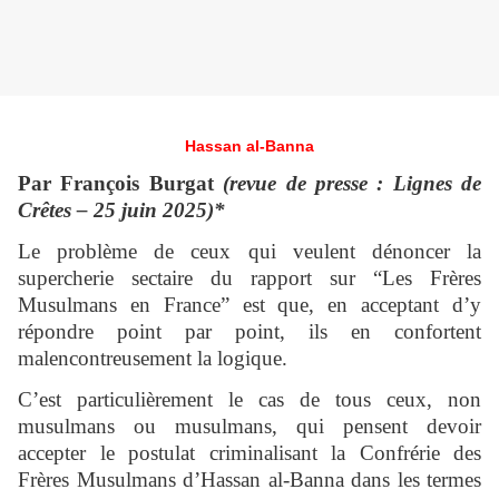
Hassan al-Banna
Par François Burgat
(revue de presse : Lignes de
Crêtes – 25 juin 2025)*
Le problème de ceux qui veulent dénoncer la
supercherie sectaire du rapport sur “Les Frères
Musulmans en France” est que, en acceptant d’y
répondre point par point, ils en confortent
malencontreusement la logique.
C’est particulièrement le cas de tous ceux, non
musulmans ou musulmans, qui pensent devoir
accepter le postulat criminalisant la Confrérie des
Frères Musulmans d’Hassan al-Banna dans les termes