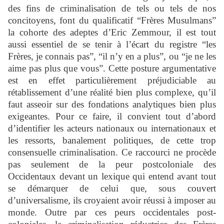
des fins de criminalisation de tels ou tels de nos
concitoyens, font du qualificatif “Frères Musulmans”
la cohorte des adeptes d’Eric Zemmour, il est tout
aussi essentiel de se tenir à l’écart du registre “les
Frères, je connais pas”, “il n’y en a plus”, ou “je ne les
aime pas plus que vous”. Cette posture argumentative
est en effet particulièrement préjudiciable au
rétablissement d’une réalité bien plus complexe, qu’il
faut asseoir sur des fondations analytiques bien plus
exigeantes. Pour ce faire, il convient tout d’abord
d’identifier les acteurs nationaux ou internationaux et
les ressorts, banalement politiques, de cette trop
consensuelle criminalisation. Ce raccourci ne procède
pas seulement de la peur postcoloniale des
Occidentaux devant un lexique qui entend avant tout
se démarquer de celui que, sous couvert
d’universalisme, ils croyaient avoir réussi à imposer au
monde. Outre par ces peurs occidentales post-