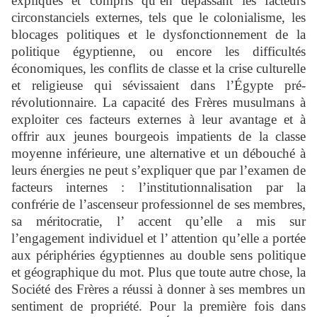
expliqués et compris qu’en dépassant les facteurs
circonstanciels externes, tels que le colonialisme, les
blocages politiques et le dysfonctionnement de la
politique égyptienne, ou encore les difficultés
économiques, les conflits de classe et la crise culturelle
et religieuse qui sévissaient dans l’Égypte pré-
révolutionnaire. La capacité des Frères musulmans à
exploiter ces facteurs externes à leur avantage et à
offrir aux jeunes bourgeois impatients de la classe
moyenne inférieure, une alternative et un débouché à
leurs énergies ne peut s’expliquer que par l’examen de
facteurs internes : l’institutionnalisation par la
confrérie de l’ascenseur professionnel de ses membres,
sa méritocratie, l’ accent qu’elle a mis sur
l’engagement individuel et l’ attention qu’elle a portée
aux périphéries égyptiennes au double sens politique
et géographique du mot. Plus que toute autre chose, la
Société des Frères a réussi à donner à ses membres un
sentiment de propriété. Pour la première fois dans