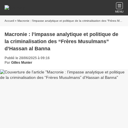
MENU
Accueil
» Macronie : l’impasse analytique et politique de la criminalisation des “Frères Musulmans” d’Hassan al Banna
Macronie : l’impasse analytique et politique de
la criminalisation des “Frères Musulmans”
d’Hassan al Banna
Publié le 28/06/2025 à 09:16
Par
Gilles Munier