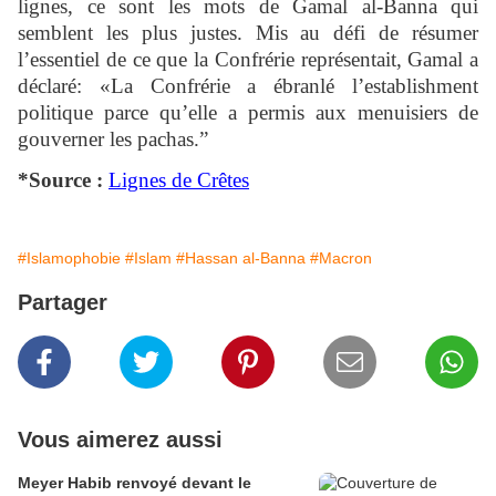
lignes, ce sont les mots de Gamal al-Banna qui
semblent les plus justes. Mis au défi de résumer
l’essentiel de ce que la Confrérie représentait, Gamal a
déclaré: «La Confrérie a ébranlé l’establishment
politique parce qu’elle a permis aux menuisiers de
gouverner les pachas.”
*Source :
Lignes de Crêtes
#Islamophobie
#Islam
#Hassan al-Banna
#Macron
Partager
Vous aimerez aussi
Meyer Habib renvoyé devant le