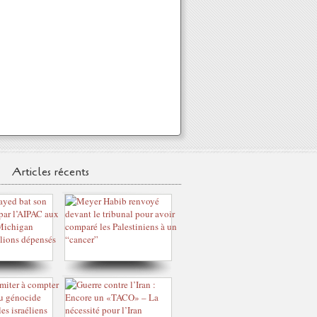
Articles récents