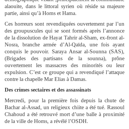
alaouite, dans le littoral syrien où réside sa majeure
partie, ainsi qu’à Homs et Hama.
Ces horreurs sont revendiquées ouvertement par l’un
des groupuscules qui se sont formés après l’annonce
de la dissolution de Hayat Tahrir al-Sham, ex-front al-
Nosra, branche armée d’Al-Qaïda, une fois ayant
conquis le pouvoir. Saraya Ansar al-Sounna (SAS),
(Brigades des partisans de la sounna), prône
ouvertement les massacres des minorités ou leur
expulsion. C’est ce groupe qui a revendiqué l’attaque
contre la chapelle Mar Elias à Damas.
Des crimes sectaires et des assassinats
Mercredi, pour la première fois depuis la chute de
Bachar al-Assad, un religieux chiite a été tué. Rassoul
Chahoud a été retrouvé mort d’une balle à proximité
de la ville de Homs, a révélé l’OSDH.