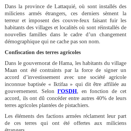
Dans la province de Lattaquié, où sont installés des
miliciens armés étrangers, ces derniers sèment la
terreur et imposent des couvre-feux faisant fuir les
habitants des villages et localités où sont réinstallés de
nouvelles familles dans le cadre d’un changement
démographique qui ne cache pas son nom.
Confiscation des terres agricoles
Dans le gouvernorat de Hama, les habitants du village
Maan ont été contraints par la force de signer un
accord d’investissement avec une société agricole
inconnue baptisée « Iktifaa » qui dit être affiliée au
gouvernement. Selon
l’OSDH
, en fonction de cet
accord, ils ont dû concéder entre autres 40% de leurs
terres agricoles plantées de pistachiers.
Les éléments des factions armées réclament leur part
de ces terres qui ont été offertes aux miliciens
étrangers.