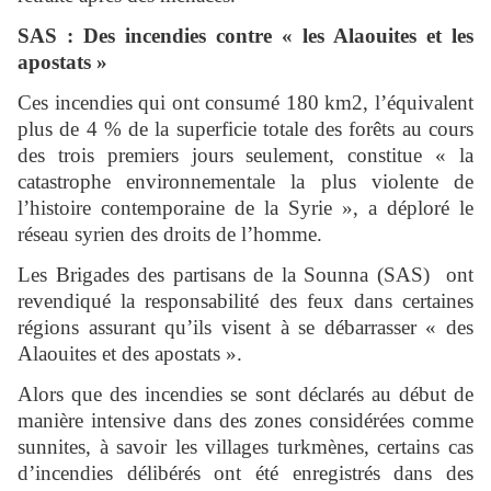
SAS : Des incendies contre « les Alaouites et les
apostats »
Ces incendies qui ont consumé 180 km2, l’équivalent
plus de 4 % de la superficie totale des forêts au cours
des trois premiers jours seulement, constitue « la
catastrophe environnementale la plus violente de
l’histoire contemporaine de la Syrie », a déploré le
réseau syrien des droits de l’homme.
Les Brigades des partisans de la Sounna (SAS) ont
revendiqué la responsabilité des feux dans certaines
régions assurant qu’ils visent à se débarrasser « des
Alaouites et des apostats ».
Alors que des incendies se sont déclarés au début de
manière intensive dans des zones considérées comme
sunnites, à savoir les villages turkmènes, certains cas
d’incendies délibérés ont été enregistrés dans des