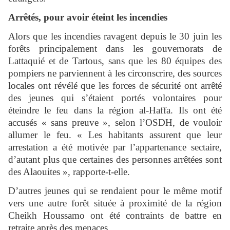
Arrêtés, pour avoir éteint les incendies
Alors que les incendies ravagent depuis le 30 juin les
forêts principalement dans les gouvernorats de
Lattaquié et de Tartous, sans que les 80 équipes des
pompiers ne parviennent à les circonscrire, des sources
locales ont révélé que les forces de sécurité ont arrêté
des jeunes qui s’étaient portés volontaires pour
éteindre le feu dans la région al-Haffa. Ils ont été
accusés « sans preuve », selon l’OSDH, de vouloir
allumer le feu. « Les habitants assurent que leur
arrestation a été motivée par l’appartenance sectaire,
d’autant plus que certaines des personnes arrêtées sont
des Alaouites », rapporte-t-elle.
D’autres jeunes qui se rendaient pour le même motif
vers une autre forêt située à proximité de la région
Cheikh Houssamo ont été contraints de battre en
retraite après des menaces.