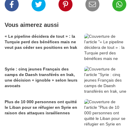
Vous aimerez aussi
« Le pipeline décidera de tout » : la
Turquie perd des bénéfices mais ne
veut pas céder ses positions en Irak
Syrie : cinq jeunes Français des
camps de Daesh transférés en Irak,
une décision « ignoble » selon leurs
avocats
Plus de 10 000 personnes ont quitté
le Liban pour se réfugier en Syrie en
raison des attaques israéliennes