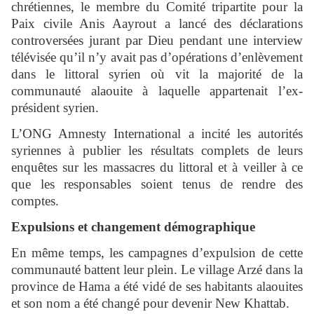
chrétiennes, le membre du Comité tripartite pour la
Paix civile Anis Aayrout a lancé des déclarations
controversées jurant par Dieu pendant une interview
télévisée qu’il n’y avait pas d’opérations d’enlèvement
dans le littoral syrien où vit la majorité de la
communauté alaouite à laquelle appartenait l’ex-
président syrien.
L’ONG Amnesty International a incité les autorités
syriennes à publier les résultats complets de leurs
enquêtes sur les massacres du littoral et à veiller à ce
que les responsables soient tenus de rendre des
comptes.
Expulsions et changement démographique
En même temps, les campagnes d’expulsion de cette
communauté battent leur plein. Le village Arzé dans la
province de Hama a été vidé de ses habitants alaouites
et son nom a été changé pour devenir New Khattab.