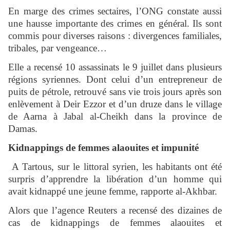
En marge des crimes sectaires, l’ONG constate aussi
une hausse importante des crimes en général. Ils sont
commis pour diverses raisons : divergences familiales,
tribales, par vengeance…
Elle a recensé 10 assassinats le 9 juillet dans plusieurs
régions syriennes. Dont celui d’un entrepreneur de
puits de pétrole, retrouvé sans vie trois jours après son
enlèvement à Deir Ezzor et d’un druze dans le village
de Aarna à Jabal al-Cheikh dans la province de
Damas.
Kidnappings de femmes alaouites et impunité
A Tartous, sur le littoral syrien, les habitants ont été
surpris d’apprendre la libération d’un homme qui
avait kidnappé une jeune femme, rapporte al-Akhbar.
Alors que l’agence Reuters a recensé des dizaines de
cas de kidnappings de femmes alaouites et