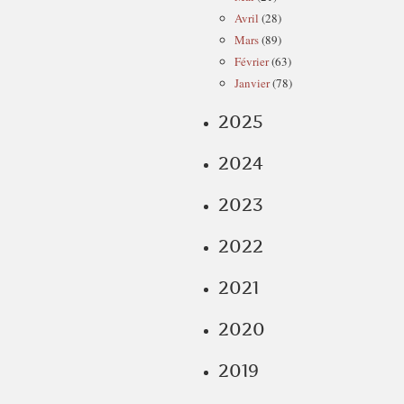
Avril
(28)
Mars
(89)
Février
(63)
Janvier
(78)
2025
2024
2023
2022
2021
2020
2019