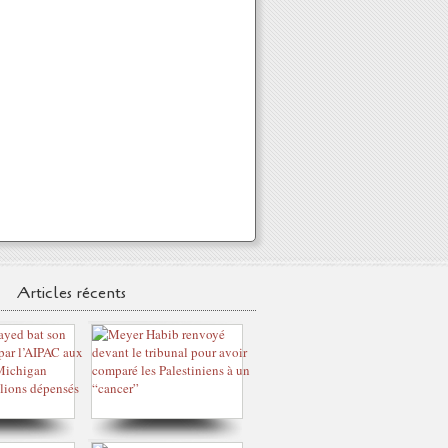
Articles récents