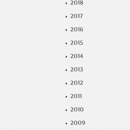
2018
2017
2016
2015
2014
2013
2012
2011
2010
2009