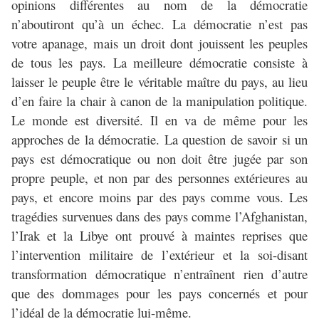
opinions différentes au nom de la démocratie
n’aboutiront qu’à un échec. La démocratie n’est pas
votre apanage, mais un droit dont jouissent les peuples
de tous les pays. La meilleure démocratie consiste à
laisser le peuple être le véritable maître du pays, au lieu
d’en faire la chair à canon de la manipulation politique.
Le monde est diversité. Il en va de même pour les
approches de la démocratie. La question de savoir si un
pays est démocratique ou non doit être jugée par son
propre peuple, et non par des personnes extérieures au
pays, et encore moins par des pays comme vous. Les
tragédies survenues dans des pays comme l’Afghanistan,
l’Irak et la Libye ont prouvé à maintes reprises que
l’intervention militaire de l’extérieur et la soi-disant
transformation démocratique n’entraînent rien d’autre
que des dommages pour les pays concernés et pour
l’idéal de la démocratie lui-même.