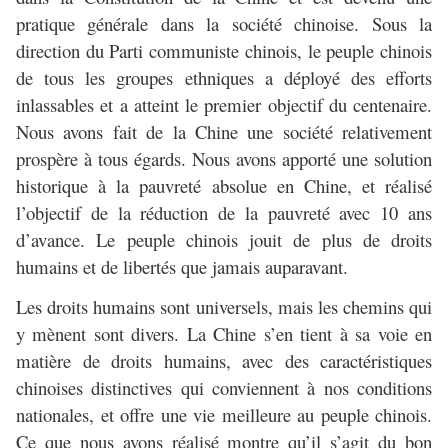
pratique générale dans la société chinoise. Sous la
direction du Parti communiste chinois, le peuple chinois
de tous les groupes ethniques a déployé des efforts
inlassables et a atteint le premier objectif du centenaire.
Nous avons fait de la Chine une société relativement
prospère à tous égards. Nous avons apporté une solution
historique à la pauvreté absolue en Chine, et réalisé
l’objectif de la réduction de la pauvreté avec 10 ans
d’avance. Le peuple chinois jouit de plus de droits
humains et de libertés que jamais auparavant.
Les droits humains sont universels, mais les chemins qui
y mènent sont divers. La Chine s’en tient à sa voie en
matière de droits humains, avec des caractéristiques
chinoises distinctives qui conviennent à nos conditions
nationales, et offre une vie meilleure au peuple chinois.
Ce que nous avons réalisé montre qu’il s’agit du bon