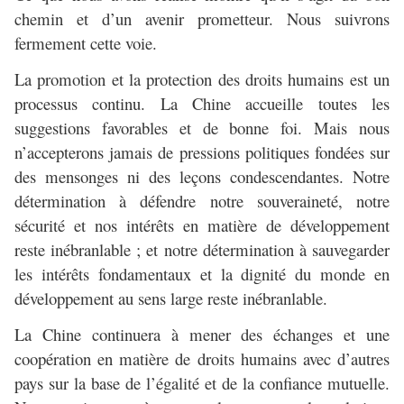
chemin et d’un avenir prometteur. Nous suivrons
fermement cette voie.
La promotion et la protection des droits humains est un
processus continu. La Chine accueille toutes les
suggestions favorables et de bonne foi. Mais nous
n’accepterons jamais de pressions politiques fondées sur
des mensonges ni des leçons condescendantes. Notre
détermination à défendre notre souveraineté, notre
sécurité et nos intérêts en matière de développement
reste inébranlable ; et notre détermination à sauvegarder
les intérêts fondamentaux et la dignité du monde en
développement au sens large reste inébranlable.
La Chine continuera à mener des échanges et une
coopération en matière de droits humains avec d’autres
pays sur la base de l’égalité et de la confiance mutuelle.