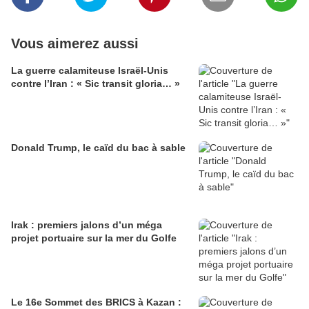
Vous aimerez aussi
La guerre calamiteuse Israël-Unis
contre l’Iran : « Sic transit gloria… »
Donald Trump, le caïd du bac à sable
Irak : premiers jalons d’un méga
projet portuaire sur la mer du Golfe
Le 16e Sommet des BRICS à Kazan :