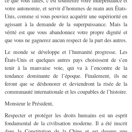
ce que vous faites, c’est soumettre votre indépendance et
votre autonomie, et servir d’hommes de main aux États-
Unis, comme si vous pouviez acquérir une supériorité en
agissant à la demande de la superpuissance. Mais la
vérité est que vous abandonnez votre propre dignité et
que vous ne gagnerez aucun respect de la part des autres.
Le monde se développe et l’humanité progresse. Les
États-Unis et quelques autres pays choisissent de s’en
tenir à la mauvaise voie, qui va à l’encontre de la
tendance dominante de l’époque. Finalement, ils ne
feront que se déshonorer et deviendront la risée de la
communauté internationale et les coupables de l’histoire.
Monsieur le Président,
Respecter et protéger les droits humains est un esprit
fondamental de la civilisation moderne. Il a été inscrit
dans la Constitution de la Chine et est devenu une