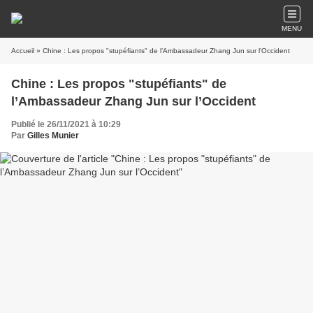
MENU
Accueil
» Chine : Les propos "stupéfiants" de l’Ambassadeur Zhang Jun sur l’Occident
Chine : Les propos "stupéfiants" de
l’Ambassadeur Zhang Jun sur l’Occident
Publié le 26/11/2021 à 10:29
Par
Gilles Munier