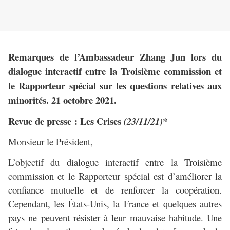
Remarques de l’Ambassadeur Zhang Jun lors du
dialogue interactif entre la Troisième commission et
le Rapporteur spécial sur les questions relatives aux
minorités. 21 octobre 2021.
Revue de presse : Les Crises
(23/11/21)*
Monsieur le Président,
L’objectif du dialogue interactif entre la Troisième
commission et le Rapporteur spécial est d’améliorer la
confiance mutuelle et de renforcer la coopération.
Cependant, les États-Unis, la France et quelques autres
pays ne peuvent résister à leur mauvaise habitude. Une