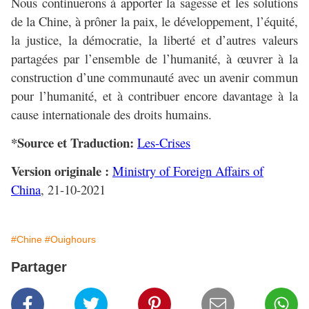
Nous continuerons à apporter la sagesse et les solutions
de la Chine, à prôner la paix, le développement, l’équité,
la justice, la démocratie, la liberté et d’autres valeurs
partagées par l’ensemble de l’humanité, à œuvrer à la
construction d’une communauté avec un avenir commun
pour l’humanité, et à contribuer encore davantage à la
cause internationale des droits humains.
*Source et Traduction:
Les-Crises
Version originale :
Ministry of Foreign Affairs of
China
, 21-10-2021
#Chine
#Ouighours
Partager