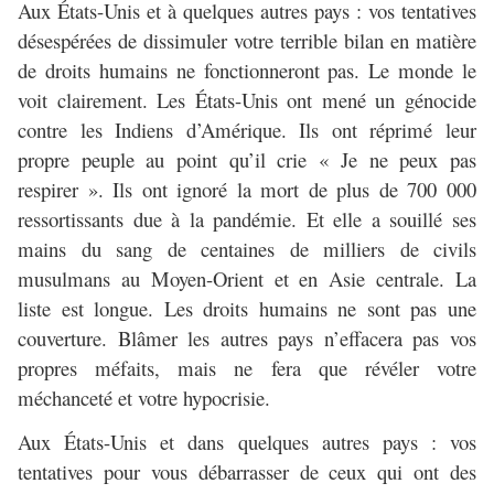
Aux États-Unis et à quelques autres pays : vos tentatives
désespérées de dissimuler votre terrible bilan en matière
de droits humains ne fonctionneront pas. Le monde le
voit clairement. Les États-Unis ont mené un génocide
contre les Indiens d’Amérique. Ils ont réprimé leur
propre peuple au point qu’il crie « Je ne peux pas
respirer ». Ils ont ignoré la mort de plus de 700 000
ressortissants due à la pandémie. Et elle a souillé ses
mains du sang de centaines de milliers de civils
musulmans au Moyen-Orient et en Asie centrale. La
liste est longue. Les droits humains ne sont pas une
couverture. Blâmer les autres pays n’effacera pas vos
propres méfaits, mais ne fera que révéler votre
méchanceté et votre hypocrisie.
Aux États-Unis et dans quelques autres pays : vos
tentatives pour vous débarrasser de ceux qui ont des