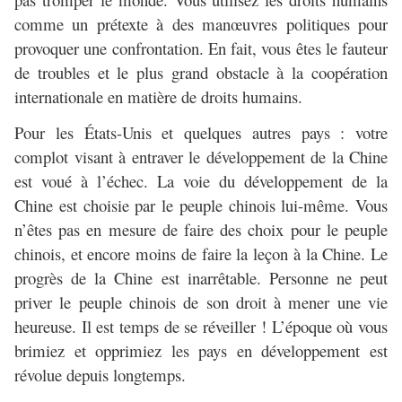
comme un prétexte à des manœuvres politiques pour
provoquer une confrontation. En fait, vous êtes le fauteur
de troubles et le plus grand obstacle à la coopération
internationale en matière de droits humains.
Pour les États-Unis et quelques autres pays : votre
complot visant à entraver le développement de la Chine
est voué à l’échec. La voie du développement de la
Chine est choisie par le peuple chinois lui-même. Vous
n’êtes pas en mesure de faire des choix pour le peuple
chinois, et encore moins de faire la leçon à la Chine. Le
progrès de la Chine est inarrêtable. Personne ne peut
priver le peuple chinois de son droit à mener une vie
heureuse. Il est temps de se réveiller ! L’époque où vous
brimiez et opprimiez les pays en développement est
révolue depuis longtemps.