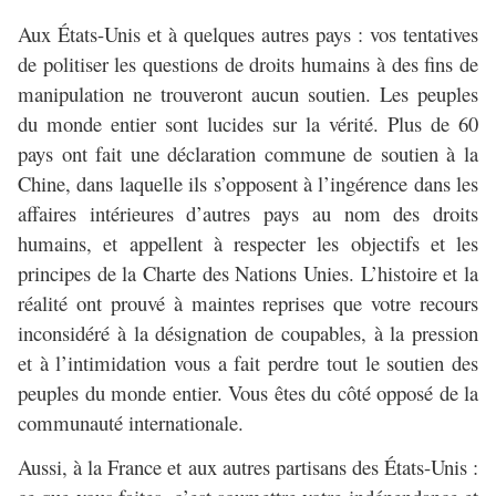
Aux États-Unis et à quelques autres pays : vos tentatives
de politiser les questions de droits humains à des fins de
manipulation ne trouveront aucun soutien. Les peuples
du monde entier sont lucides sur la vérité. Plus de 60
pays ont fait une déclaration commune de soutien à la
Chine, dans laquelle ils s’opposent à l’ingérence dans les
affaires intérieures d’autres pays au nom des droits
humains, et appellent à respecter les objectifs et les
principes de la Charte des Nations Unies. L’histoire et la
réalité ont prouvé à maintes reprises que votre recours
inconsidéré à la désignation de coupables, à la pression
et à l’intimidation vous a fait perdre tout le soutien des
peuples du monde entier. Vous êtes du côté opposé de la
communauté internationale.
Aussi, à la France et aux autres partisans des États-Unis :