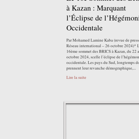
à Kazan : Marquant
l’Éclipse de l’Hégémon
Occidentale
Par Mohamed Lamine Kaba (revue de press
Réseau international – 26 octobre 2024)* 
16ème sommet des BRICS à Kazan, du 22 
octobre 2024, scelle l’éclipse de l’hégémo
occidentale. Les pays du Sud, longtemps d
prennent leur revanche démographique,...
Lire la suite