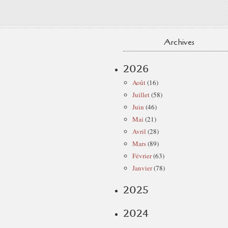
Archives
2026
Août
(16)
Juillet
(58)
Juin
(46)
Mai
(21)
Avril
(28)
Mars
(89)
Février
(63)
Janvier
(78)
2025
2024