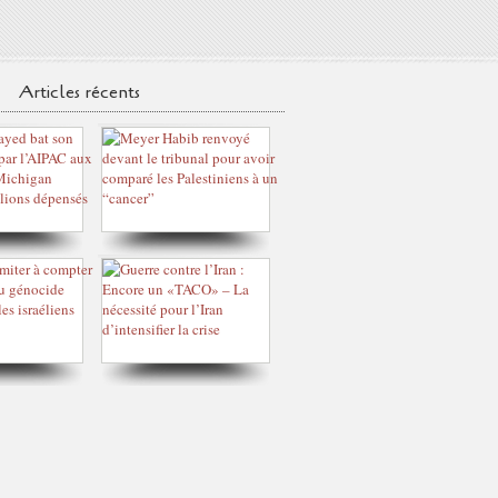
Articles récents