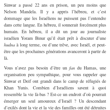
Sinwar a passé 22 ans en prison, un peu moins que
Nelson Mandela. Il y a appris l’hébreu, et c’est
dommage que les Israéliens ne puissent pas l’entendre
dans cette langue. En hébreu, il sonnerait forcément plus
humain. En hébreu, il a dit un jour au journaliste
israélien Yoram Binur qu’il était prêt à discuter d’une
hudna
à long terme, ou d’une trêve, avec Israël, et peut-
être que les prochaines générations avanceront à partir de
là.
Vous n’avez pas besoin d’être un
fan
du Hamas, une
organisation peu sympathique, pour vous rappeler que
Sinwar et Deif ont grandi dans le camp de réfugiés de
Khan Yunis. Combien d’Israéliens savent à quoi
ressemble la vie là-bas ? Est-ce un endroit d’où pourrait
émerger un seul amoureux d’Israël ? Un descendant
d’exilés dont la vie et la vie des familles ont été détruites