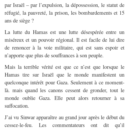
par Israël – par l’expulsion, la dépossession, le statut de
réfugié, la pauvreté, la prison, les bombardements et 15
ans de siège ?
La lutte du Hamas est une lutte désespérée entre un
miséreux et un pouvoir régional. Il est facile de lui dire
de renoncer à la voie militaire, qui est sans espoir et
n’apporte que plus de souffrances à son peuple.
Mais la terrible vérité est que ce n’est que lorsque le
Hamas tire sur Israël que le monde manifestent un
quelconque intérêt pour Gaza. Seulement à ce moment-
là. mais quand les canons cessent de gronder, tout le
monde oublie Gaza. Elle peut alors retourner à sa
suffocation.
J’ai vu Sinwar apparaître au grand jour après le début du
cessez-le-feu. Les commentateurs ont dit qu’il