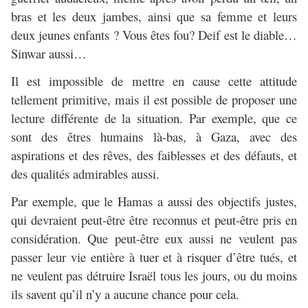
bras et les deux jambes, ainsi que sa femme et leurs
deux jeunes enfants ? Vous êtes fou? Deif est le diable…
Sinwar aussi…
Il est impossible de mettre en cause cette attitude
tellement primitive, mais il est possible de proposer une
lecture différente de la situation. Par exemple, que ce
sont des êtres humains là-bas, à Gaza, avec des
aspirations et des rêves, des faiblesses et des défauts, et
des qualités admirables aussi.
Par exemple, que le Hamas a aussi des objectifs justes,
qui devraient peut-être être reconnus et peut-être pris en
considération. Que peut-être eux aussi ne veulent pas
passer leur vie entière à tuer et à risquer d’être tués, et
ne veulent pas détruire Israël tous les jours, ou du moins
ils savent qu’il n’y a aucune chance pour cela.