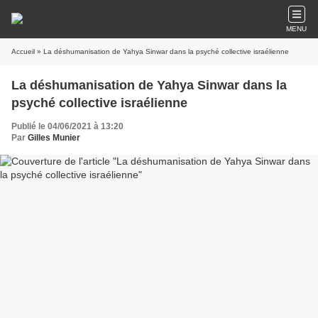
MENU
Accueil
» La déshumanisation de Yahya Sinwar dans la psyché collective israélienne
La déshumanisation de Yahya Sinwar dans la
psyché collective israélienne
Publié le 04/06/2021 à 13:20
Par
Gilles Munier