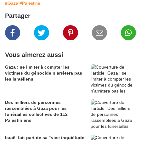
#Gaza
#Palestine
Partager
Vous aimerez aussi
Gaza : se limiter à compter les
victimes du génocide n’arrêtera pas
les israéliens
Des milliers de personnes
rassemblées à Gaza pour les
funérailles collectives de 112
Palestiniens
Israël fait part de sa “vive inquiétude”