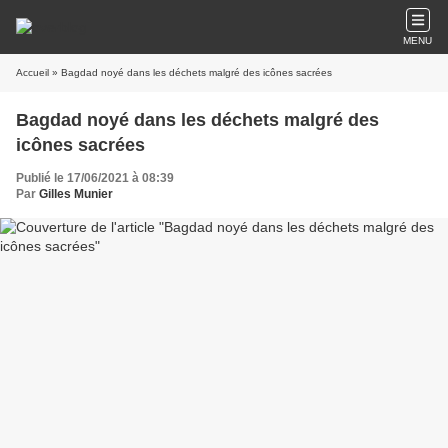
MENU
Accueil
» Bagdad noyé dans les déchets malgré des icônes sacrées
Bagdad noyé dans les déchets malgré des
icônes sacrées
Publié le 17/06/2021 à 08:39
Par
Gilles Munier