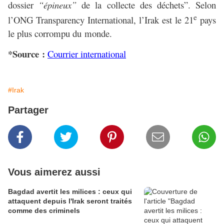
dossier
“épineux”
de la collecte des déchets”. Selon
e
l’ONG Transparency International, l’Irak est le 21
pays
le plus corrompu du monde.
*Source :
Courrier international
#Irak
Partager
Vous aimerez aussi
Bagdad avertit les milices : ceux qui
attaquent depuis l'Irak seront traités
comme des criminels