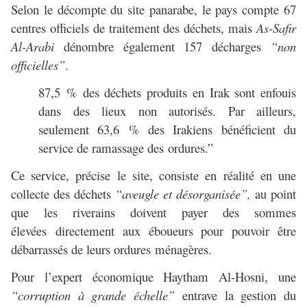
Selon le décompte du site panarabe, le pays compte 67
centres officiels de traitement des déchets, mais
As-Safir
Al-Arabi
dénombre également 157 décharges
“non
officielles”
.
87,5 % des déchets produits en Irak sont enfouis
dans des lieux non autorisés. Par ailleurs,
seulement 63,6 % des Irakiens bénéficient du
service de ramassage des ordures.”
Ce service, précise le site, consiste en réalité en une
collecte des déchets
“aveugle et désorganisée”,
au point
que les riverains doivent payer des sommes
élevées directement aux éboueurs pour pouvoir être
débarrassés de leurs ordures ménagères.
Pour l’expert économique Haytham Al-Hosni, une
“corruption à grande échelle”
entrave la gestion du