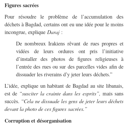
Figures sacrées
Pour résoudre le problème de l’accumulation des
déchets à Bagdad, certains ont eu une idée pour le moins
incongrue, explique
Daraj
:
De nombreux Irakiens rêvant de rues propres et
vidées de leurs ordures ont pris l’initiative
d’installer des photos de figures religieuses à
l’entrée des rues ou sur des parcelles vides afin de
dissuader les riverains d’y jeter leurs déchets.”
L’idée, explique un habitant de Bagdad au site libanais,
est de
“susciter la crainte dans les esprits”,
mais sans
succès.
“Cela ne dissuade les gens de jeter leurs déchets
devant la photo de ces figures sacrées.”
Corruption et désorganisation