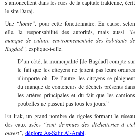
s’amoncellent dans les rues de la capitale irakienne, écrit
le site Daraj.
Une
“honte”,
pour cette fonctionnaire. En cause, selon
elle, la responsabilité des autorités, mais aussi
“le
manque de culture environnementale des habitants de
Bagdad”,
explique-t-elle.
D’un côté, la municipalité [de Bagdad] compte sur
le fait que les citoyens ne jettent pas leurs ordures
n’importe où. De l’autre, les citoyens se plaignent
du manque de conteneurs de déchets présents dans
les artères principales et du fait que les camions
poubelles ne passent pas tous les jours.”
En Irak, un grand nombre de rigoles formant le réseau
des eaux usées
“sont devenues des déchetteries à ciel
ouvert”,
déplore As-Safir Al-Arabi
.