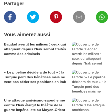
Partager
Vous aimerez aussi
Bagdad avertit les milices : ceux qui
attaquent depuis l'Irak seront traités
comme des criminels
« Le pipeline décidera de tout » : la
Turquie perd des bénéfices mais ne
veut pas céder ses positions en Irak
Une attaque américano-saoudienne
contre l’Irak élargit le théâtre de la
guerre impérialiste au Moyen-Orient