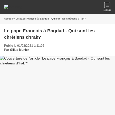
MENU
Accueil
» Le pape François à Bagdad - Qui sont les chrétiens d’Irak?
Le pape François à Bagdad - Qui sont les
chrétiens d’Irak?
Publié le 01/03/2021 à 11:05
Par
Gilles Munier