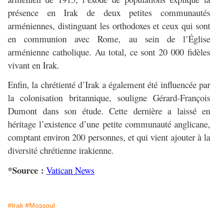
présence en Irak de deux petites communautés
arméniennes, distinguant les orthodoxes et ceux qui sont
en communion avec Rome, au sein de l’Église
arménienne catholique. Au total, ce sont 20 000 fidèles
vivant en Irak.
Enfin, la chrétienté d’Irak a également été influencée par
la colonisation britannique, souligne Gérard-François
Dumont dans son étude. Cette dernière a laissé en
héritage l’existence d’une petite communauté anglicane,
comptant environ 200 personnes, et qui vient ajouter à la
diversité chrétienne irakienne.
*Source :
Vatican News
#Irak
#Mossoul