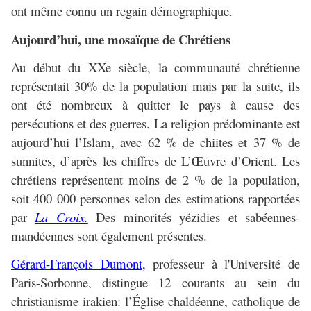
ont même connu un regain démographique.
Aujourd’hui, une mosaïque de Chrétiens
Au début du XXe siècle, la communauté chrétienne
représentait 30% de la population mais par la suite, ils
ont été nombreux à quitter le pays à cause des
persécutions et des guerres. La religion prédominante est
aujourd’hui l’Islam, avec 62 % de chiites et 37 % de
sunnites, d’après les chiffres de L’Œuvre d’Orient. Les
chrétiens représentent moins de 2 % de la population,
soit 400 000 personnes selon des estimations rapportées
par
La Croix.
Des minorités yézidies et sabéennes-
mandéennes sont également présentes.
Gérard-François Dumont,
professeur à l'Université de
Paris-Sorbonne, distingue 12 courants au sein du
christianisme irakien: l’Église chaldéenne, catholique de