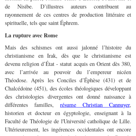
de Nisibe. D’illustres auteurs contribuent au
rayonnement de ces centres de production littéraire et
spirituelle, tels que saint Éphrem.
La rupture avec Rome
Mais des schismes ont aussi jalonné l’histoire du
christianisme en Irak, dès que le christianisme est
devenu religion d’État - statut acquis en Orient dès 380,
avec l’arrivée au pouvoir du l’empereur nicéen
Théodose. Après les Conciles d’Éphèse (431) et de
Chalcédoine (451), des écoles théologiques développant
des christologies divergentes ont donné naissance à
différentes familles,
résume Christian Cannuyer
,
historien et docteur en égyptologie, enseignant à la
Faculté de Théologie de l'Université catholique de Lille.
Ultérieurement, les ingérences occidentales ont encore