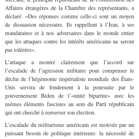
Affaires étrangères de la Chambre des représentants, a
déclaré: «Des réponses comme celle-ci sont un moyen
de dissuasion nécessaire. Ils rappellent à l’Iran, à ses
mandataires et à nos adversaires dans le monde entier
que les attaques contre les intérêts américains ne seront
pas tolérées».
L’attaque a montré clairement que l’accord sur
l’escalade de l’agression militaire pour compenser le
déclin de l’hégémonie impérialiste mondiale des États-
Unis servira de fondement à la poursuite par le
gouvernement Biden de l’«unité bipartite» avec les
mêmes éléments fascistes au sein du Parti républicain
qui ont cherché à renverser son élection.
L’escalade du militarisme américain est motivée par un
puissant besoin de politique intérieure: la nécessité de