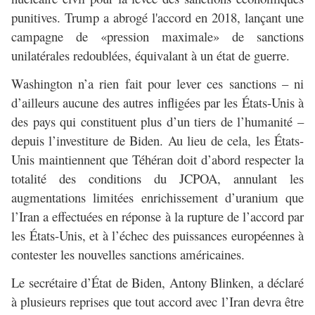
punitives. Trump a abrogé l'accord en 2018, lançant une
campagne de «pression maximale» de sanctions
unilatérales redoublées, équivalant à un état de guerre.
Washington n’a rien fait pour lever ces sanctions – ni
d’ailleurs aucune des autres infligées par les États-Unis à
des pays qui constituent plus d’un tiers de l’humanité –
depuis l’investiture de Biden. Au lieu de cela, les États-
Unis maintiennent que Téhéran doit d’abord respecter la
totalité des conditions du JCPOA, annulant les
augmentations limitées enrichissement d’uranium que
l’Iran a effectuées en réponse à la rupture de l’accord par
les États-Unis, et à l’échec des puissances européennes à
contester les nouvelles sanctions américaines.
Le secrétaire d’État de Biden, Antony Blinken, a déclaré
à plusieurs reprises que tout accord avec l’Iran devra être