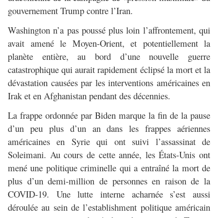
gouvernement Trump contre l’Iran.
Washington n’a pas poussé plus loin l’affrontement, qui
avait amené le Moyen-Orient, et potentiellement la
planète entière, au bord d’une nouvelle guerre
catastrophique qui aurait rapidement éclipsé la mort et la
dévastation causées par les interventions américaines en
Irak et en Afghanistan pendant des décennies.
La frappe ordonnée par Biden marque la fin de la pause
d’un peu plus d’un an dans les frappes aériennes
américaines en Syrie qui ont suivi l’assassinat de
Soleimani. Au cours de cette année, les États-Unis ont
mené une politique criminelle qui a entraîné la mort de
plus d’un demi-million de personnes en raison de la
COVID-19. Une lutte interne acharnée s’est aussi
déroulée au sein de l’establishment politique américain