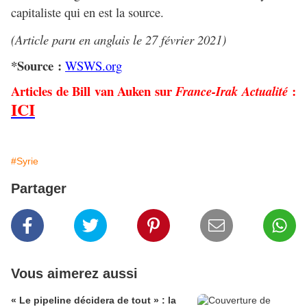
capitaliste qui en est la source.
(Article paru en anglais le 27 février 2021)
*Source :
WSWS.org
Articles de Bill van Auken sur
:
France-Irak Actualité
ICI
#Syrie
Partager
Vous aimerez aussi
« Le pipeline décidera de tout » : la