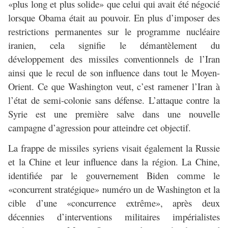
«plus long et plus solide» que celui qui avait été négocié
lorsque Obama était au pouvoir. En plus d’imposer des
restrictions permanentes sur le programme nucléaire
iranien, cela signifie le démantèlement du
développement des missiles conventionnels de l’Iran
ainsi que le recul de son influence dans tout le Moyen-
Orient. Ce que Washington veut, c’est ramener l’Iran à
l’état de semi-colonie sans défense. L’attaque contre la
Syrie est une première salve dans une nouvelle
campagne d’agression pour atteindre cet objectif.
La frappe de missiles syriens visait également la Russie
et la Chine et leur influence dans la région. La Chine,
identifiée par le gouvernement Biden comme le
«concurrent stratégique» numéro un de Washington et la
cible d’une «concurrence extrême», après deux
décennies d’interventions militaires impérialistes