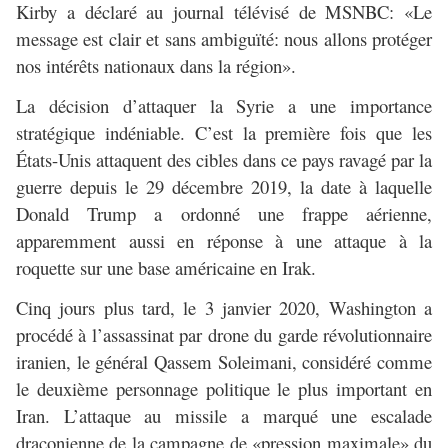
Kirby a déclaré au journal télévisé de MSNBC: «Le
message est clair et sans ambiguïté: nous allons protéger
nos intérêts nationaux dans la région».
La décision d’attaquer la Syrie a une importance
stratégique indéniable. C’est la première fois que les
États-Unis attaquent des cibles dans ce pays ravagé par la
guerre depuis le 29 décembre 2019, la date à laquelle
Donald Trump a ordonné une frappe aérienne,
apparemment aussi en réponse à une attaque à la
roquette sur une base américaine en Irak.
Cinq jours plus tard, le 3 janvier 2020, Washington a
procédé à l’assassinat par drone du garde révolutionnaire
iranien, le général Qassem Soleimani, considéré comme
le deuxième personnage politique le plus important en
Iran. L’attaque au missile a marqué une escalade
draconienne de la campagne de «pression maximale» du