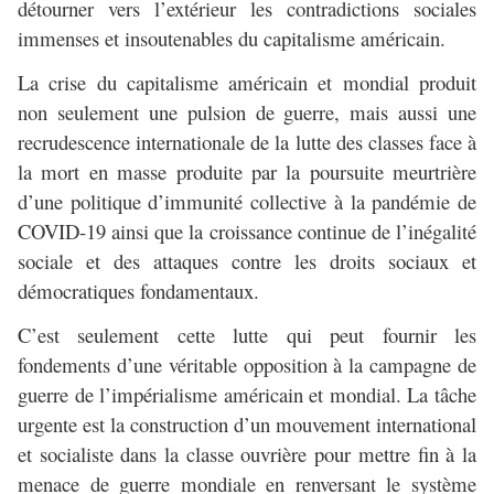
détourner vers l’extérieur les contradictions sociales
immenses et insoutenables du capitalisme américain.
La crise du capitalisme américain et mondial produit
non seulement une pulsion de guerre, mais aussi une
recrudescence internationale de la lutte des classes face à
la mort en masse produite par la poursuite meurtrière
d’une politique d’immunité collective à la pandémie de
COVID-19 ainsi que la croissance continue de l’inégalité
sociale et des attaques contre les droits sociaux et
démocratiques fondamentaux.
C’est seulement cette lutte qui peut fournir les
fondements d’une véritable opposition à la campagne de
guerre de l’impérialisme américain et mondial. La tâche
urgente est la construction d’un mouvement international
et socialiste dans la classe ouvrière pour mettre fin à la
menace de guerre mondiale en renversant le système