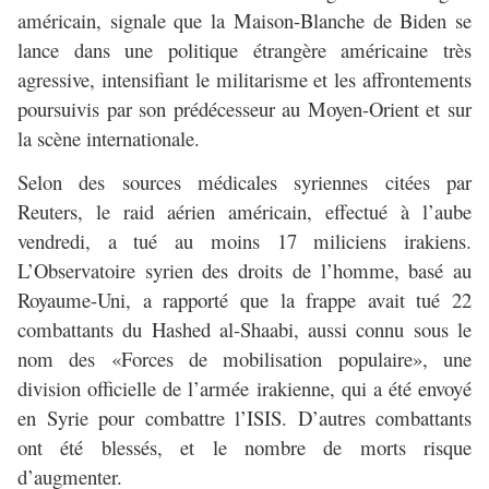
américain, signale que la Maison-Blanche de Biden se
lance dans une politique étrangère américaine très
agressive, intensifiant le militarisme et les affrontements
poursuivis par son prédécesseur au Moyen-Orient et sur
la scène internationale.
Selon des sources médicales syriennes citées par
Reuters, le raid aérien américain, effectué à l’aube
vendredi, a tué au moins 17 miliciens irakiens.
L’Observatoire syrien des droits de l’homme, basé au
Royaume-Uni, a rapporté que la frappe avait tué 22
combattants du Hashed al-Shaabi, aussi connu sous le
nom des «Forces de mobilisation populaire», une
division officielle de l’armée irakienne, qui a été envoyé
en Syrie pour combattre l’ISIS. D’autres combattants
ont été blessés, et le nombre de morts risque
d’augmenter.