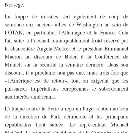
Norvège.
La frappe de missiles sert également de coup de
semonce aux anciens alliés de Washington au sein de
l’OTAN, en particulier l’Allemagne et la France. Cela
fait suite à l’accueil remarquablement froid réservé par
la chancelière Angela Merkel et le président Emmanuel
Macron au discours de Biden à la Conférence de
Munich sur la sécurité la semaine dernière. Dans son
discours, il a proclamé non pas une, mais trois fois que
«l’Amérique est de retour», tout en exigeant que les
puissances impérialistes européennes se subordonnent
aux intérêts américains.
L’attaque contre la Syrie a reçu un large soutien au sein
de la direction du Parti démocrate et les principaux
républicains l’ont saluée. Le représentant Michael
McCaul, le principal républicain de la Commission des