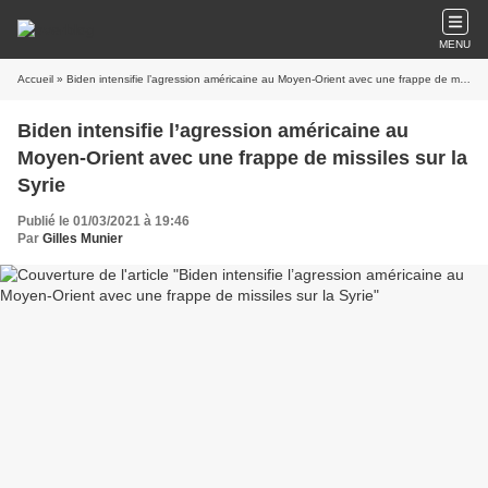
MENU
Accueil
» Biden intensifie l’agression américaine au Moyen-Orient avec une frappe de missiles sur la Syrie
Biden intensifie l’agression américaine au
Moyen-Orient avec une frappe de missiles sur la
Syrie
Publié le 01/03/2021 à 19:46
Par
Gilles Munier