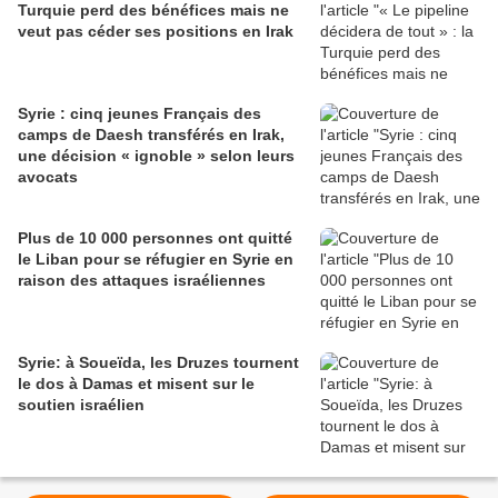
Turquie perd des bénéfices mais ne
veut pas céder ses positions en Irak
Syrie : cinq jeunes Français des
camps de Daesh transférés en Irak,
une décision « ignoble » selon leurs
avocats
Plus de 10 000 personnes ont quitté
le Liban pour se réfugier en Syrie en
raison des attaques israéliennes
Syrie: à Soueïda, les Druzes tournent
le dos à Damas et misent sur le
soutien israélien