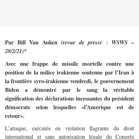
Par Bill Van Auken
(revue de presse : WSWS –
28/2/21)*
Avec une frappe de missile mortelle contre une
position de la milice irakienne soutenue par l’Iran à
la frontière syro-irakienne vendredi, le gouvernement
Biden a démontré par le sang la véritable
signification des déclarations incessantes du président
démocrate selon lesquelles «l’Amérique est de
retour».
L’attaque, exécutée en violation flagrante du droit
international et sans autorisation légale du Congrès