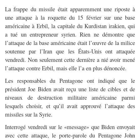
La frappe du missile était apparemment une riposte à
une attaque à la roquette du 15 février sur une base
américaine à Erbil, la capitale du Kurdistan irakien, qui
a tué un entrepreneur syrien. Rien ne démontre que
l’attaque de la base américaine était l’œuvre de la milice
soutenue par l’Iran que les États-Unis ont attaquée
vendredi. Non seulement cette dernière a nié avoir mené
l’attaque contre Erbil, mais elle l’a en plus dénoncée.
Les responsables du Pentagone ont indiqué que le
président Joe Biden avait reçu une liste de cibles et de
niveaux de destruction militaire américaine parmi
lesquels choisir, et qu’il avait approuvé l’attaque des
missiles sur la Syrie.
Interrogé vendredi sur le «message» que Biden envoyait
avec cette attaque, le porte-parole du Pentagone John