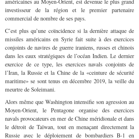
américaines au Moyen-Orient, est devenue le plus grand
investisseur de la région et le premier partenaire
commercial de nombre de ses pays.
C’est plus qu’une coïncidence si la dernière attaque de
missiles américains en Syrie fait suite à des exercices
conjoints de navires de guerre iraniens, russes et chinois
dans les eaux stratégiques de l’océan Indien. Le dernier
exercice de ce type, les exercices navals conjoints de
l’Iran, la Russie et la Chine de la «ceinture de sécurité
maritime» se sont tenus en décembre 2019, la veille du
meurtre de Soleimani.
Alors même que Washington intensifie son agression au
Moyen-Orient, le Pentagone organise des exercices
navals provocateurs en mer de Chine méridionale et dans
le détroit de Taïwan, tout en menaçant directement la
Russie avec le déploiement de bombardiers B-1 en