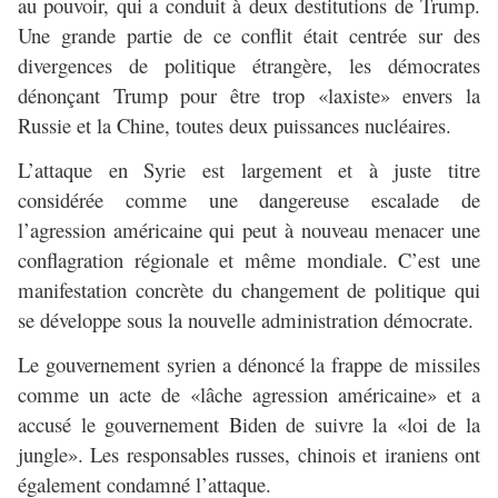
au pouvoir, qui a conduit à deux destitutions de Trump.
Une grande partie de ce conflit était centrée sur des
divergences de politique étrangère, les démocrates
dénonçant Trump pour être trop «laxiste» envers la
Russie et la Chine, toutes deux puissances nucléaires.
L’attaque en Syrie est largement et à juste titre
considérée comme une dangereuse escalade de
l’agression américaine qui peut à nouveau menacer une
conflagration régionale et même mondiale. C’est une
manifestation concrète du changement de politique qui
se développe sous la nouvelle administration démocrate.
Le gouvernement syrien a dénoncé la frappe de missiles
comme un acte de «lâche agression américaine» et a
accusé le gouvernement Biden de suivre la «loi de la
jungle». Les responsables russes, chinois et iraniens ont
également condamné l’attaque.