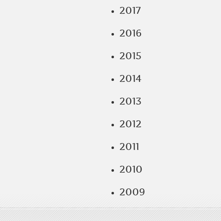
2017
2016
2015
2014
2013
2012
2011
2010
2009