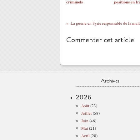
criminels
positions en Ir
Commenter cet article
Archives
2026
Août
(23)
Juillet
(58)
Juin
(46)
Mai
(21)
Avril
(28)