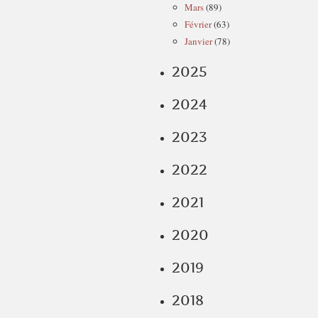
Mars
(89)
Février
(63)
Janvier
(78)
2025
2024
2023
2022
2021
2020
2019
2018