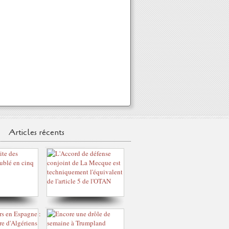
Articles récents