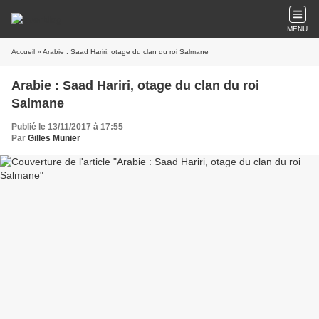
MENU
Accueil
» Arabie : Saad Hariri, otage du clan du roi Salmane
Arabie : Saad Hariri, otage du clan du roi
Salmane
Publié le 13/11/2017 à 17:55
Par
Gilles Munier