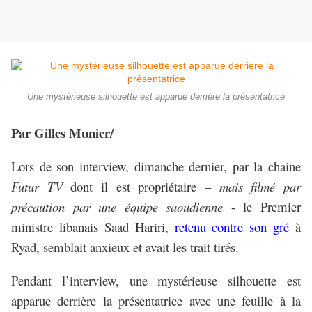
Une mystérieuse silhouette est apparue derrière la présentatrice
Par Gilles Munier/
Lors de son interview, dimanche dernier, par la chaine
Futur TV
dont il est propriétaire –
mais filmé par
précaution par une équipe saoudienne
- le Premier
ministre libanais Saad Hariri,
retenu contre son gré
à
Ryad, semblait anxieux et avait les trait tirés.
Pendant l’interview, une mystérieuse silhouette est
apparue derrière la présentatrice avec une feuille à la