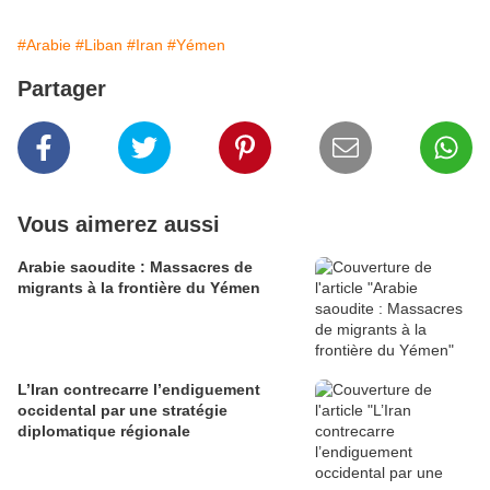
#Arabie
#Liban
#Iran
#Yémen
Partager
Vous aimerez aussi
Arabie saoudite : Massacres de
migrants à la frontière du Yémen
L’Iran contrecarre l’endiguement
occidental par une stratégie
diplomatique régionale