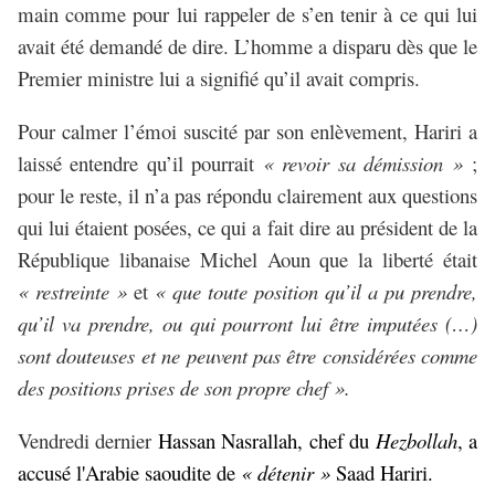
main comme pour lui rappeler de s’en tenir à ce qui lui
avait été demandé de dire. L’homme a disparu dès que le
Premier ministre lui a signifié qu’il avait compris.
Pour calmer l’émoi suscité par son enlèvement, Hariri a
laissé entendre qu’il pourrait
« revoir sa démission »
;
pour le reste, il n’a pas répondu clairement aux questions
qui lui étaient posées, ce qui a fait dire au président de la
République libanaise Michel Aoun que la liberté était
« restreinte »
et
« que toute position qu’il a pu prendre,
qu’il va prendre, ou qui pourront lui être imputées (…)
sont douteuses et ne peuvent pas être considérées comme
des positions prises de son propre chef ».
Vendredi dernier
Hassan Nasrallah, chef du
Hezbollah
, a
accusé l'Arabie saoudite de
« détenir »
Saad Hariri.