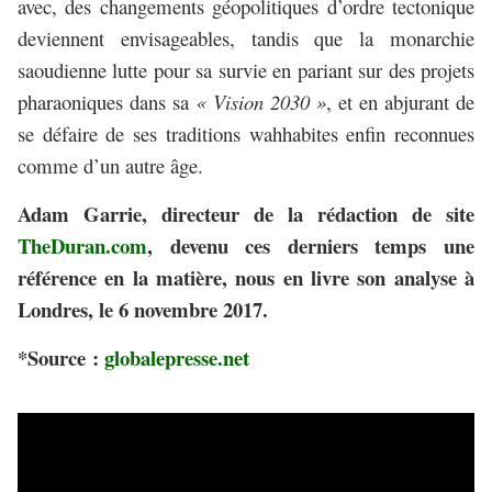
avec, des changements géopolitiques d’ordre tectonique
deviennent envisageables, tandis que la monarchie
saoudienne lutte pour sa survie en pariant sur des projets
pharaoniques dans sa
« Vision 2030 »
, et en abjurant de
se défaire de ses traditions wahhabites enfin reconnues
comme d’un autre âge.
Adam Garrie, directeur de la rédaction de site
TheDuran.com
, devenu ces derniers temps une
référence en la matière, nous en livre son analyse à
Londres, le 6 novembre 2017.
*Source :
gl
obalepresse
.net