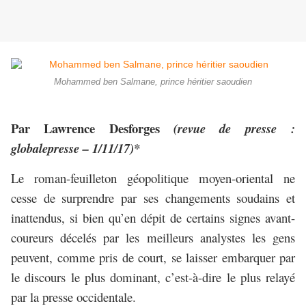
Mohammed ben Salmane, prince héritier saoudien
Par Lawrence Desforges
(revue de presse :
globalepresse – 1/11/17)*
Le roman-feuilleton géopolitique moyen-oriental ne
cesse de surprendre par ses changements soudains et
inattendus, si bien qu’en dépit de certains signes avant-
coureurs décelés par les meilleurs analystes les gens
peuvent, comme pris de court, se laisser embarquer par
le discours le plus dominant, c’est-à-dire le plus relayé
par la presse occidentale.