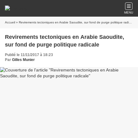
MENU
Accueil
» Revirements tectoniques en Arabie Saoudite, sur fond de purge politique radicale
Revirements tectoniques en Arabie Saoudite,
sur fond de purge politique radicale
Publié le 11/11/2017 à 18:23
Par
Gilles Munier