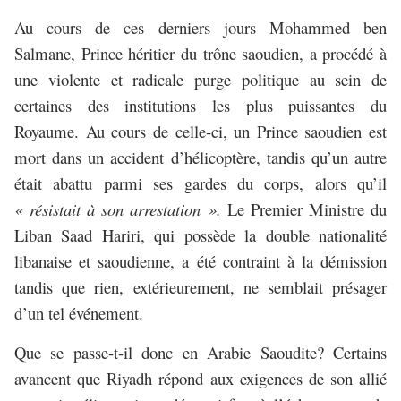
Au cours de ces derniers jours Mohammed ben
Salmane, Prince héritier du trône saoudien, a procédé à
une violente et radicale purge politique au sein de
certaines des institutions les plus puissantes du
Royaume. Au cours de celle-ci, un Prince saoudien est
mort dans un accident d’hélicoptère, tandis qu’un autre
était abattu parmi ses gardes du corps, alors qu’il
« résistait à son arrestation ».
Le Premier Ministre du
Liban Saad Hariri, qui possède la double nationalité
libanaise et saoudienne, a été contraint à la démission
tandis que rien, extérieurement, ne semblait présager
d’un tel événement.
Que se passe-t-il donc en Arabie Saoudite? Certains
avancent que Riyadh répond aux exigences de son allié