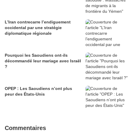
L’Iran contrecarre l’endiguement
occidental par une stratégie
diplomatique régionale
Pourquoi les Saoudiens ont-ils
décommandé leur mariage avec Israël
?
OPEP : Les Saoudiens n’ont plus
peur des États-Unis
Commentaires