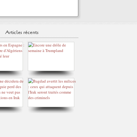
Articles récents