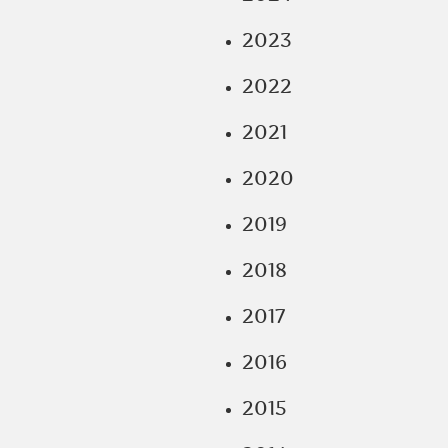
2023
2022
2021
2020
2019
2018
2017
2016
2015