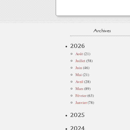
Archives
2026
Août
(21)
Juillet
(58)
Juin
(46)
Mai
(21)
Avril
(28)
Mars
(89)
Février
(63)
Janvier
(78)
2025
2024