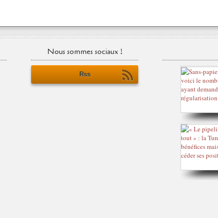
Nous sommes sociaux !
Rss