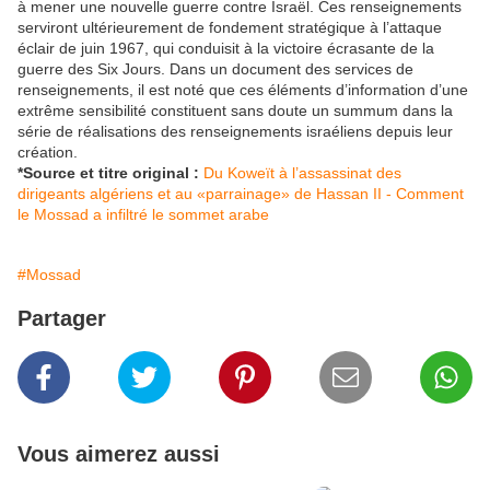
à mener une nouvelle guerre contre Israël. Ces renseignements
serviront ultérieurement de fondement stratégique à l’attaque
éclair de juin 1967, qui conduisit à la victoire écrasante de la
guerre des Six Jours. Dans un document des services de
renseignements, il est noté que ces éléments d’information d’une
extrême sensibilité constituent sans doute un summum dans la
série de réalisations des renseignements israéliens depuis leur
création.
*Source et titre original :
Du Koweït à l’assassinat des
dirigeants algériens et au «parrainage» de Hassan II - Comment
le Mossad a infiltré le sommet arabe
#Mossad
Partager
Vous aimerez aussi