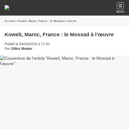
MENU
Accueil
» Koweït, Maroc, France : le Mossad à l’œuvre
Koweït, Maroc, France : le Mossad à l’œuvre
Publié le 04/10/2016 à 17:51
Par
Gilles Munier