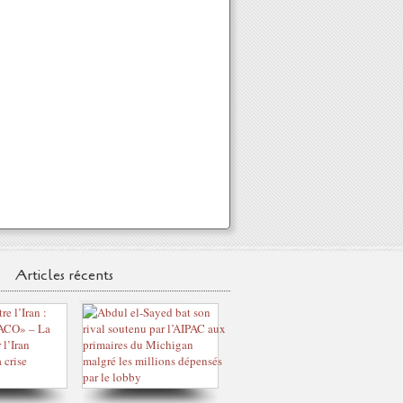
Articles récents