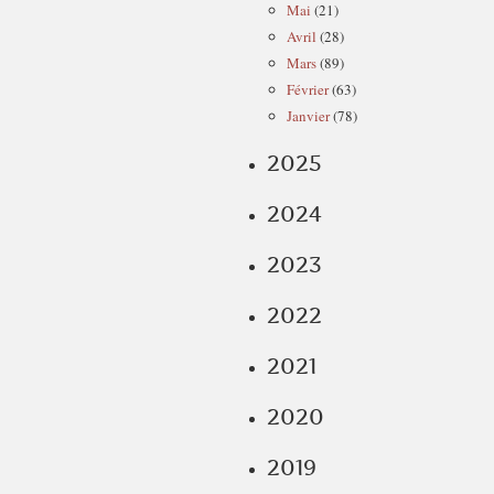
Mai
(21)
Avril
(28)
Mars
(89)
Février
(63)
Janvier
(78)
2025
2024
2023
2022
2021
2020
2019