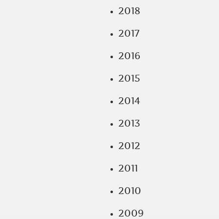
2018
2017
2016
2015
2014
2013
2012
2011
2010
2009