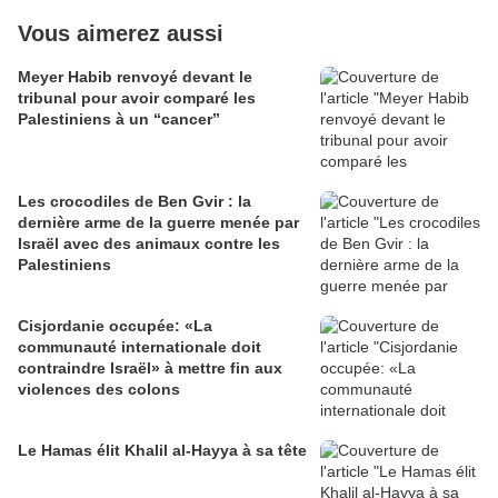
Vous aimerez aussi
Meyer Habib renvoyé devant le
tribunal pour avoir comparé les
Palestiniens à un “cancer”
Les crocodiles de Ben Gvir : la
dernière arme de la guerre menée par
Israël avec des animaux contre les
Palestiniens
Cisjordanie occupée: «La
communauté internationale doit
contraindre Israël» à mettre fin aux
violences des colons
Le Hamas élit Khalil al-Hayya à sa tête