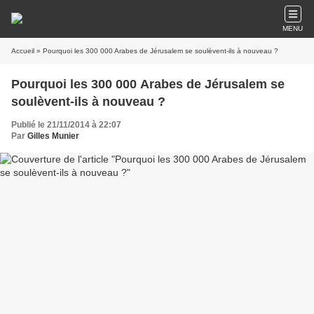
MENU
Accueil
» Pourquoi les 300 000 Arabes de Jérusalem se soulèvent-ils à nouveau ?
Pourquoi les 300 000 Arabes de Jérusalem se
soulèvent-ils à nouveau ?
Publié le 21/11/2014 à 22:07
Par
Gilles Munier