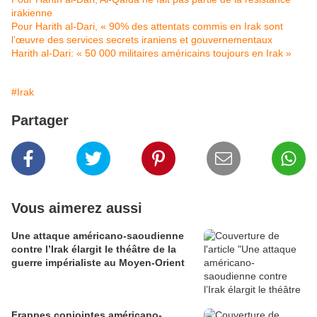
irakienne
Pour Harith al-Dari, « 90% des attentats commis en Irak sont
l’œuvre des services secrets iraniens et gouvernementaux
Harith al-Dari: « 50 000 militaires américains toujours en Irak »
#Irak
Partager
Vous aimerez aussi
Une attaque américano-saoudienne
contre l’Irak élargit le théâtre de la
guerre impérialiste au Moyen-Orient
Frappes conjointes américano-