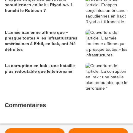
saoudiennes en Irak : Riyad a-t-il
franchi le Rubicon ?
L'armée iranienne affirme que «
presque toutes » les infrastructures
américaines à Erbil, en Irak, ont été
détruites
La corruption en Irak : une bataille
plus redoutable que le terrorisme
Commentaires