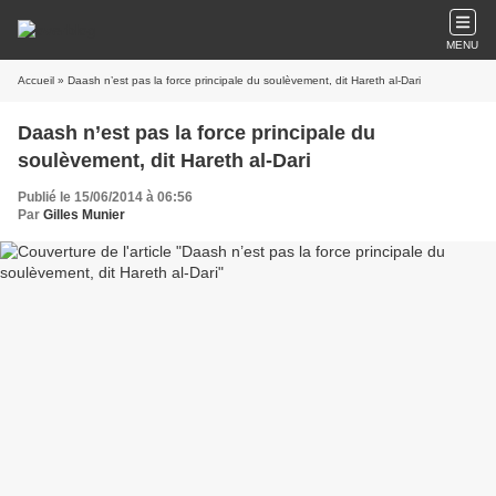
MENU
Accueil
» Daash n’est pas la force principale du soulèvement, dit Hareth al-Dari
Daash n’est pas la force principale du
soulèvement, dit Hareth al-Dari
Publié le 15/06/2014 à 06:56
Par
Gilles Munier