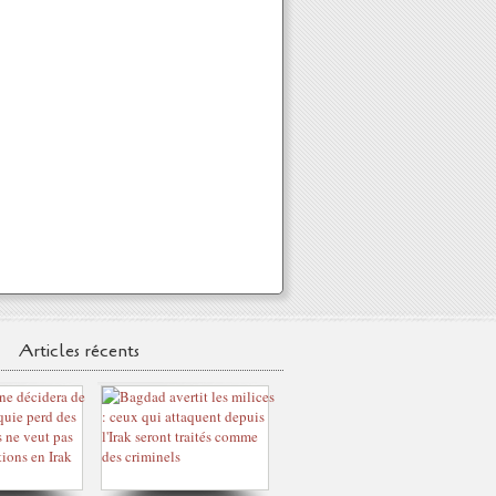
Articles récents