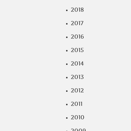
2018
2017
2016
2015
2014
2013
2012
2011
2010
2009