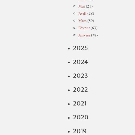
Mai
(21)
Avril
(28)
Mars
(89)
Février
(63)
Janvier
(78)
2025
2024
2023
2022
2021
2020
2019