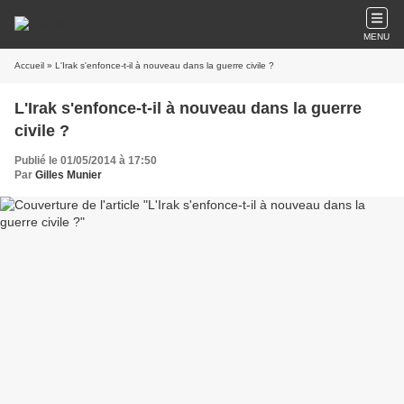
MENU
Accueil
» L'Irak s'enfonce-t-il à nouveau dans la guerre civile ?
L'Irak s'enfonce-t-il à nouveau dans la guerre
civile ?
Publié le 01/05/2014 à 17:50
Par
Gilles Munier