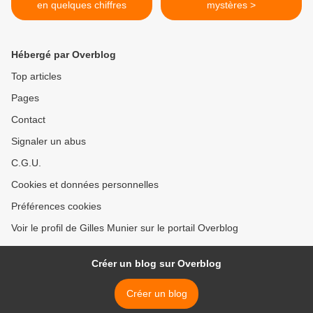
en quelques chiffres
mystères >
Hébergé par Overblog
Top articles
Pages
Contact
Signaler un abus
C.G.U.
Cookies et données personnelles
Préférences cookies
Voir le profil de Gilles Munier sur le portail Overblog
Créer un blog sur Overblog
Créer un blog