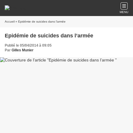
MENU
Accueil
» Epidémie de suicides dans l’armée
Epidémie de suicides dans l’armée
Publié le 05/04/2014 à 09:05
Par
Gilles Munier