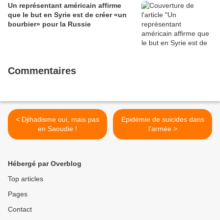
Un représentant américain affirme
que le but en Syrie est de créer «un
bourbier» pour la Russie
Commentaires
< Djihadisme oui, mais pas
Epidémie de suicides dans
en Saoudie !
l’armée >
Hébergé par Overblog
Top articles
Pages
Contact