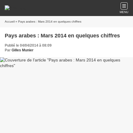
MENU
Accueil
» Pays arabes : Mars 2014 en quelques chiffres
Pays arabes : Mars 2014 en quelques chiffres
Publié le 04/04/2014 à 08:09
Par
Gilles Munier