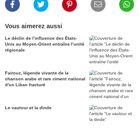
Vous aimerez aussi
Le déclin de l’influence des États-
Unis au Moyen-Orient entraîne l’unité
régionale
Fairouz, légende vivante de la
chanson arabe et rare ciment national
d'un Liban fracturé
Le vautour et la dinde