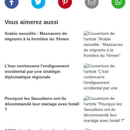
Vous aimerez aussi
Arabie saoudite : Massacres de
migrants à la frontière du Yémen
L’Iran contrecarre l’endiguement
occidental par une stratégie
diplomatique régionale
Pourquoi les Saoudiens ont-ils
décommandé leur mariage avec Israël
?