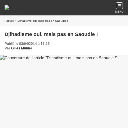
MENU
Accueil
» Djihadisme oui, mais pas en Saoudie !
Djihadisme oui, mais pas en Saoudie !
Publié le 03/04/2014 à 17:15
Par
Gilles Munier