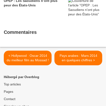
OPEP : Les Saoudiens n’ont plus
peur des États-Unis
Commentaires
< Hollywood : Oscar 2014
Pays arabes : Mars 2014
du meilleur film au Mossad !
en quelques chiffres >
Hébergé par Overblog
Top articles
Pages
Contact