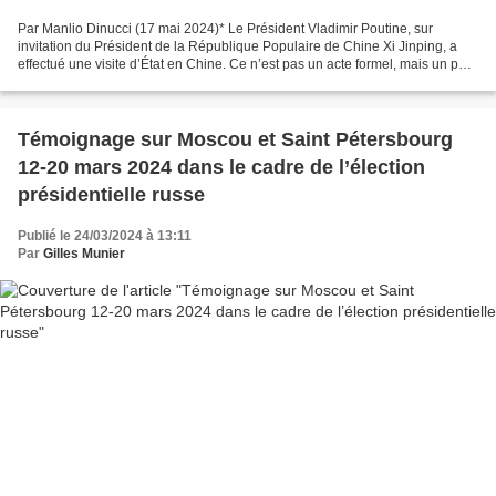
Par Manlio Dinucci (17 mai 2024)* Le Président Vladimir Poutine, sur
invitation du Président de la République Populaire de Chine Xi Jinping, a
effectué une visite d’État en Chine. Ce n’est pas un acte formel, mais un pas
ultérieur dans le renforcement...
Témoignage sur Moscou et Saint Pétersbourg
12-20 mars 2024 dans le cadre de l’élection
présidentielle russe
Publié le 24/03/2024 à 13:11
Par
Gilles Munier