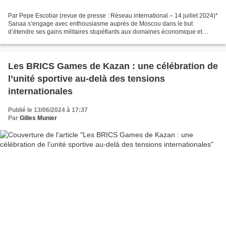
Par Pepe Escobar (revue de presse : Réseau international – 14 juillet 2024)*
Sanaa s’engage avec enthousiasme auprès de Moscou dans le but
d’étendre ses gains militaires stupéfiants aux domaines économique et
diplomatique. Si le commerce avec la Russie...
Les BRICS Games de Kazan : une célébration de
l’unité sportive au-delà des tensions
internationales
Publié le 13/06/2024 à 17:37
Par
Gilles Munier