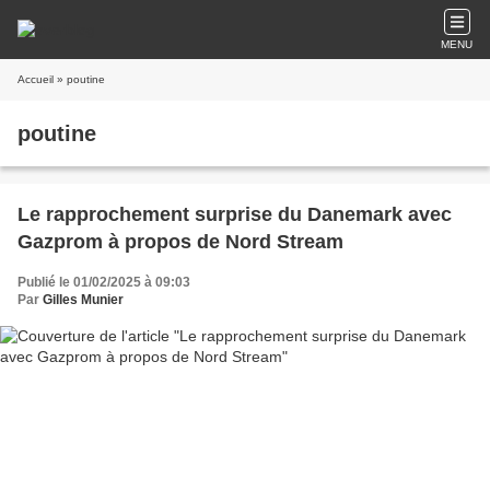
MENU
Accueil
» poutine
poutine
Le rapprochement surprise du Danemark avec
Gazprom à propos de Nord Stream
Publié le 01/02/2025 à 09:03
Par
Gilles Munier