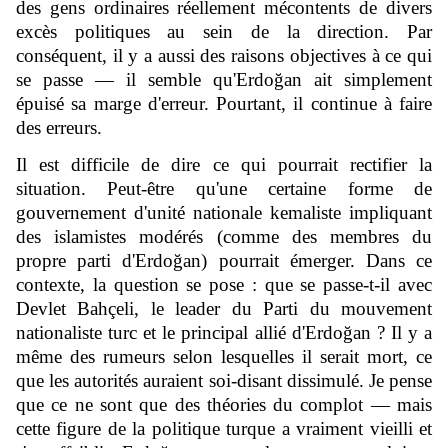
des gens ordinaires réellement mécontents de divers
excès politiques au sein de la direction. Par
conséquent, il y a aussi des raisons objectives à ce qui
se passe — il semble qu'Erdoğan ait simplement
épuisé sa marge d'erreur. Pourtant, il continue à faire
des erreurs.
Il est difficile de dire ce qui pourrait rectifier la
situation. Peut-être qu'une certaine forme de
gouvernement d'unité nationale kemaliste impliquant
des islamistes modérés (comme des membres du
propre parti d'Erdoğan) pourrait émerger. Dans ce
contexte, la question se pose : que se passe-t-il avec
Devlet Bahçeli, le leader du Parti du mouvement
nationaliste turc et le principal allié d'Erdoğan ? Il y a
même des rumeurs selon lesquelles il serait mort, ce
que les autorités auraient soi-disant dissimulé. Je pense
que ce ne sont que des théories du complot — mais
cette figure de la politique turque a vraiment vieilli et