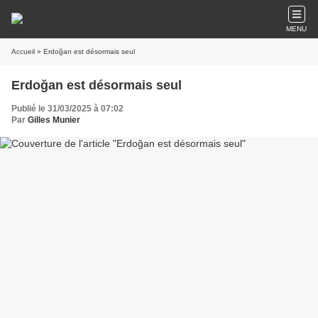
MENU
Accueil
» Erdoğan est désormais seul
Erdoğan est désormais seul
Publié le 31/03/2025 à 07:02
Par
Gilles Munier