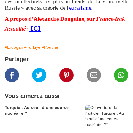
des intellectuels les plus influents de la « nouvelle
Russie » avec sa théorie de l'
eurasisme
.
A propos d’Alexandre Douguine, sur
France-Irak
ICI
Actualité
:
#Erdogan
#Turkiye
#Poutine
Partager
Vous aimerez aussi
Turquie : Au seuil d’une course
nucléaire ?