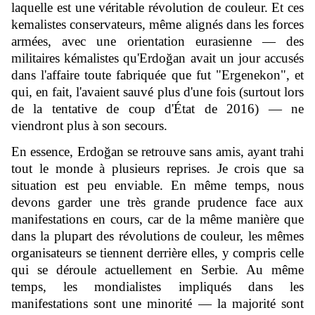
laquelle est une véritable révolution de couleur. Et ces
kemalistes conservateurs, même alignés dans les forces
armées, avec une orientation eurasienne — des
militaires kémalistes qu'Erdoğan avait un jour accusés
dans l'affaire toute fabriquée que fut "Ergenekon", et
qui, en fait, l'avaient sauvé plus d'une fois (surtout lors
de la tentative de coup d'État de 2016) — ne
viendront plus à son secours.
En essence, Erdoğan se retrouve sans amis, ayant trahi
tout le monde à plusieurs reprises. Je crois que sa
situation est peu enviable. En même temps, nous
devons garder une très grande prudence face aux
manifestations en cours, car de la même manière que
dans la plupart des révolutions de couleur, les mêmes
organisateurs se tiennent derrière elles, y compris celle
qui se déroule actuellement en Serbie. Au même
temps, les mondialistes impliqués dans les
manifestations sont une minorité — la majorité sont