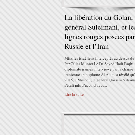
La libération du Golan, 
général Suleimani, et le
lignes rouges posées par
Russie et l’Iran
Missiles israéliens interceptés au dessus d
Par Gilles Munier Le Dr. Sayed Hadi Faqhi,
diplomate iranien interviewé par la chaine
iranienne arabophone Al Alam, a révélé qu
2015, à Moscou, le général Qassem Suleim
s’était mis d’accord avec...
Lire la suite