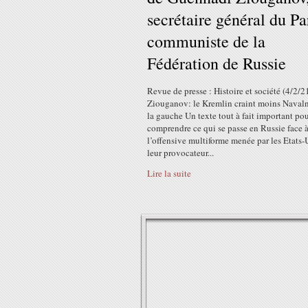
secrétaire général du Pa
communiste de la
Fédération de Russie
Revue de presse : Histoire et société (4/2/2
Ziouganov: le Kremlin craint moins Naval
la gauche Un texte tout à fait important po
comprendre ce qui se passe en Russie face 
l’offensive multiforme menée par les Etats-
leur provocateur...
Lire la suite