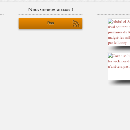
Nous sommes sociaux !
Rss