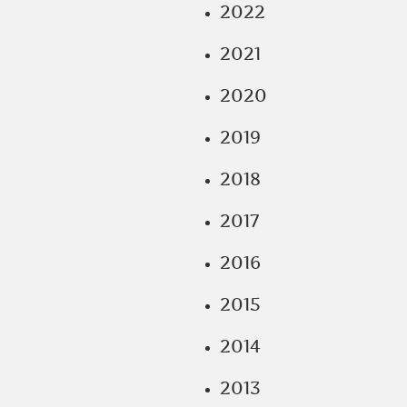
2022
2021
2020
2019
2018
2017
2016
2015
2014
2013