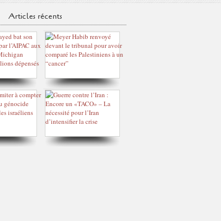
Articles récents