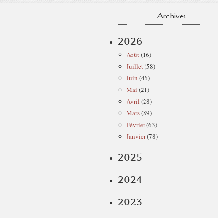
Archives
2026
Août
(16)
Juillet
(58)
Juin
(46)
Mai
(21)
Avril
(28)
Mars
(89)
Février
(63)
Janvier
(78)
2025
2024
2023