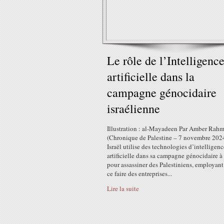
Le rôle de l’Intelligenc
artificielle dans la
campagne génocidaire
israélienne
Illustration : al-Mayadeen Par Amber Rah
(Chronique de Palestine – 7 novembre 202
Israël utilise des technologies d’intelligenc
artificielle dans sa campagne génocidaire à
pour assassiner des Palestiniens, employant
ce faire des entreprises...
Lire la suite