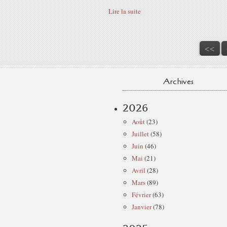
Lire la suite
<<
Archives
2026
Août
(23)
Juillet
(58)
Juin
(46)
Mai
(21)
Avril
(28)
Mars
(89)
Février
(63)
Janvier
(78)