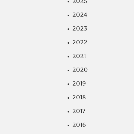
2025
2024
2023
2022
2021
2020
2019
2018
2017
2016