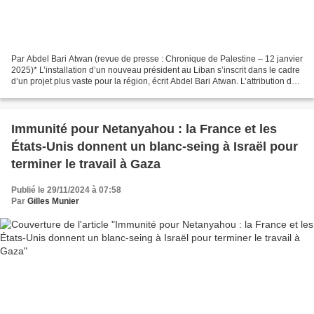
Par Abdel Bari Atwan (revue de presse : Chronique de Palestine – 12 janvier
2025)* L’installation d’un nouveau président au Liban s’inscrit dans le cadre
d’un projet plus vaste pour la région, écrit Abdel Bari Atwan. L’attribution de
la présidence du...
Immunité pour Netanyahou : la France et les
États-Unis donnent un blanc-seing à Israël pour
terminer le travail à Gaza
Publié le 29/11/2024 à 07:58
Par
Gilles Munier