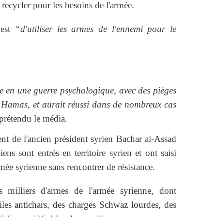
s recycler pour les besoins de l'armée.
 est
“d'utiliser les armes de l'ennemi pour le
 en une guerre psychologique, avec des pièges
 Hamas, et aurait réussi dans de nombreux cas
 prétendu le média.
t de l'ancien président syrien Bachar al-Assad
iens sont entrés en territoire syrien et ont saisi
rmée syrienne sans rencontrer de résistance.
s milliers d'armes de l'armée syrienne, dont
iles antichars, des charges Schwaz lourdes, des