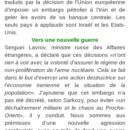
traduits par la décision de l’Union européenne
d’imposer un embargo pétrolier à l’Iran et de
geler les avoirs de sa banque centrale. Les
seuls pays à applaudir sont Israël et les Etats-
Unis.
Vers une nouvelle guerre
Sergueï Lavrov, ministre russe des Affaires
étrangères, a déclaré que ces décisions
«n'ont
rien à voir avec la volonté d'assurer le régime de
non-prolifération de l'arme nucléaire. Cela se fait
dans le but d'exercer une action destructrice sur
l'économie iranienne et la situation de la
population»
. J’ajouterai que cet embargo n’a
pas été décrété, selon Sarkozy, pour éviter
«un
déchaînement militaire et le chaos au Proche-
Orient»
, il y conduit. Nous sommes aux
prémisses d’une nouvelle agression