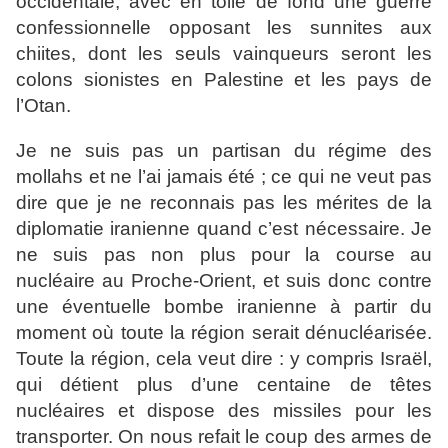
occidentale, avec en toile de fond une guerre
confessionnelle opposant les sunnites aux
chiites, dont les seuls vainqueurs seront les
colons sionistes en Palestine et les pays de
l’Otan.
Je ne suis pas un partisan du régime des
mollahs et ne l’ai jamais été ; ce qui ne veut pas
dire que je ne reconnais pas les mérites de la
diplomatie iranienne quand c’est nécessaire. Je
ne suis pas non plus pour la course au
nucléaire au Proche-Orient, et suis donc contre
une éventuelle bombe iranienne à partir du
moment où toute la région serait dénucléarisée.
Toute la région, cela veut dire : y compris Israël,
qui détient plus d’une centaine de têtes
nucléaires et dispose des missiles pour les
transporter. On nous refait le coup des armes de