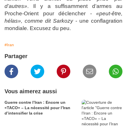
d’autres»
. Il y a suffisamment d’armes au
Proche-Orient pour déclencher -
«peut-être,
hélas», comme dit Sarkozy
- une conflagration
mondiale. Excusez du peu.
#Iran
Partager
Vous aimerez aussi
Guerre contre l’Iran : Encore un
«TACO» – La nécessité pour l’Iran
d’intensifier la crise