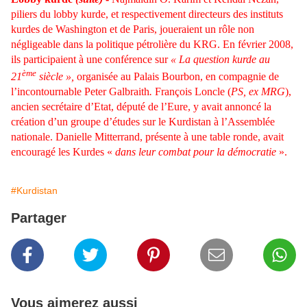
piliers du lobby kurde, et respectivement directeurs des instituts
kurdes de Washington et de Paris, joueraient un rôle non
négligeable dans la politique pétrolière du KRG. En février 2008,
ils participaient à une conférence sur
« La question kurde au
ème
21
siècle »,
organisée au Palais Bourbon, en compagnie de
l’incontournable Peter Galbraith
.
François Loncle (
PS, ex MRG
),
ancien secrétaire d’Etat, député de l’Eure, y avait annoncé la
création d’un groupe d’études sur le Kurdistan à l’Assemblée
nationale. Danielle Mitterrand, présente à une table ronde, avait
encouragé les Kurdes «
dans leur combat pour la démocratie
».
#Kurdistan
Partager
Vous aimerez aussi