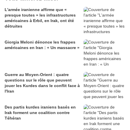
L'armée iranienne affirme que «
presque toutes » les infrastructures
américaines à Erbil, en Irak, ont été
détruites
Giorgia Meloni dénonce les frappes
américaines en Iran : « Un massacre »
Guerre au Moyen-Orient : quatre
questions sur le rôle que peuvent
jouer les Kurdes dans le conflit face à
l'Iran
Des partis kurdes iraniens basés en
Irak forment une coalition contre
Téhéran