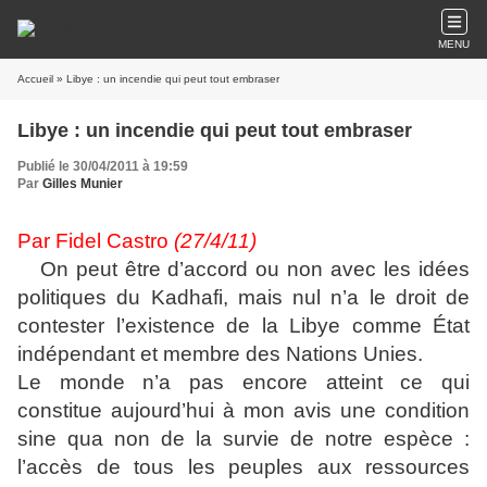
MENU
Accueil
» Libye : un incendie qui peut tout embraser
Libye : un incendie qui peut tout embraser
Publié le 30/04/2011 à 19:59
Par
Gilles Munier
Par Fidel Castro
(27/4/11)
On peut être d’accord ou non avec les idées
politiques du Kadhafi, mais nul n’a le droit de
contester l’existence de la Libye comme État
indépendant et membre des Nations Unies.
Le monde n’a pas encore atteint ce qui
constitue aujourd’hui à mon avis une condition
sine qua non de la survie de notre espèce :
l’accès de tous les peuples aux ressources