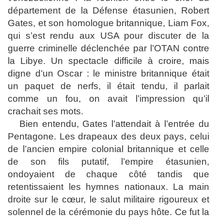
département de la Défense étasunien, Robert
Gates, et son homologue britannique, Liam Fox,
qui s’est rendu aux USA pour discuter de la
guerre criminelle déclenchée par l’OTAN contre
la Libye. Un spectacle difficile à croire, mais
digne d’un Oscar : le ministre britannique était
un paquet de nerfs, il était tendu, il parlait
comme un fou, on avait l’impression qu’il
crachait ses mots.
Bien entendu, Gates l’attendait à l’entrée du
Pentagone. Les drapeaux des deux pays, celui
de l’ancien empire colonial britannique et celle
de son fils putatif, l’empire étasunien,
ondoyaient de chaque côté tandis que
retentissaient les hymnes nationaux. La main
droite sur le cœur, le salut militaire rigoureux et
solennel de la cérémonie du pays hôte. Ce fut la