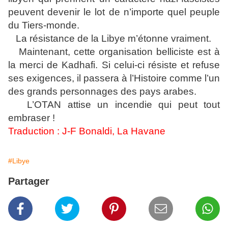
peuvent devenir le lot de n’importe quel peuple
du Tiers-monde.
La résistance de la Libye m’étonne vraiment.
Maintenant, cette organisation belliciste est à
la merci de Kadhafi. Si celui-ci résiste et refuse
ses exigences, il passera à l’Histoire comme l’un
des grands personnages des pays arabes.
L’OTAN attise un incendie qui peut tout
embraser !
Traduction : J-F Bonaldi, La Havane
#Libye
Partager