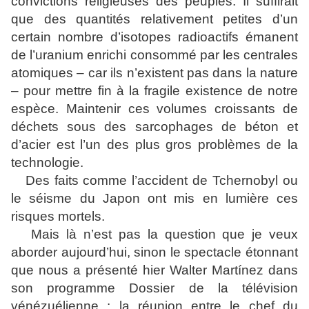
convictions religieuses des peuples. Il suffirait
que des quantités relativement petites d’un
certain nombre d’isotopes radioactifs émanent
de l’uranium enrichi consommé par les centrales
atomiques – car ils n’existent pas dans la nature
– pour mettre fin à la fragile existence de notre
espèce. Maintenir ces volumes croissants de
déchets sous des sarcophages de béton et
d’acier est l’un des plus gros problèmes de la
technologie.
Des faits comme l’accident de Tchernobyl ou
le séisme du Japon ont mis en lumière ces
risques mortels.
Mais là n’est pas la question que je veux
aborder aujourd’hui, sinon le spectacle étonnant
que nous a présenté hier Walter Martínez dans
son programme Dossier de la télévision
vénézuélienne : la réunion entre le chef du