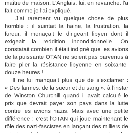
maître de maison. L’Anglais, lui, en revanche, l’a
fait comme je l’ai expliqué.
J’ai rarement vu quelque chose de plus
horrible : il suintait la haine, la frustration, la
fureur, il menaçait le dirigeant libyen dont il
exigeait la reddition inconditionnelle. On
constatait combien il était indigné que les avions
de la puissante OTAN ne soient pas parvenus à
faire plier la résistance libyenne en soixante-
douze heures !
Il ne lui manquait plus que de s’exclamer :
« Des larmes, de la sueur et du sang », à l’instar
de Winston Churchill quand il avait calculé le
prix que devrait payer son pays dans la lutte
contre les avions nazis. Mais avec une petite
différence : c’est l’OTAN qui joue maintenant le
rôle des nazi-fascistes en lançant des milliers de