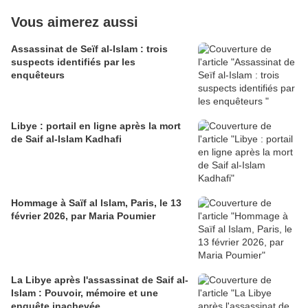
Vous aimerez aussi
Assassinat de Seïf al-Islam : trois
suspects identifiés par les
enquêteurs
Libye : portail en ligne après la mort
de Saif al-Islam Kadhafi
Hommage à Saïf al Islam, Paris, le 13
février 2026, par Maria Poumier
La Libye après l'assassinat de Saif al-
Islam : Pouvoir, mémoire et une
enquête inachevée