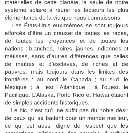
matérielles de cette planète, la seule de notre
système solaire à réunir les facteurs les plus
élémentaires de la vie que nous connaissons.
Les États-Unis eux-mêmes se sont toujours
efforcés d’être un creuset de toutes les races,
de toutes les croyances et de toutes les
nations : blanches, noires, jaunes, indiennes et
métisses, sans d’autres différences que celles
de maîtres et d’esclaves, de riches et de
pauvres, mais toujours dans les limites des
frontières : au nord, le Canada ; au sud, le
Mexique ; à l’est l’Atlantique ; à l’ouest, le
Pacifique. L’Alaska, Porto Rico et Hawaï étaient
de simples accidents historiques.
Le hic, c’est qu’il ne suffit pas du noble désir
de ceux qui se battent pour un monde meilleur,
ce qui est aussi digne de respect que les