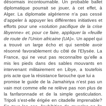
désormais incontournable. Un probable ballet
diplomatique pourrait se jouer, à cet effet, à
Alger. La diplomatie algérienne n'a pas cessé
d'appeler à appuyer les différentes initiatives et
efforts pour une
«solution pacifique de la crise
libyenne» et, pour ce faire, appliquer la «feuille
de route de l'Union africaine (UA)».
Un appel qui
a trouvé un large écho et qui semble avoir
résonné favorablement du côté de l'Elysée. La
France, qui ne veut pas reconnaître qu'elle a
mis les pieds dans des sables mouvants en
intervenant militairement en Libye, a toutefois
pris acte que la résistance farouche que lui a
promise le guide de la Jamahiriya n'est pas un
vain mot comme elle ne relève pas non plus de
la fanfaronnade et de la simple gesticulation.
Tripoli s'est-elle érigée en citadelle imprenable?