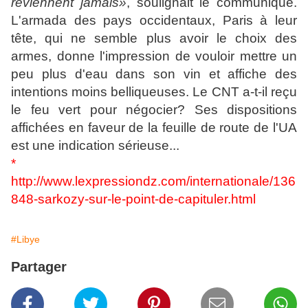
reviennent jamais»
, soulignait le communiqué.
L'armada des pays occidentaux, Paris à leur
tête, qui ne semble plus avoir le choix des
armes, donne l'impression de vouloir mettre un
peu plus d'eau dans son vin et affiche des
intentions moins belliqueuses. Le CNT a-t-il reçu
le feu vert pour négocier? Ses dispositions
affichées en faveur de la feuille de route de l'UA
est une indication sérieuse...
*
http://www.lexpressiondz.com/internationale/136
848-sarkozy-sur-le-point-de-capituler.html
#Libye
Partager