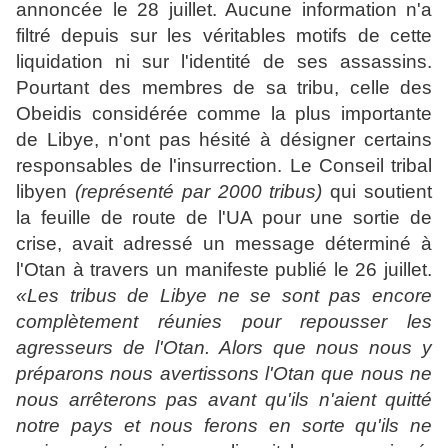
annoncée le 28 juillet. Aucune information n'a
filtré depuis sur les véritables motifs de cette
liquidation ni sur l'identité de ses assassins.
Pourtant des membres de sa tribu, celle des
Obeidis considérée comme la plus importante
de Libye, n'ont pas hésité à désigner certains
responsables de l'insurrection. Le Conseil tribal
libyen
(représenté par 2000 tribus)
qui soutient
la feuille de route de l'UA pour une sortie de
crise, avait adressé un message déterminé à
l'Otan à travers un manifeste publié le 26 juillet.
«Les tribus de Libye ne se sont pas encore
complètement réunies pour repousser les
agresseurs de l'Otan. Alors que nous nous y
préparons nous avertissons l'Otan que nous ne
nous arrêterons pas avant qu'ils n'aient quitté
notre pays et nous ferons en sorte qu'ils ne