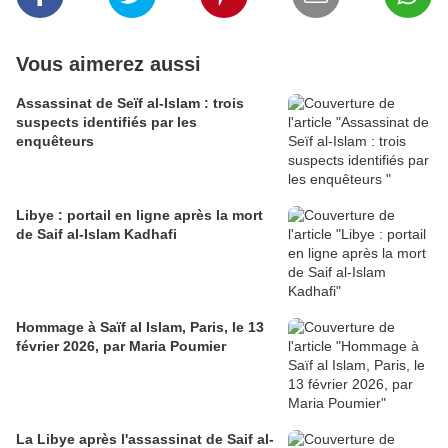
Vous aimerez aussi
Assassinat de Seïf al-Islam : trois
suspects identifiés par les
enquêteurs
Libye : portail en ligne après la mort
de Saif al-Islam Kadhafi
Hommage à Saïf al Islam, Paris, le 13
février 2026, par Maria Poumier
La Libye après l'assassinat de Saif al-